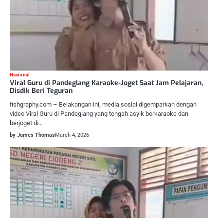
Nasional
Viral Guru di Pandeglang Karaoke-Joget Saat Jam Pelajaran,
Disdik Beri Teguran
fishgraphy.com – Belakangan ini, media sosial digemparkan dengan
video Viral Guru di Pandeglang yang tengah asyik berkaraoke dan
berjoget di…
by James Thomas
March 4, 2026