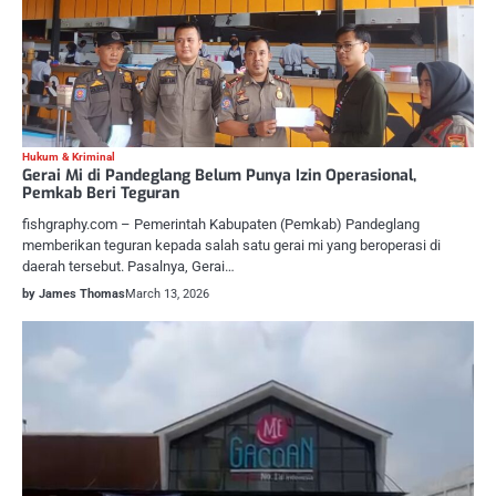
Hukum & Kriminal
Gerai Mi di Pandeglang Belum Punya Izin Operasional,
Pemkab Beri Teguran
fishgraphy.com – Pemerintah Kabupaten (Pemkab) Pandeglang
memberikan teguran kepada salah satu gerai mi yang beroperasi di
daerah tersebut. Pasalnya, Gerai…
by James Thomas
March 13, 2026