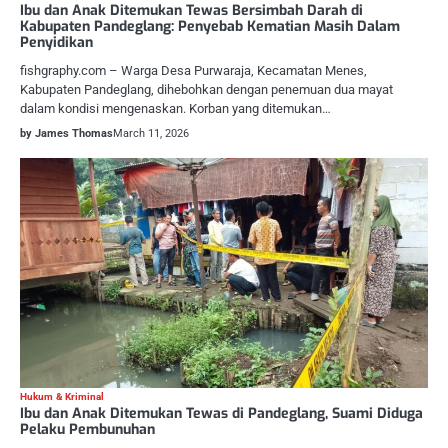
Ibu dan Anak Ditemukan Tewas Bersimbah Darah di
Kabupaten Pandeglang: Penyebab Kematian Masih Dalam
Penyidikan
fishgraphy.com – Warga Desa Purwaraja, Kecamatan Menes,
Kabupaten Pandeglang, dihebohkan dengan penemuan dua mayat
dalam kondisi mengenaskan. Korban yang ditemukan…
by James Thomas
March 11, 2026
Hukum & Kriminal
Ibu dan Anak Ditemukan Tewas di Pandeglang, Suami Diduga
Pelaku Pembunuhan