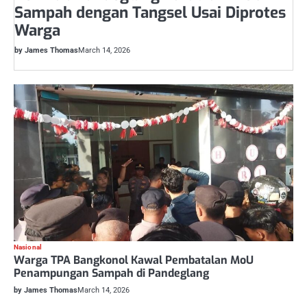
Sampah dengan Tangsel Usai Diprotes
Warga
by James Thomas
March 14, 2026
Nasional
Warga TPA Bangkonol Kawal Pembatalan MoU
Penampungan Sampah di Pandeglang
by James Thomas
March 14, 2026