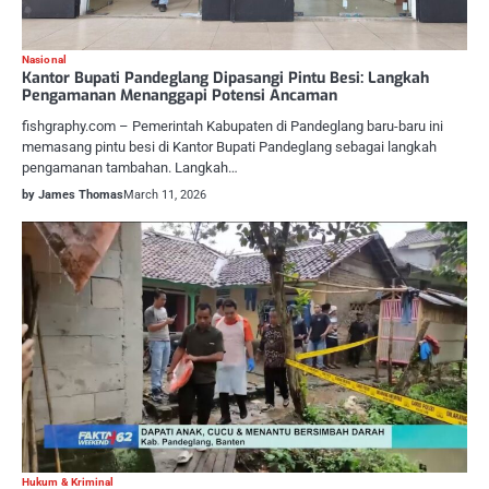
Nasional
Kantor Bupati Pandeglang Dipasangi Pintu Besi: Langkah
Pengamanan Menanggapi Potensi Ancaman
fishgraphy.com – Pemerintah Kabupaten di Pandeglang baru-baru ini
memasang pintu besi di Kantor Bupati Pandeglang sebagai langkah
pengamanan tambahan. Langkah…
by James Thomas
March 11, 2026
Hukum & Kriminal