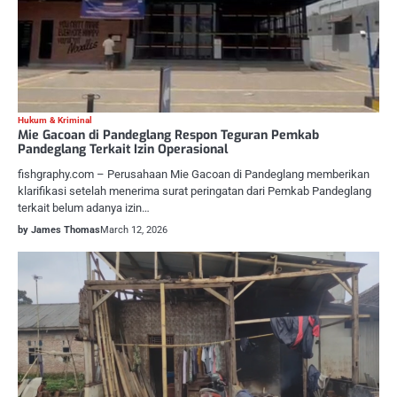
Hukum & Kriminal
Mie Gacoan di Pandeglang Respon Teguran Pemkab
Pandeglang Terkait Izin Operasional
fishgraphy.com – Perusahaan Mie Gacoan di Pandeglang memberikan
klarifikasi setelah menerima surat peringatan dari Pemkab Pandeglang
terkait belum adanya izin…
by James Thomas
March 12, 2026