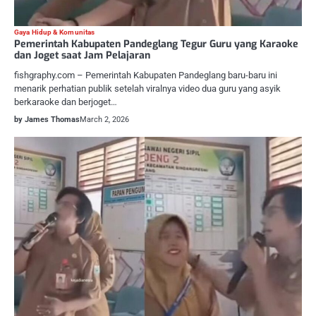
Gaya Hidup & Komunitas
Pemerintah Kabupaten Pandeglang Tegur Guru yang Karaoke
dan Joget saat Jam Pelajaran
fishgraphy.com – Pemerintah Kabupaten Pandeglang baru-baru ini
menarik perhatian publik setelah viralnya video dua guru yang asyik
berkaraoke dan berjoget…
by James Thomas
March 2, 2026