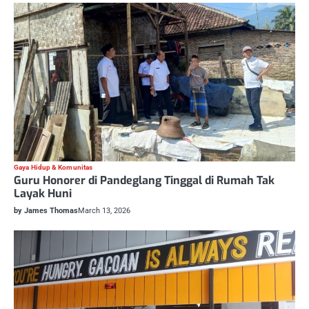
Gaya Hidup & Komunitas
Guru Honorer di Pandeglang Tinggal di Rumah Tak
Layak Huni
by James Thomas
March 13, 2026