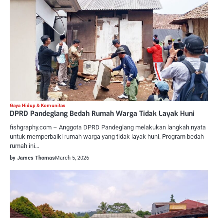
Gaya Hidup & Komunitas
DPRD Pandeglang Bedah Rumah Warga Tidak Layak Huni
fishgraphy.com – Anggota DPRD Pandeglang melakukan langkah nyata
untuk memperbaiki rumah warga yang tidak layak huni. Program bedah
rumah ini…
by James Thomas
March 5, 2026