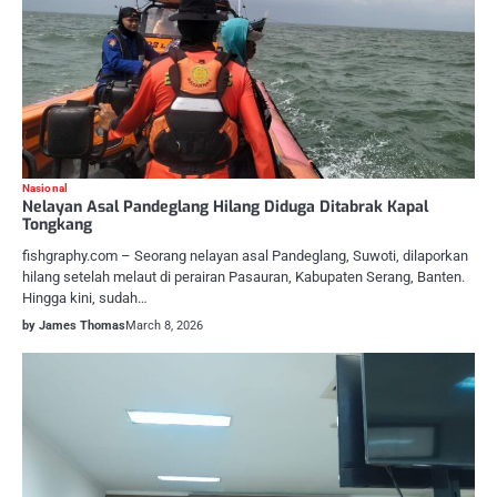
Nasional
Nelayan Asal Pandeglang Hilang Diduga Ditabrak Kapal
Tongkang
fishgraphy.com – Seorang nelayan asal Pandeglang, Suwoti, dilaporkan
hilang setelah melaut di perairan Pasauran, Kabupaten Serang, Banten.
Hingga kini, sudah…
by James Thomas
March 8, 2026