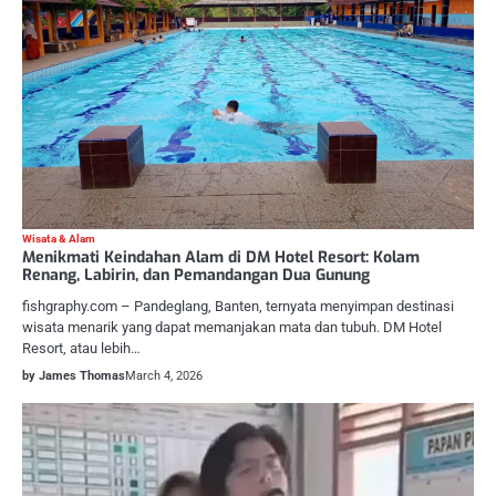
Wisata & Alam
Menikmati Keindahan Alam di DM Hotel Resort: Kolam
Renang, Labirin, dan Pemandangan Dua Gunung
fishgraphy.com – Pandeglang, Banten, ternyata menyimpan destinasi
wisata menarik yang dapat memanjakan mata dan tubuh. DM Hotel
Resort, atau lebih…
by James Thomas
March 4, 2026