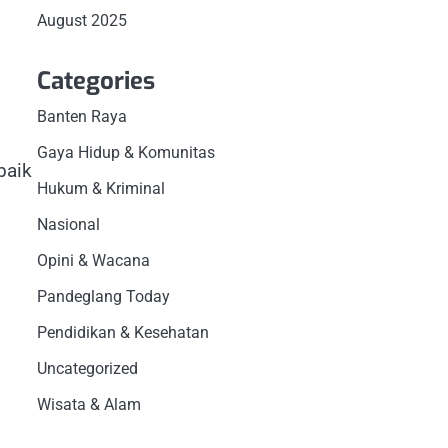
August 2025
Categories
Banten Raya
Gaya Hidup & Komunitas
baik
Hukum & Kriminal
Nasional
Opini & Wacana
Pandeglang Today
Pendidikan & Kesehatan
Uncategorized
Wisata & Alam