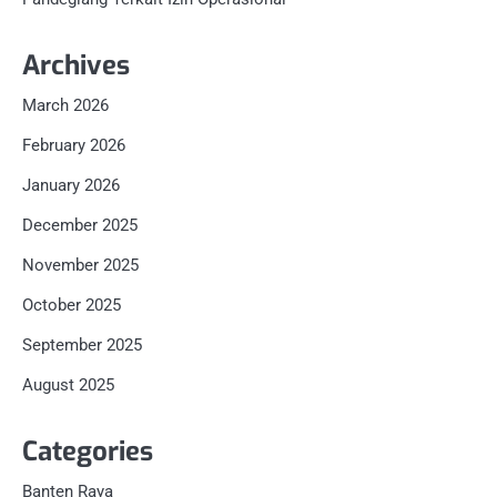
Archives
March 2026
February 2026
January 2026
December 2025
November 2025
October 2025
September 2025
August 2025
Categories
Banten Raya