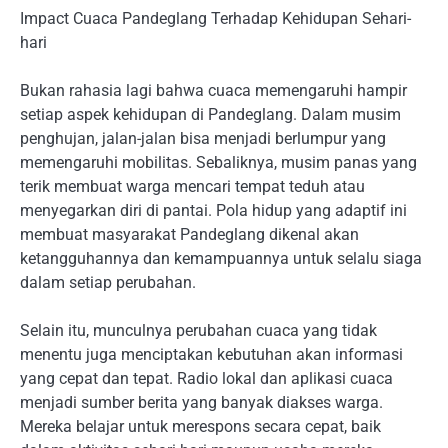
Impact Cuaca Pandeglang Terhadap Kehidupan Sehari-
hari
Bukan rahasia lagi bahwa cuaca memengaruhi hampir
setiap aspek kehidupan di Pandeglang. Dalam musim
penghujan, jalan-jalan bisa menjadi berlumpur yang
memengaruhi mobilitas. Sebaliknya, musim panas yang
terik membuat warga mencari tempat teduh atau
menyegarkan diri di pantai. Pola hidup yang adaptif ini
membuat masyarakat Pandeglang dikenal akan
ketangguhannya dan kemampuannya untuk selalu siaga
dalam setiap perubahan.
Selain itu, munculnya perubahan cuaca yang tidak
menentu juga menciptakan kebutuhan akan informasi
yang cepat dan tepat. Radio lokal dan aplikasi cuaca
menjadi sumber berita yang banyak diakses warga.
Mereka belajar untuk merespons secara cepat, baik