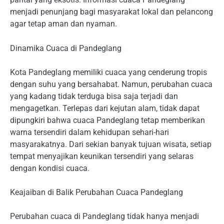
menjadi penunjang bagi masyarakat lokal dan pelancong
agar tetap aman dan nyaman.
Dinamika Cuaca di Pandeglang
Kota Pandeglang memiliki cuaca yang cenderung tropis
dengan suhu yang bersahabat. Namun, perubahan cuaca
yang kadang tidak terduga bisa saja terjadi dan
mengagetkan. Terlepas dari kejutan alam, tidak dapat
dipungkiri bahwa cuaca Pandeglang tetap memberikan
warna tersendiri dalam kehidupan sehari-hari
masyarakatnya. Dari sekian banyak tujuan wisata, setiap
tempat menyajikan keunikan tersendiri yang selaras
dengan kondisi cuaca.
Keajaiban di Balik Perubahan Cuaca Pandeglang
Perubahan cuaca di Pandeglang tidak hanya menjadi