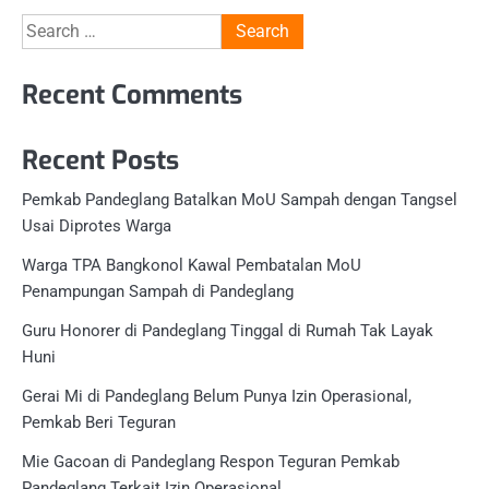
Search
for:
Recent Comments
Recent Posts
Pemkab Pandeglang Batalkan MoU Sampah dengan Tangsel
Usai Diprotes Warga
Warga TPA Bangkonol Kawal Pembatalan MoU
Penampungan Sampah di Pandeglang
Guru Honorer di Pandeglang Tinggal di Rumah Tak Layak
Huni
Gerai Mi di Pandeglang Belum Punya Izin Operasional,
Pemkab Beri Teguran
Mie Gacoan di Pandeglang Respon Teguran Pemkab
Pandeglang Terkait Izin Operasional