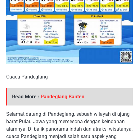
Cuaca Pandeglang
Read More :
Pandeglang Banten
Selamat datang di Pandeglang, sebuah wilayah di ujung
barat Pulau Jawa yang memesona dengan keindahan
alamnya. Di balik panorama indah dan atraksi wisatanya,
cuaca Pandeglang menjadi salah satu aspek yang