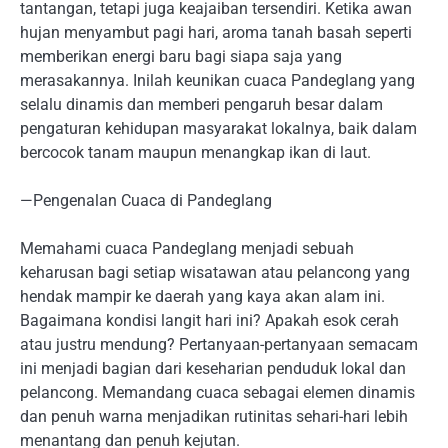
tantangan, tetapi juga keajaiban tersendiri. Ketika awan
hujan menyambut pagi hari, aroma tanah basah seperti
memberikan energi baru bagi siapa saja yang
merasakannya. Inilah keunikan cuaca Pandeglang yang
selalu dinamis dan memberi pengaruh besar dalam
pengaturan kehidupan masyarakat lokalnya, baik dalam
bercocok tanam maupun menangkap ikan di laut.
—Pengenalan Cuaca di Pandeglang
Memahami cuaca Pandeglang menjadi sebuah
keharusan bagi setiap wisatawan atau pelancong yang
hendak mampir ke daerah yang kaya akan alam ini.
Bagaimana kondisi langit hari ini? Apakah esok cerah
atau justru mendung? Pertanyaan-pertanyaan semacam
ini menjadi bagian dari keseharian penduduk lokal dan
pelancong. Memandang cuaca sebagai elemen dinamis
dan penuh warna menjadikan rutinitas sehari-hari lebih
menantang dan penuh kejutan.