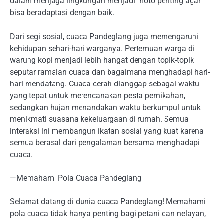
dalam menjaga lingkungan menjadi moto penting agar
bisa beradaptasi dengan baik.
Dari segi sosial, cuaca Pandeglang juga memengaruhi
kehidupan sehari-hari warganya. Pertemuan warga di
warung kopi menjadi lebih hangat dengan topik-topik
seputar ramalan cuaca dan bagaimana menghadapi hari-
hari mendatang. Cuaca cerah dianggap sebagai waktu
yang tepat untuk merencanakan pesta pernikahan,
sedangkan hujan menandakan waktu berkumpul untuk
menikmati suasana kekeluargaan di rumah. Semua
interaksi ini membangun ikatan sosial yang kuat karena
semua berasal dari pengalaman bersama menghadapi
cuaca.
—Memahami Pola Cuaca Pandeglang
Selamat datang di dunia cuaca Pandeglang! Memahami
pola cuaca tidak hanya penting bagi petani dan nelayan,