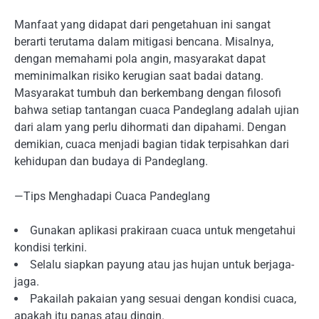
Manfaat yang didapat dari pengetahuan ini sangat
berarti terutama dalam mitigasi bencana. Misalnya,
dengan memahami pola angin, masyarakat dapat
meminimalkan risiko kerugian saat badai datang.
Masyarakat tumbuh dan berkembang dengan filosofi
bahwa setiap tantangan cuaca Pandeglang adalah ujian
dari alam yang perlu dihormati dan dipahami. Dengan
demikian, cuaca menjadi bagian tidak terpisahkan dari
kehidupan dan budaya di Pandeglang.
—Tips Menghadapi Cuaca Pandeglang
Gunakan aplikasi prakiraan cuaca untuk mengetahui
kondisi terkini.
Selalu siapkan payung atau jas hujan untuk berjaga-
jaga.
Pakailah pakaian yang sesuai dengan kondisi cuaca,
apakah itu panas atau dingin.