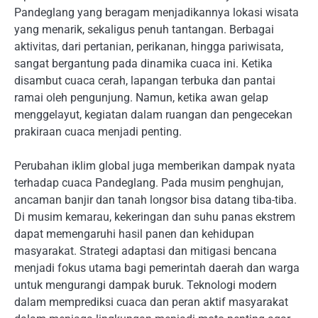
Pandeglang yang beragam menjadikannya lokasi wisata
yang menarik, sekaligus penuh tantangan. Berbagai
aktivitas, dari pertanian, perikanan, hingga pariwisata,
sangat bergantung pada dinamika cuaca ini. Ketika
disambut cuaca cerah, lapangan terbuka dan pantai
ramai oleh pengunjung. Namun, ketika awan gelap
menggelayut, kegiatan dalam ruangan dan pengecekan
prakiraan cuaca menjadi penting.
Perubahan iklim global juga memberikan dampak nyata
terhadap cuaca Pandeglang. Pada musim penghujan,
ancaman banjir dan tanah longsor bisa datang tiba-tiba.
Di musim kemarau, kekeringan dan suhu panas ekstrem
dapat memengaruhi hasil panen dan kehidupan
masyarakat. Strategi adaptasi dan mitigasi bencana
menjadi fokus utama bagi pemerintah daerah dan warga
untuk mengurangi dampak buruk. Teknologi modern
dalam memprediksi cuaca dan peran aktif masyarakat