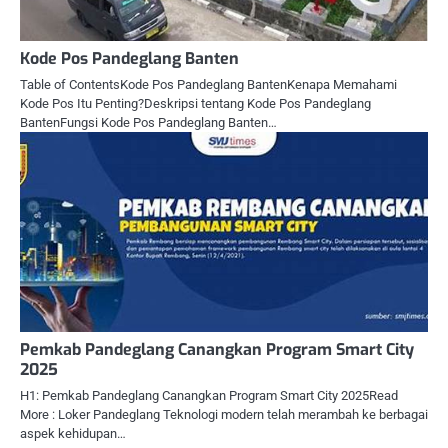
Kode Pos Pandeglang Banten
Table of ContentsKode Pos Pandeglang BantenKenapa Memahami
Kode Pos Itu Penting?Deskripsi tentang Kode Pos Pandeglang
BantenFungsi Kode Pos Pandeglang Banten…
Pemkab Pandeglang Canangkan Program Smart City
2025
H1: Pemkab Pandeglang Canangkan Program Smart City 2025Read
More : Loker Pandeglang Teknologi modern telah merambah ke berbagai
aspek kehidupan…