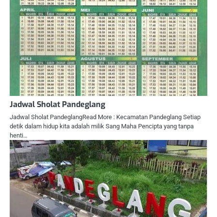
Jadwal Sholat Pandeglang
Jadwal Sholat PandeglangRead More : Kecamatan Pandeglang Setiap
detik dalam hidup kita adalah milik Sang Maha Pencipta yang tanpa
henti…