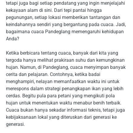
tetapi juga bagi setiap pendatang yang ingin menjelajahi
kekayaan alam di sini. Dari tepi pantai hingga
pegunungan, setiap lokasi memberikan tantangan dan
keindahannya sendiri yang bergantung pada cuaca. Jadi,
bagaimana cuaca Pandeglang memengaruhi kehidupan
Anda?
Ketika berbicara tentang cuaca, banyak dari kita yang
tergoda hanya melihat prakiraan suhu dan kemungkinan
hujan. Namun, di Pandeglang, cuaca menyimpan banyak
cerita dan pelajaran. Contohnya, ketika badai
menghampiri, nelayan memanfaatkan waktu ini untuk
merespons dalam strategi penangkapan ikan yang lebih
cerdas. Begitu pula para petani yang mengikuti pola
hujan untuk menentukan waktu menabur benih terbaik.
Cuaca bukan hanya sekadar informasi teknis, tetapi juga
kebijaksanaan lokal yang diteruskan dari generasi ke
generasi.