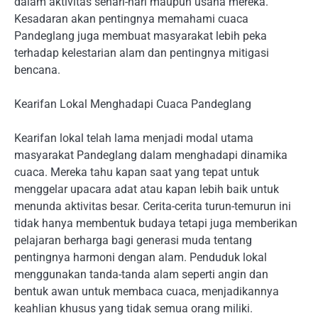
dalam aktivitas sehari-hari maupun usaha mereka.
Kesadaran akan pentingnya memahami cuaca
Pandeglang juga membuat masyarakat lebih peka
terhadap kelestarian alam dan pentingnya mitigasi
bencana.
Kearifan Lokal Menghadapi Cuaca Pandeglang
Kearifan lokal telah lama menjadi modal utama
masyarakat Pandeglang dalam menghadapi dinamika
cuaca. Mereka tahu kapan saat yang tepat untuk
menggelar upacara adat atau kapan lebih baik untuk
menunda aktivitas besar. Cerita-cerita turun-temurun ini
tidak hanya membentuk budaya tetapi juga memberikan
pelajaran berharga bagi generasi muda tentang
pentingnya harmoni dengan alam. Penduduk lokal
menggunakan tanda-tanda alam seperti angin dan
bentuk awan untuk membaca cuaca, menjadikannya
keahlian khusus yang tidak semua orang miliki.