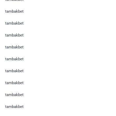
tambakbet
tambakbet
tambakbet
tambakbet
tambakbet
tambakbet
tambakbet
tambakbet
tambakbet