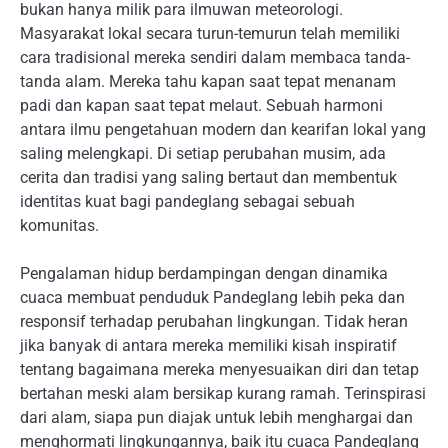
bukan hanya milik para ilmuwan meteorologi.
Masyarakat lokal secara turun-temurun telah memiliki
cara tradisional mereka sendiri dalam membaca tanda-
tanda alam. Mereka tahu kapan saat tepat menanam
padi dan kapan saat tepat melaut. Sebuah harmoni
antara ilmu pengetahuan modern dan kearifan lokal yang
saling melengkapi. Di setiap perubahan musim, ada
cerita dan tradisi yang saling bertaut dan membentuk
identitas kuat bagi pandeglang sebagai sebuah
komunitas.
Pengalaman hidup berdampingan dengan dinamika
cuaca membuat penduduk Pandeglang lebih peka dan
responsif terhadap perubahan lingkungan. Tidak heran
jika banyak di antara mereka memiliki kisah inspiratif
tentang bagaimana mereka menyesuaikan diri dan tetap
bertahan meski alam bersikap kurang ramah. Terinspirasi
dari alam, siapa pun diajak untuk lebih menghargai dan
menghormati lingkungannya, baik itu cuaca Pandeglang