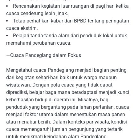
Rencanakan kegiatan luar ruangan di pagi hari ketika
cuaca cenderung lebih jinak.
Tetap perhatikan kabar dari BPBD tentang peringatan
cuaca ekstrim.
Pelajari tanda-tanda alam dari penduduk lokal untuk
memahami perubahan cuaca.
—Cuaca Pandeglang dalam Fokus
Mengetahui cuaca Pandeglang menjadi bagian penting
dari kegiatan sehari-hari baik untuk warga maupun
wisatawan. Dengan pola cuaca yang tidak dapat
diprediksi, belajar bagaimana beradaptasi menjadi kunci
keberhasilan hidup di daerah ini. Misalnya, bagi
penduduk yang bergantung pada lahan pertanian, cuaca
menjadi faktor utama dalam menentukan masa panen
atau menabur benih. Dalam konteks pariwisata, kondisi
cuaca memengaruhi jumlah pengunjung yang tertarik
untuk menikmati keindahan alam Pandeglang.