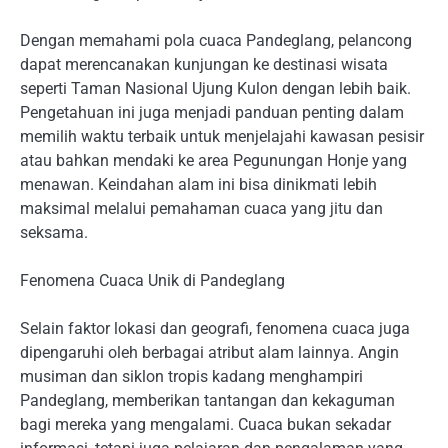
Dengan memahami pola cuaca Pandeglang, pelancong
dapat merencanakan kunjungan ke destinasi wisata
seperti Taman Nasional Ujung Kulon dengan lebih baik.
Pengetahuan ini juga menjadi panduan penting dalam
memilih waktu terbaik untuk menjelajahi kawasan pesisir
atau bahkan mendaki ke area Pegunungan Honje yang
menawan. Keindahan alam ini bisa dinikmati lebih
maksimal melalui pemahaman cuaca yang jitu dan
seksama.
Fenomena Cuaca Unik di Pandeglang
Selain faktor lokasi dan geografi, fenomena cuaca juga
dipengaruhi oleh berbagai atribut alam lainnya. Angin
musiman dan siklon tropis kadang menghampiri
Pandeglang, memberikan tantangan dan kekaguman
bagi mereka yang mengalami. Cuaca bukan sekadar