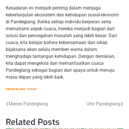
Kesadaran ini menjadi penting dalam menjaga
keberlanjutan ekosistem dan kehidupan sosial-ekonomi
di Pandeglang. Ketika setiap individu berperan serta
memahami aspek cuaca, mereka menjadi bagian dari
solusi dan pencegahan masalah yang lebih besar. Dari
cuaca, kita belajar bahwa kebersamaan dan sikap
bijaksana akan selalu memberi warna dalam
menghadapi tantangan kehidupan. Dengan demikian,
kita dapat mengelola dan memanfaatkan cuaca
Pandeglang sebagai bagian dari upaya untuk menuju
masa depan yang lebih baik.
PANDEGLANG TODAY
Post
Menes Pandeglang
Umr Pandeglang
navigation
Related Posts