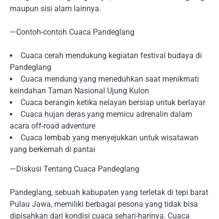
maupun sisi alam lainnya.
—Contoh-contoh Cuaca Pandeglang
Cuaca cerah mendukung kegiatan festival budaya di
Pandeglang
Cuaca mendung yang meneduhkan saat menikmati
keindahan Taman Nasional Ujung Kulon
Cuaca berangin ketika nelayan bersiap untuk berlayar
Cuaca hujan deras yang memicu adrenalin dalam
acara off-road adventure
Cuaca lembab yang menyejukkan untuk wisatawan
yang berkemah di pantai
—Diskusi Tentang Cuaca Pandeglang
Pandeglang, sebuah kabupaten yang terletak di tepi barat
Pulau Jawa, memiliki berbagai pesona yang tidak bisa
dipisahkan dari kondisi cuaca sehari-harinya. Cuaca