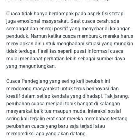
Cuaca tidak hanya berdampak pada aspek fisik tetapi
juga emosional masyarakat. Saat cuaca cerah, ada
semangat dan energi positif yang menyebar di kalangan
penduduk. Namun ketika cuaca memburuk, mereka harus
menyiapkan diri untuk menghadapi situasi yang mungkin
tidak terduga. Fasilitas seperti pusat informasi cuaca
mulai mendapat perhatian lebih sebagai sumber daya
yang menguntungkan.
Cuaca Pandeglang yang sering kali berubah ini
mendorong masyarakat untuk terus berinovasi dan
kreatif dalam setiap kendala yang dihadapi. Tak jarang,
perubahan cuaca menjadi topik hangat di kalangan
masyarakat baik tua maupun muda. Interaksi sosial
sering kali terjalin erat saat mereka membahas tentang
perubahan cuaca yang baru saja terjadi atau
memprediksi apa yang akan datang.