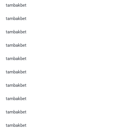
tambakbet
tambakbet
tambakbet
tambakbet
tambakbet
tambakbet
tambakbet
tambakbet
tambakbet
tambakbet