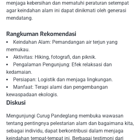
menjaga kebersihan dan mematuhi peraturan setempat
agar keindahan alam ini dapat dinikmati oleh generasi
mendatang.
Rangkuman Rekomendasi
Keindahan Alam: Pemandangan air terjun yang
memukau.
Aktivitas: Hiking, fotografi, dan piknik.
Pengalaman Pengunjung: Efek relaksasi dan
kedamaian.
Persiapan: Logistik dan menjaga lingkungan.
Manfaat: Terapi alami dan pengembangan
kewaspadaan ekologis.
Diskusi
Mengunjungi Curug Pandeglang membuka wawasan
tentang pentingnya pelestarian alam dan bagaimana kita,
sebagai individu, dapat berkontribusi dalam menjaga
keindahan tempat-tempat ini. Berbagai testimoni dari