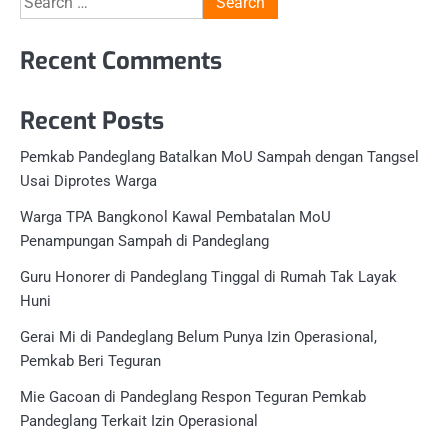
for:
Recent Comments
Recent Posts
Pemkab Pandeglang Batalkan MoU Sampah dengan Tangsel
Usai Diprotes Warga
Warga TPA Bangkonol Kawal Pembatalan MoU
Penampungan Sampah di Pandeglang
Guru Honorer di Pandeglang Tinggal di Rumah Tak Layak
Huni
Gerai Mi di Pandeglang Belum Punya Izin Operasional,
Pemkab Beri Teguran
Mie Gacoan di Pandeglang Respon Teguran Pemkab
Pandeglang Terkait Izin Operasional