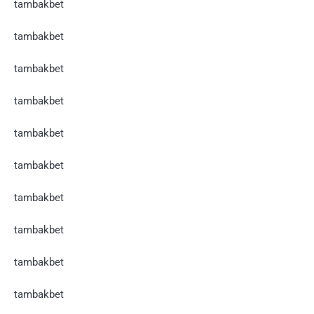
tambakbet
tambakbet
tambakbet
tambakbet
tambakbet
tambakbet
tambakbet
tambakbet
tambakbet
tambakbet