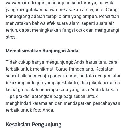
wawancara dengan pengunjung sebelumnya, banyak
yang mengatakan bahwa merasakan air terjun di Curug
Pandeglang adalah terapi alami yang ampuh. Penelitian
menyatakan bahwa efek suara alam, seperti suara air
terjun, dapat meningkatkan fungsi otak dan mengurangi
stres.
Memaksimalkan Kunjungan Anda
Tidak cukup hanya mengunjungi; Anda harus tahu cara
terbaik untuk menikmati Curug Pandeglang. Kegiatan
seperti hiking menuju puncak curug, berfoto dengan latar
belakang air terjun yang spektakuler, dan piknik bersama
keluarga adalah beberapa cara yang bisa Anda lakukan.
Tips praktis: datanglah pagi-pagi sekali untuk
menghindari keramaian dan mendapatkan pencahayaan
terbaik untuk foto Anda.
Kesaksian Pengunjung