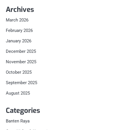
Archives
March 2026
February 2026
January 2026
December 2025
November 2025
October 2025
September 2025
August 2025
Categories
Banten Raya