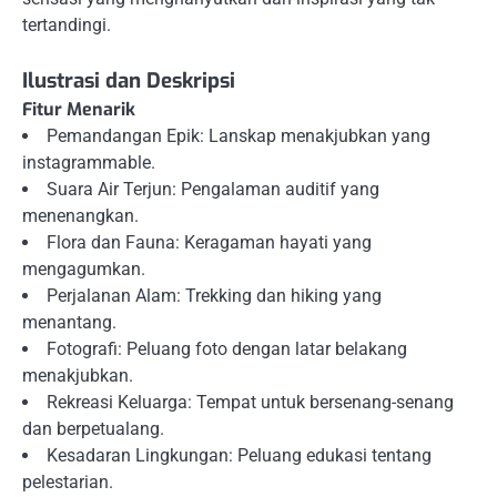
tertandingi.
Ilustrasi dan Deskripsi
Fitur Menarik
Pemandangan Epik: Lanskap menakjubkan yang
instagrammable.
Suara Air Terjun: Pengalaman auditif yang
menenangkan.
Flora dan Fauna: Keragaman hayati yang
mengagumkan.
Perjalanan Alam: Trekking dan hiking yang
menantang.
Fotografi: Peluang foto dengan latar belakang
menakjubkan.
Rekreasi Keluarga: Tempat untuk bersenang-senang
dan berpetualang.
Kesadaran Lingkungan: Peluang edukasi tentang
pelestarian.