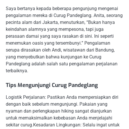
Saya bertanya kepada beberapa pengunjung mengenai
pengalaman mereka di Curug Pandeglang. Anita, seorang
pecinta alam dari Jakarta, menuturkan, “Bukan hanya
keindahan alamnya yang mempesona, tapi juga
perasaan damai yang saya rasakan di sini. Ini seperti
menemukan oasis yang tersembunyi.” Pengalaman
serupa dirasakan oleh Andi, wisatawan dari Bandung,
yang menyebutkan bahwa kunjungan ke Curug
Pandeglang adalah salah satu pengalaman perjalanan
terbaiknya.
Tips Mengunjungi Curug Pandeglang
Logistik Perjalanan: Pastikan Anda mempersiapkan diri
dengan baik sebelum mengunjungi. Pakaian yang
nyaman dan perlengkapan hiking sangat dianjurkan
untuk memaksimalkan kebebasan Anda menjelajahi
sekitar curug.Kesadaran Lingkungan: Selalu ingat untuk