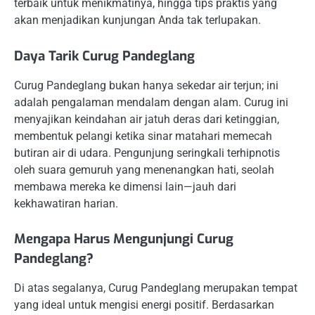
terbaik untuk menikmatinya, hingga tips praktis yang
akan menjadikan kunjungan Anda tak terlupakan.
Daya Tarik Curug Pandeglang
Curug Pandeglang bukan hanya sekedar air terjun; ini
adalah pengalaman mendalam dengan alam. Curug ini
menyajikan keindahan air jatuh deras dari ketinggian,
membentuk pelangi ketika sinar matahari memecah
butiran air di udara. Pengunjung seringkali terhipnotis
oleh suara gemuruh yang menenangkan hati, seolah
membawa mereka ke dimensi lain—jauh dari
kekhawatiran harian.
Mengapa Harus Mengunjungi Curug
Pandeglang?
Di atas segalanya, Curug Pandeglang merupakan tempat
yang ideal untuk mengisi energi positif. Berdasarkan