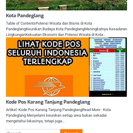
Kota Pandeglang
Table of ContentsPotensi Wisata dan Bisnis di Kota
PandeglangKeunikan Budaya Kota PandeglangMeningkatnya Kesadaran
LingkunganKekuatan Ekonomi dan Potensi Wisata di Kota…
Kode Pos Karang Tanjung Pandeglang
Artikel: Kode Pos Karang Tanjung PandeglangRead More : Kota
Pandeglang Menyelami keunikan setiap area bukan sekadar
mengetahui lokasinya, tetapi juga…
Search