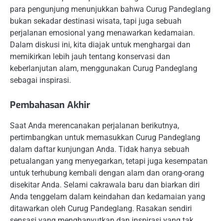
para pengunjung menunjukkan bahwa Curug Pandeglang
bukan sekadar destinasi wisata, tapi juga sebuah
perjalanan emosional yang menawarkan kedamaian.
Dalam diskusi ini, kita diajak untuk menghargai dan
memikirkan lebih jauh tentang konservasi dan
keberlanjutan alam, menggunakan Curug Pandeglang
sebagai inspirasi.
Pembahasan Akhir
Saat Anda merencanakan perjalanan berikutnya,
pertimbangkan untuk memasukkan Curug Pandeglang
dalam daftar kunjungan Anda. Tidak hanya sebuah
petualangan yang menyegarkan, tetapi juga kesempatan
untuk terhubung kembali dengan alam dan orang-orang
disekitar Anda. Selami cakrawala baru dan biarkan diri
Anda tenggelam dalam keindahan dan kedamaian yang
ditawarkan oleh Curug Pandeglang. Rasakan sendiri
sensasi yang menghanyutkan dan inspirasi yang tak