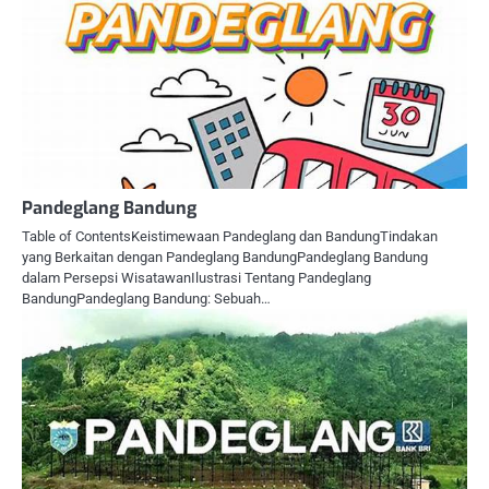
Pandeglang Bandung
Table of ContentsKeistimewaan Pandeglang dan BandungTindakan
yang Berkaitan dengan Pandeglang BandungPandeglang Bandung
dalam Persepsi WisatawanIlustrasi Tentang Pandeglang
BandungPandeglang Bandung: Sebuah…