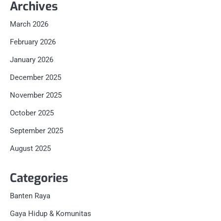
Archives
March 2026
February 2026
January 2026
December 2025
November 2025
October 2025
September 2025
August 2025
Categories
Banten Raya
Gaya Hidup & Komunitas