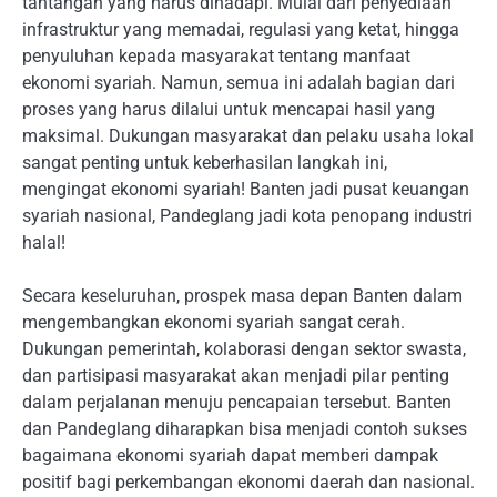
tantangan yang harus dihadapi. Mulai dari penyediaan
infrastruktur yang memadai, regulasi yang ketat, hingga
penyuluhan kepada masyarakat tentang manfaat
ekonomi syariah. Namun, semua ini adalah bagian dari
proses yang harus dilalui untuk mencapai hasil yang
maksimal. Dukungan masyarakat dan pelaku usaha lokal
sangat penting untuk keberhasilan langkah ini,
mengingat ekonomi syariah! Banten jadi pusat keuangan
syariah nasional, Pandeglang jadi kota penopang industri
halal!
Secara keseluruhan, prospek masa depan Banten dalam
mengembangkan ekonomi syariah sangat cerah.
Dukungan pemerintah, kolaborasi dengan sektor swasta,
dan partisipasi masyarakat akan menjadi pilar penting
dalam perjalanan menuju pencapaian tersebut. Banten
dan Pandeglang diharapkan bisa menjadi contoh sukses
bagaimana ekonomi syariah dapat memberi dampak
positif bagi perkembangan ekonomi daerah dan nasional.