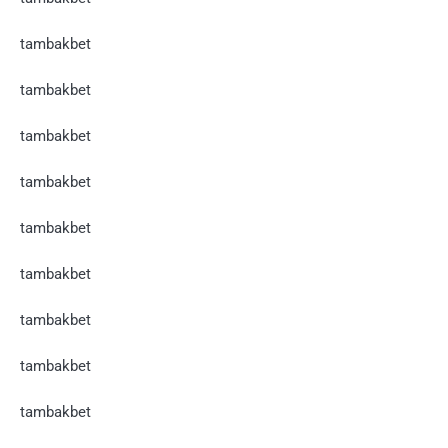
tambakbet
tambakbet
tambakbet
tambakbet
tambakbet
tambakbet
tambakbet
tambakbet
tambakbet