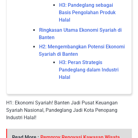
H3: Pandeglang sebagai
Basis Pengolahan Produk
Halal
Ringkasan Utama Ekonomi Syariah di
Banten
H2: Mengembangkan Potensi Ekonomi
Syariah di Banten
H3: Peran Strategis
Pandeglang dalam Industri
Halal
H1: Ekonomi Syariah! Banten Jadi Pusat Keuangan
Syariah Nasional, Pandeglang Jadi Kota Penopang
Industri Halal!
Read More :
Pemprov Renovasi Kawasan Wisata