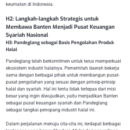
keumatan di Indonesia.
H2: Langkah-langkah Strategis untuk
Membawa Banten Menjadi Pusat Keuangan
Syariah Nasional
H3: Pandeglang sebagai Basis Pengolahan Produk
Halal
Pandeglang telah berkomitmen untuk terus memperkuat
ekosistem industri halalnya. Pemerintah daerah bekerja
sama dengan berbagai pihak untuk membangun pusat-
pusat pengolahan yang sesuai dengan prinsip-prinsip
halal dan syariah. Hal ini tentu tidak terlepas dari misi
besar yang ingin diwujudkan, yaitu menjadikan Banten
sebagai pusat keuangan syariah dan Pandeglang
sebagai tangkai penopang industri halal ini.
Dalam perjalanan menuju cita-cita ini, terdapat berbagai