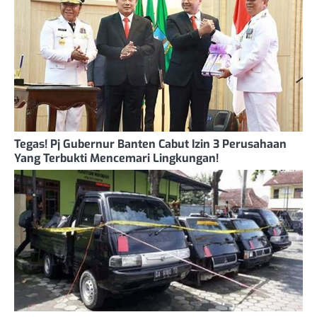
Tegas! Pj Gubernur Banten Cabut Izin 3 Perusahaan
Yang Terbukti Mencemari Lingkungan!