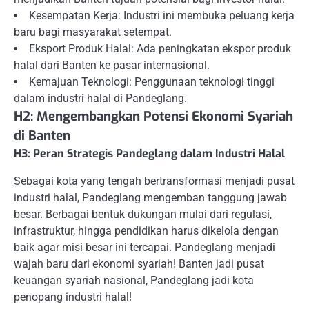
Kesempatan Kerja: Industri ini membuka peluang kerja
baru bagi masyarakat setempat.
Eksport Produk Halal: Ada peningkatan ekspor produk
halal dari Banten ke pasar internasional.
Kemajuan Teknologi: Penggunaan teknologi tinggi
dalam industri halal di Pandeglang.
H2: Mengembangkan Potensi Ekonomi Syariah
di Banten
H3: Peran Strategis Pandeglang dalam Industri Halal
Sebagai kota yang tengah bertransformasi menjadi pusat
industri halal, Pandeglang mengemban tanggung jawab
besar. Berbagai bentuk dukungan mulai dari regulasi,
infrastruktur, hingga pendidikan harus dikelola dengan
baik agar misi besar ini tercapai. Pandeglang menjadi
wajah baru dari ekonomi syariah! Banten jadi pusat
keuangan syariah nasional, Pandeglang jadi kota
penopang industri halal!