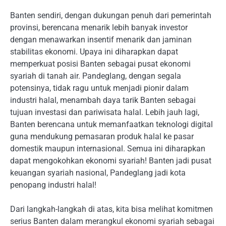
Banten sendiri, dengan dukungan penuh dari pemerintah
provinsi, berencana menarik lebih banyak investor
dengan menawarkan insentif menarik dan jaminan
stabilitas ekonomi. Upaya ini diharapkan dapat
memperkuat posisi Banten sebagai pusat ekonomi
syariah di tanah air. Pandeglang, dengan segala
potensinya, tidak ragu untuk menjadi pionir dalam
industri halal, menambah daya tarik Banten sebagai
tujuan investasi dan pariwisata halal. Lebih jauh lagi,
Banten berencana untuk memanfaatkan teknologi digital
guna mendukung pemasaran produk halal ke pasar
domestik maupun internasional. Semua ini diharapkan
dapat mengokohkan ekonomi syariah! Banten jadi pusat
keuangan syariah nasional, Pandeglang jadi kota
penopang industri halal!
Dari langkah-langkah di atas, kita bisa melihat komitmen
serius Banten dalam merangkul ekonomi syariah sebagai