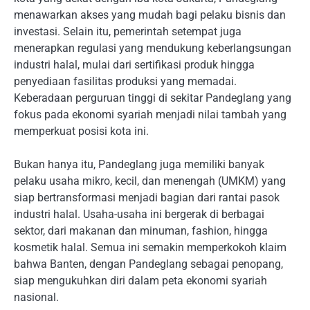
menawarkan akses yang mudah bagi pelaku bisnis dan
investasi. Selain itu, pemerintah setempat juga
menerapkan regulasi yang mendukung keberlangsungan
industri halal, mulai dari sertifikasi produk hingga
penyediaan fasilitas produksi yang memadai.
Keberadaan perguruan tinggi di sekitar Pandeglang yang
fokus pada ekonomi syariah menjadi nilai tambah yang
memperkuat posisi kota ini.
Bukan hanya itu, Pandeglang juga memiliki banyak
pelaku usaha mikro, kecil, dan menengah (UMKM) yang
siap bertransformasi menjadi bagian dari rantai pasok
industri halal. Usaha-usaha ini bergerak di berbagai
sektor, dari makanan dan minuman, fashion, hingga
kosmetik halal. Semua ini semakin memperkokoh klaim
bahwa Banten, dengan Pandeglang sebagai penopang,
siap mengukuhkan diri dalam peta ekonomi syariah
nasional.