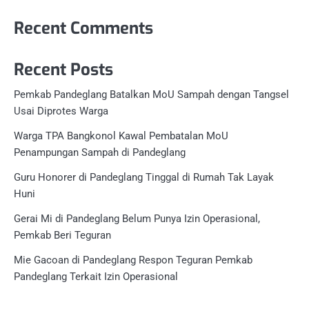
for:
Recent Comments
Recent Posts
Pemkab Pandeglang Batalkan MoU Sampah dengan Tangsel
Usai Diprotes Warga
Warga TPA Bangkonol Kawal Pembatalan MoU
Penampungan Sampah di Pandeglang
Guru Honorer di Pandeglang Tinggal di Rumah Tak Layak
Huni
Gerai Mi di Pandeglang Belum Punya Izin Operasional,
Pemkab Beri Teguran
Mie Gacoan di Pandeglang Respon Teguran Pemkab
Pandeglang Terkait Izin Operasional