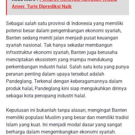
Anyer, Turis Diprediksi Naik
Sebagai salah satu provinsi di Indonesia yang memiliki
potensi besar dalam pengembangan ekonomi syariah,
Banten sedang meniti jalan menjadi pusat keuangan
syariah nasional. Tak hanya sekadar membangun
infrastruktur ekonomi syariah, Banten juga berusaha
menciptakan ekosistem yang mampu mendukung
perkembangan industri halal. Salah satu kota yang punya
peranan penting dalam upaya tersebut adalah
Pandeglang. Terkenal dengan keberagamannya dalam
produk halal, Pandeglang kini siap mengukuhkan dirinya
sebagai kota penopang industri halal.
Keputusan ini bukanlah tanpa alasan, mengingat Banten
memiliki populasi Muslim yang besar dan memiliki tradisi
Islam yang kuat. Ini menjadi modal dasar yang sangat
berharga dalam mengembangkan ekonomi syariah.