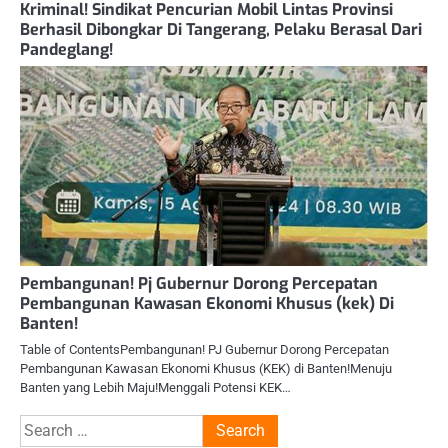
Kriminal! Sindikat Pencurian Mobil Lintas Provinsi
Berhasil Dibongkar Di Tangerang, Pelaku Berasal Dari
Pandeglang!
Pembangunan! Pj Gubernur Dorong Percepatan
Pembangunan Kawasan Ekonomi Khusus (kek) Di
Banten!
Table of ContentsPembangunan! PJ Gubernur Dorong Percepatan
Pembangunan Kawasan Ekonomi Khusus (KEK) di Banten!Menuju
Banten yang Lebih Maju!Menggali Potensi KEK…
Search