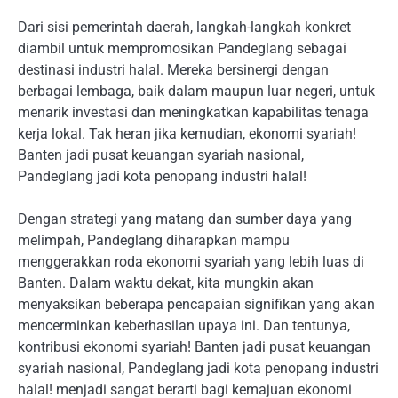
Dari sisi pemerintah daerah, langkah-langkah konkret
diambil untuk mempromosikan Pandeglang sebagai
destinasi industri halal. Mereka bersinergi dengan
berbagai lembaga, baik dalam maupun luar negeri, untuk
menarik investasi dan meningkatkan kapabilitas tenaga
kerja lokal. Tak heran jika kemudian, ekonomi syariah!
Banten jadi pusat keuangan syariah nasional,
Pandeglang jadi kota penopang industri halal!
Dengan strategi yang matang dan sumber daya yang
melimpah, Pandeglang diharapkan mampu
menggerakkan roda ekonomi syariah yang lebih luas di
Banten. Dalam waktu dekat, kita mungkin akan
menyaksikan beberapa pencapaian signifikan yang akan
mencerminkan keberhasilan upaya ini. Dan tentunya,
kontribusi ekonomi syariah! Banten jadi pusat keuangan
syariah nasional, Pandeglang jadi kota penopang industri
halal! menjadi sangat berarti bagi kemajuan ekonomi