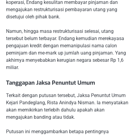
koperasi, Endang kesulitan membayar pinjaman dan
mengajukan restrukturisasi pembayaran utang yang
disetujui oleh pihak bank.
Namun, hingga masa restrukturisasi selesai, utang
tersebut belum terbayar. Endang kemudian merekayasa
pengajuan kredit dengan memanipulasi nama calon
peminjam dan me-mark up jumlah uang pinjaman. Yang
akhirnya menyebabkan kerugian negara sebesar Rp 1,6
miliar.
Tanggapan Jaksa Penuntut Umum
Terkait dengan putusan tersebut, Jaksa Penuntut Umum
Kejari Pandeglang, Rista Anindya Nisman. Ia menyatakan
akan memikirkan terlebih dahulu apakah akan
mengajukan banding atau tidak.
Putusan ini menggambarkan betapa pentingnya