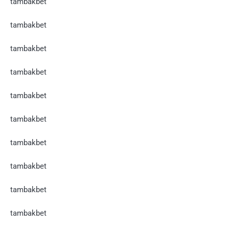
tambakbet
tambakbet
tambakbet
tambakbet
tambakbet
tambakbet
tambakbet
tambakbet
tambakbet
tambakbet