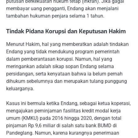
putusan berkekuatan hukum tetap (inkrah). Jika gagal
membayar uang pengganti, Endang akan menjalani
tambahan hukuman penjara selama 1 tahun.
Tindak Pidana Korupsi dan Keputusan Hakim
Menurut Hakim, hal yang memberatkan adalah tindakan
Endang yang tidak mendukung program pemerintah
dalam pemberantasan korupsi. Namun, hal yang
meringankan adalah sikap sopan Endang selama
persidangan, serta kenyataan bahwa ia belum pernah
dihukum sebelumnya dan merupakan tulang punggung
keluarganya.
Kasus ini bermula ketika Endang, sebagai ketua koperasi,
mengajukan peminjaman fasilitas kredit modal kerja
umum (KMKU) pada 2016 hingga 2020, dengan total
pinjaman Rp 9,6 miliar di salah satu bank BUMD di
Pandeglang. Namun, karena kurangnya penerimaan