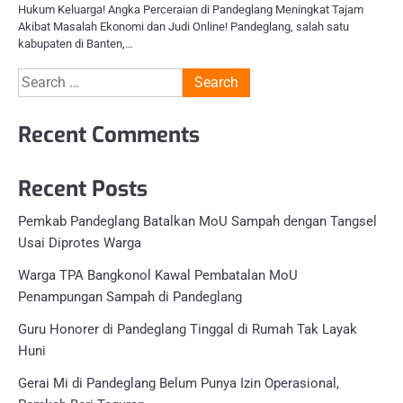
Hukum Keluarga! Angka Perceraian di Pandeglang Meningkat Tajam
Akibat Masalah Ekonomi dan Judi Online! Pandeglang, salah satu
kabupaten di Banten,…
Search
for:
Recent Comments
Recent Posts
Pemkab Pandeglang Batalkan MoU Sampah dengan Tangsel
Usai Diprotes Warga
Warga TPA Bangkonol Kawal Pembatalan MoU
Penampungan Sampah di Pandeglang
Guru Honorer di Pandeglang Tinggal di Rumah Tak Layak
Huni
Gerai Mi di Pandeglang Belum Punya Izin Operasional,