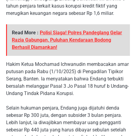
tahun penjara terkait kasus korupsi kredit fiktif yang
merugikan keuangan negara sebesar Rp 1,6 miliar.
Read More :
Polisi Siaga! Polres Pandeglang Gelar
Razia Gabungan, Puluhan Kendaraan Bodong
Berhasil Diamankan!
Hakim Ketua Mochamad Ichwanudin membacakan amar
putusan pada Rabu (1/10/2025) di Pengadilan Tipikor
Serang, Banten. Ia menyatakan bahwa Endang terbukti
bersalah melanggar Pasal 3 Jo Pasal 18 huruf b Undang-
Undang Tindak Pidana Korupsi.
Selain hukuman penjara, Endang juga dijatuhi denda
sebesar Rp 300 juta, dengan subsider 3 bulan penjara.
Lebih lanjut, ia diwajibkan membayar uang pengganti
sebesar Rp 440 juta yang harus dibayar sebulan setelah