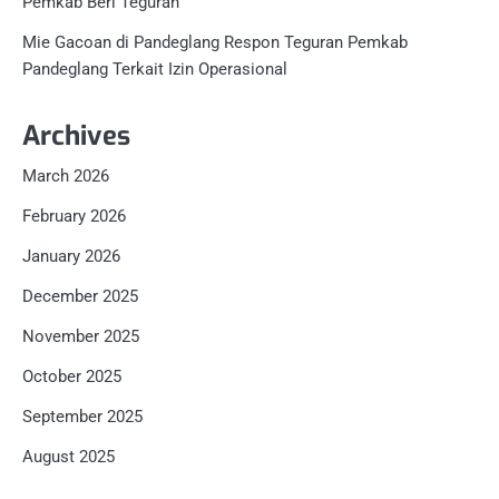
Pemkab Beri Teguran
Mie Gacoan di Pandeglang Respon Teguran Pemkab
Pandeglang Terkait Izin Operasional
Archives
March 2026
February 2026
January 2026
December 2025
November 2025
October 2025
September 2025
August 2025