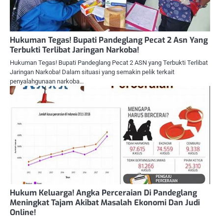
Hukuman Tegas! Bupati Pandeglang Pecat 2 Asn Yang
Terbukti Terlibat Jaringan Narkoba!
Hukuman Tegas! Bupati Pandeglang Pecat 2 ASN yang Terbukti Terlibat
Jaringan Narkoba! Dalam situasi yang semakin pelik terkait
penyalahgunaan narkoba…
Hukum Keluarga! Angka Perceraian Di Pandeglang
Meningkat Tajam Akibat Masalah Ekonomi Dan Judi
Online!