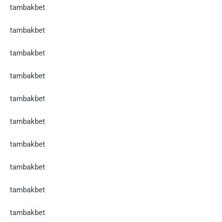
tambakbet
tambakbet
tambakbet
tambakbet
tambakbet
tambakbet
tambakbet
tambakbet
tambakbet
tambakbet