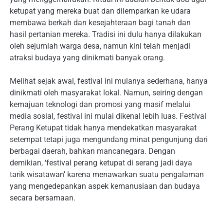
ketupat yang mereka buat dan dilemparkan ke udara
membawa berkah dan kesejahteraan bagi tanah dan
hasil pertanian mereka. Tradisi ini dulu hanya dilakukan
oleh sejumlah warga desa, namun kini telah menjadi
atraksi budaya yang dinikmati banyak orang.
Melihat sejak awal, festival ini mulanya sederhana, hanya
dinikmati oleh masyarakat lokal. Namun, seiring dengan
kemajuan teknologi dan promosi yang masif melalui
media sosial, festival ini mulai dikenal lebih luas. Festival
Perang Ketupat tidak hanya mendekatkan masyarakat
setempat tetapi juga mengundang minat pengunjung dari
berbagai daerah, bahkan mancanegara. Dengan
demikian, ‘festival perang ketupat di serang jadi daya
tarik wisatawan’ karena menawarkan suatu pengalaman
yang mengedepankan aspek kemanusiaan dan budaya
secara bersamaan.