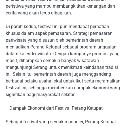
peristiwa yang mampu membangkitkan kenangan dan
cerita yang akan terus dibagikan.
Di paruh kedua, festival ini pun mendapat perhatian
khusus dalam aspek pemasaran. Strategi pemasaran
pariwisata yang disusun oleh pemerintah daerah
menjadikan Perang Ketupat sebagai program unggulan
dalam kalender wisata. Dengan kampanye promosi yang
masif, diharapkan semakin banyak wisatawan
mengunjungi Serang untuk menikmati keindahan tradisi
ini. Selain itu, pemerintah daerah juga menggandeng
berbagai pelaku usaha lokal untuk ikut serta meramaikan
festival ini, sehingga memberikan dampak ekonomi yang
signifikan bagi masyarakat sekitar.
—Dampak Ekonomi dari Festival Perang Ketupat
Sebagai festival yang semakin populer, Perang Ketupat