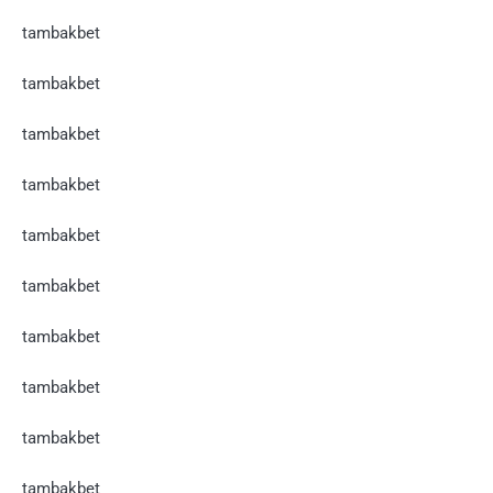
tambakbet
tambakbet
tambakbet
tambakbet
tambakbet
tambakbet
tambakbet
tambakbet
tambakbet
tambakbet