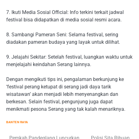
7. Ikuti Media Sosial Official: Info terkini terkait jadwal
festival bisa didapatkan di media sosial resmi acara.
8. Sambangi Pameran Seni: Selama festival, sering
diadakan pameran budaya yang layak untuk dilihat.
9. Jelajahi Sekitar: Setelah festival, luangkan waktu untuk
menjelajahi keindahan Serang lainnya.
Dengan mengikuti tips ini, pengalaman berkunjung ke
‘festival perang ketupat di serang jadi daya tarik
wisatawan’ akan menjadi lebih menyenangkan dan
berkesan. Selain festival, pengunjung juga dapat
menikmati pesona Serang yang tak kalah menariknya.
BANTEN RAYA
Pemkab Pandeglang Luncurkan
Polisi Sita Ribuan