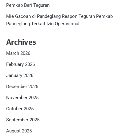
Pemkab Beri Teguran
Mie Gacoan di Pandeglang Respon Teguran Pemkab
Pandeglang Terkait Izin Operasional
Archives
March 2026
February 2026
January 2026
December 2025
November 2025
October 2025
September 2025
August 2025