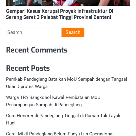
Gempar! Kasus Korupsi Proyek Infrastruktur Di
Serang Seret 3 Pejabat Tinggi Provinsi Banten!
Search
for:
Recent Comments
Recent Posts
Pemkab Pandeglang Batalkan MoU Sampah dengan Tangsel
Usai Diprotes Warga
Warga TPA Bangkonol Kawal Pembatalan MoU
Penampungan Sampah di Pandeglang
Guru Honorer di Pandeglang Tinggal di Rumah Tak Layak
Huni
Gerai Mi di Pandeglang Belum Punya Izin Operasional,