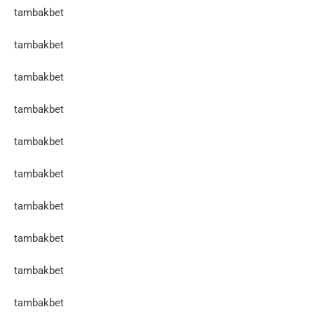
tambakbet
tambakbet
tambakbet
tambakbet
tambakbet
tambakbet
tambakbet
tambakbet
tambakbet
tambakbet