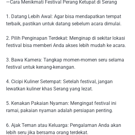
—Cara Menikmati Festival Perang Ketupat di Serang
1. Datang Lebih Awal: Agar bisa mendapatkan tempat
terbaik, pastikan untuk datang sebelum acara dimulai.
2. Pilih Penginapan Terdekat: Menginap di sekitar lokasi
festival bisa memberi Anda akses lebih mudah ke acara.
3. Bawa Kamera: Tangkap momen-momen seru selama
festival untuk kenang-kenangan.
4. Cicipi Kuliner Setempat: Setelah festival, jangan
lewatkan kuliner khas Serang yang lezat.
5. Kenakan Pakaian Nyaman: Mengingat festival ini
ramai, pakaian nyaman adalah persiapan penting.
6. Ajak Teman atau Keluarga: Pengalaman Anda akan
lebih seru jika bersama orang terdekat.