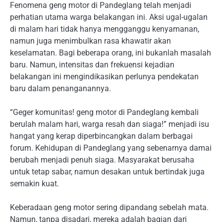
Fenomena geng motor di Pandeglang telah menjadi
perhatian utama warga belakangan ini. Aksi ugal-ugalan
di malam hari tidak hanya mengganggu kenyamanan,
namun juga menimbulkan rasa khawatir akan
keselamatan. Bagi beberapa orang, ini bukanlah masalah
baru. Namun, intensitas dan frekuensi kejadian
belakangan ini mengindikasikan perlunya pendekatan
baru dalam penanganannya.
“Geger komunitas! geng motor di Pandeglang kembali
berulah malam hari, warga resah dan siaga!” menjadi isu
hangat yang kerap diperbincangkan dalam berbagai
forum. Kehidupan di Pandeglang yang sebenarnya damai
berubah menjadi penuh siaga. Masyarakat berusaha
untuk tetap sabar, namun desakan untuk bertindak juga
semakin kuat.
Keberadaan geng motor sering dipandang sebelah mata.
Namun, tanpa disadari, mereka adalah bagian dari