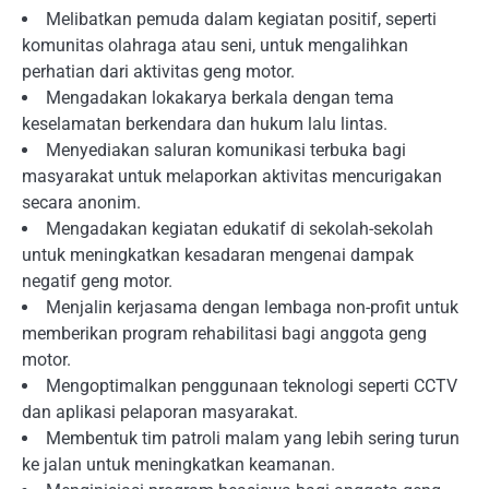
Melibatkan pemuda dalam kegiatan positif, seperti
komunitas olahraga atau seni, untuk mengalihkan
perhatian dari aktivitas geng motor.
Mengadakan lokakarya berkala dengan tema
keselamatan berkendara dan hukum lalu lintas.
Menyediakan saluran komunikasi terbuka bagi
masyarakat untuk melaporkan aktivitas mencurigakan
secara anonim.
Mengadakan kegiatan edukatif di sekolah-sekolah
untuk meningkatkan kesadaran mengenai dampak
negatif geng motor.
Menjalin kerjasama dengan lembaga non-profit untuk
memberikan program rehabilitasi bagi anggota geng
motor.
Mengoptimalkan penggunaan teknologi seperti CCTV
dan aplikasi pelaporan masyarakat.
Membentuk tim patroli malam yang lebih sering turun
ke jalan untuk meningkatkan keamanan.