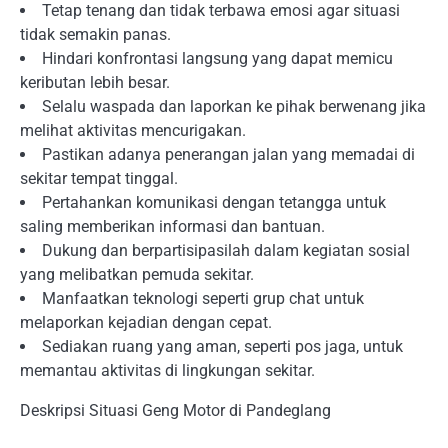
Tetap tenang dan tidak terbawa emosi agar situasi
tidak semakin panas.
Hindari konfrontasi langsung yang dapat memicu
keributan lebih besar.
Selalu waspada dan laporkan ke pihak berwenang jika
melihat aktivitas mencurigakan.
Pastikan adanya penerangan jalan yang memadai di
sekitar tempat tinggal.
Pertahankan komunikasi dengan tetangga untuk
saling memberikan informasi dan bantuan.
Dukung dan berpartisipasilah dalam kegiatan sosial
yang melibatkan pemuda sekitar.
Manfaatkan teknologi seperti grup chat untuk
melaporkan kejadian dengan cepat.
Sediakan ruang yang aman, seperti pos jaga, untuk
memantau aktivitas di lingkungan sekitar.
Deskripsi Situasi Geng Motor di Pandeglang