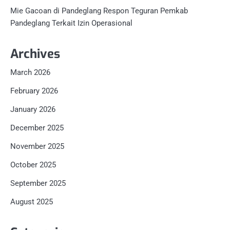
Mie Gacoan di Pandeglang Respon Teguran Pemkab
Pandeglang Terkait Izin Operasional
Archives
March 2026
February 2026
January 2026
December 2025
November 2025
October 2025
September 2025
August 2025