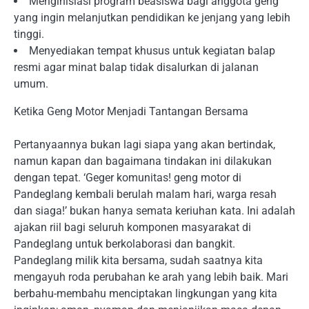
Menginisiasi program beasiswa bagi anggota geng
yang ingin melanjutkan pendidikan ke jenjang yang lebih
tinggi.
Menyediakan tempat khusus untuk kegiatan balap
resmi agar minat balap tidak disalurkan di jalanan
umum.
Ketika Geng Motor Menjadi Tantangan Bersama
Pertanyaannya bukan lagi siapa yang akan bertindak,
namun kapan dan bagaimana tindakan ini dilakukan
dengan tepat. ‘Geger komunitas! geng motor di
Pandeglang kembali berulah malam hari, warga resah
dan siaga!’ bukan hanya semata keriuhan kata. Ini adalah
ajakan riil bagi seluruh komponen masyarakat di
Pandeglang untuk berkolaborasi dan bangkit.
Pandeglang milik kita bersama, sudah saatnya kita
mengayuh roda perubahan ke arah yang lebih baik. Mari
berbahu-membahu menciptakan lingkungan yang kita