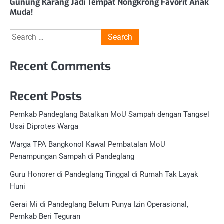
Gunung Karang Jadi Tempat Nongkrong Favorit Anak
Muda!
Search
for:
Recent Comments
Recent Posts
Pemkab Pandeglang Batalkan MoU Sampah dengan Tangsel
Usai Diprotes Warga
Warga TPA Bangkonol Kawal Pembatalan MoU
Penampungan Sampah di Pandeglang
Guru Honorer di Pandeglang Tinggal di Rumah Tak Layak
Huni
Gerai Mi di Pandeglang Belum Punya Izin Operasional,
Pemkab Beri Teguran