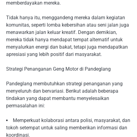
memberdayakan mereka.
Tidak hanya itu, menggandeng mereka dalam kegiatan
komunitas, seperti lomba kebersihan atau seni jalan juga
menawarkan jalan keluar kreatif. Dengan demikian,
mereka tidak hanya mendapat tempat alternatif untuk
menyalurkan energi dan bakat, tetapi juga mendapatkan
apresiasi yang lebih positif dari masyarakat.
Strategi Penanganan Geng Motor di Pandeglang
Pandeglang membutuhkan strategi penanganan yang
menyeluruh dan bervariasi. Berikut adalah beberapa
tindakan yang dapat membantu menyelesaikan
permasalahan ini:
Memperkuat kolaborasi antara polisi, masyarakat, dan
tokoh setempat untuk saling memberikan informasi dan
koordinasi.