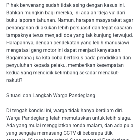
Pihak berwenang sudah tidak asing dengan kasus ini.
Bahkan mungkin bagi mereka, ini adalah ‘deja vu’ dari
buku laporan tahunan. Namun, harapan masyarakat agar
penanganan dilakukan lebih persuasif dan tepat sasaran
tampaknya terus menjadi doa yang tak kunjung terwujud.
Harapannya, dengan pendekatan yang lebih manusiawi
mengatasi geng motor ini dapat menjadi kenyataan.
Bagaimana jika kita coba berfokus pada pendidikan dan
penyuluhan kepada pelaku, memberikan kesempatan
kedua yang mendidik ketimbang sekadar menakut-
nakuti?
Situasi dan Langkah Warga Pandeglang
Di tengah kondisi ini, warga tidak hanya berdiam diri.
Warga Pandeglang telah memutuskan untuk lebih siaga.
Ada yang mulai menggiatkan ronda malam, dan ada pula
yang sengaja memasang CCTV di beberapa titik