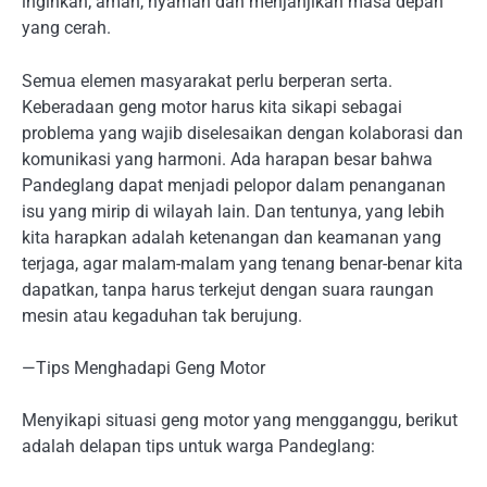
inginkan; aman, nyaman dan menjanjikan masa depan
yang cerah.
Semua elemen masyarakat perlu berperan serta.
Keberadaan geng motor harus kita sikapi sebagai
problema yang wajib diselesaikan dengan kolaborasi dan
komunikasi yang harmoni. Ada harapan besar bahwa
Pandeglang dapat menjadi pelopor dalam penanganan
isu yang mirip di wilayah lain. Dan tentunya, yang lebih
kita harapkan adalah ketenangan dan keamanan yang
terjaga, agar malam-malam yang tenang benar-benar kita
dapatkan, tanpa harus terkejut dengan suara raungan
mesin atau kegaduhan tak berujung.
—Tips Menghadapi Geng Motor
Menyikapi situasi geng motor yang mengganggu, berikut
adalah delapan tips untuk warga Pandeglang: