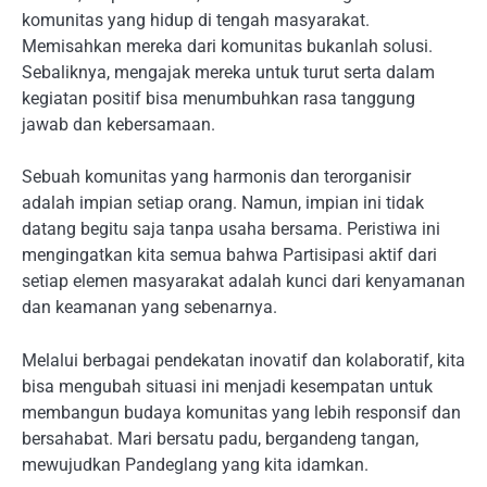
komunitas yang hidup di tengah masyarakat.
Memisahkan mereka dari komunitas bukanlah solusi.
Sebaliknya, mengajak mereka untuk turut serta dalam
kegiatan positif bisa menumbuhkan rasa tanggung
jawab dan kebersamaan.
Sebuah komunitas yang harmonis dan terorganisir
adalah impian setiap orang. Namun, impian ini tidak
datang begitu saja tanpa usaha bersama. Peristiwa ini
mengingatkan kita semua bahwa Partisipasi aktif dari
setiap elemen masyarakat adalah kunci dari kenyamanan
dan keamanan yang sebenarnya.
Melalui berbagai pendekatan inovatif dan kolaboratif, kita
bisa mengubah situasi ini menjadi kesempatan untuk
membangun budaya komunitas yang lebih responsif dan
bersahabat. Mari bersatu padu, bergandeng tangan,
mewujudkan Pandeglang yang kita idamkan.