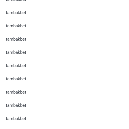
tambakbet
tambakbet
tambakbet
tambakbet
tambakbet
tambakbet
tambakbet
tambakbet
tambakbet