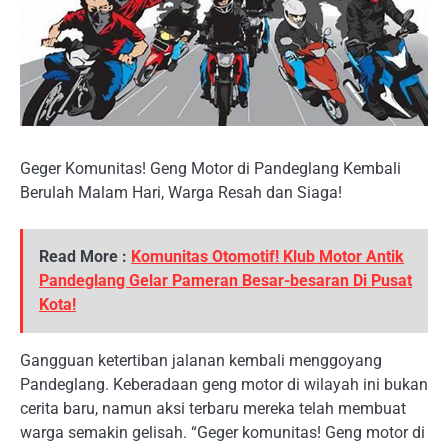
Geger Komunitas! Geng Motor di Pandeglang Kembali
Berulah Malam Hari, Warga Resah dan Siaga!
Read More :
Komunitas Otomotif! Klub Motor Antik
Pandeglang Gelar Pameran Besar-besaran Di Pusat
Kota!
Gangguan ketertiban jalanan kembali menggoyang
Pandeglang. Keberadaan geng motor di wilayah ini bukan
cerita baru, namun aksi terbaru mereka telah membuat
warga semakin gelisah. “Geger komunitas! Geng motor di