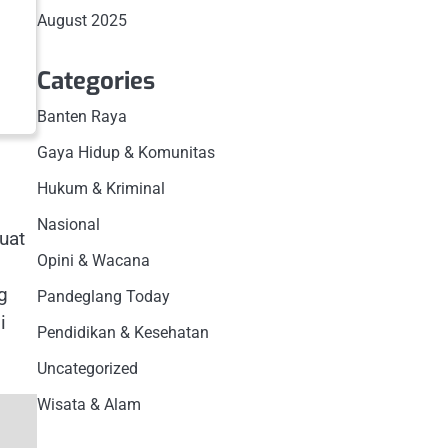
August 2025
Categories
Banten Raya
Gaya Hidup & Komunitas
Hukum & Kriminal
Nasional
uat
Opini & Wacana
g
Pandeglang Today
i
Pendidikan & Kesehatan
Uncategorized
Wisata & Alam