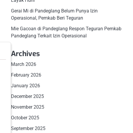
Layak Huni
Gerai Mi di Pandeglang Belum Punya Izin
Operasional, Pemkab Beri Teguran
Mie Gacoan di Pandeglang Respon Teguran Pemkab
Pandeglang Terkait Izin Operasional
Archives
March 2026
February 2026
January 2026
December 2025
November 2025
October 2025
September 2025