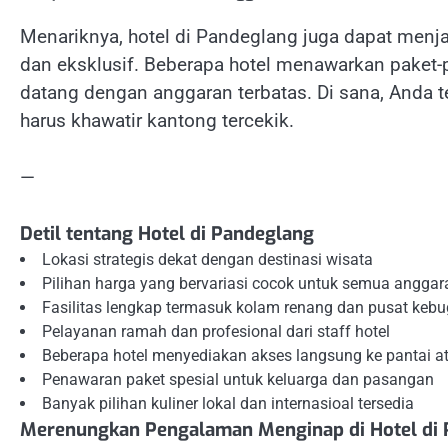
Menariknya, hotel di Pandeglang juga dapat men
dan eksklusif. Beberapa hotel menawarkan paket-
datang dengan anggaran terbatas. Di sana, Anda
harus khawatir kantong tercekik.
—
Detil tentang Hotel di Pandeglang
Lokasi strategis dekat dengan destinasi wisata
Pilihan harga yang bervariasi cocok untuk semua anggar
Fasilitas lengkap termasuk kolam renang dan pusat keb
Pelayanan ramah dan profesional dari staff hotel
Beberapa hotel menyediakan akses langsung ke pantai a
Penawaran paket spesial untuk keluarga dan pasangan
Banyak pilihan kuliner lokal dan internasioal tersedia
Merenungkan Pengalaman Menginap di Hotel di