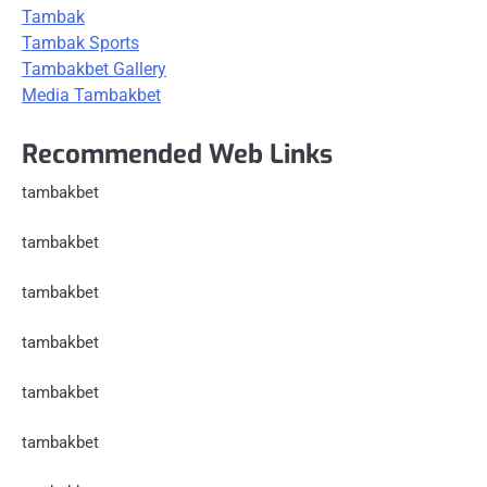
Tambak
Tambak Sports
Tambakbet Gallery
Media Tambakbet
Recommended Web Links
tambakbet
tambakbet
tambakbet
tambakbet
tambakbet
tambakbet