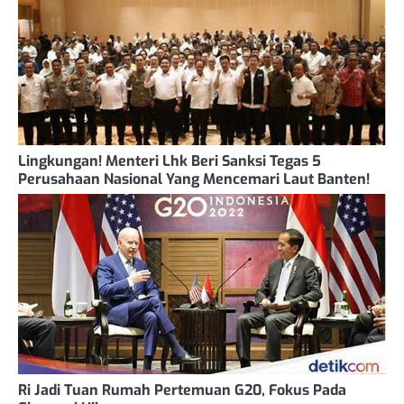
Lingkungan! Menteri Lhk Beri Sanksi Tegas 5
Perusahaan Nasional Yang Mencemari Laut Banten!
Ri Jadi Tuan Rumah Pertemuan G20, Fokus Pada