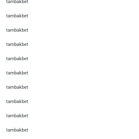
tambakbet
tambakbet
tambakbet
tambakbet
tambakbet
tambakbet
tambakbet
tambakbet
tambakbet
tambakbet