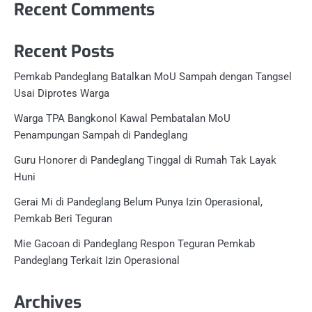
Recent Comments
Recent Posts
Pemkab Pandeglang Batalkan MoU Sampah dengan Tangsel
Usai Diprotes Warga
Warga TPA Bangkonol Kawal Pembatalan MoU
Penampungan Sampah di Pandeglang
Guru Honorer di Pandeglang Tinggal di Rumah Tak Layak
Huni
Gerai Mi di Pandeglang Belum Punya Izin Operasional,
Pemkab Beri Teguran
Mie Gacoan di Pandeglang Respon Teguran Pemkab
Pandeglang Terkait Izin Operasional
Archives