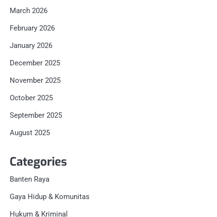
March 2026
February 2026
January 2026
December 2025
November 2025
October 2025
September 2025
August 2025
Categories
Banten Raya
Gaya Hidup & Komunitas
Hukum & Kriminal