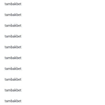
tambakbet
tambakbet
tambakbet
tambakbet
tambakbet
tambakbet
tambakbet
tambakbet
tambakbet
tambakbet