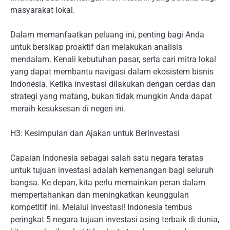
masyarakat lokal.
Dalam memanfaatkan peluang ini, penting bagi Anda
untuk bersikap proaktif dan melakukan analisis
mendalam. Kenali kebutuhan pasar, serta cari mitra lokal
yang dapat membantu navigasi dalam ekosistem bisnis
Indonesia. Ketika investasi dilakukan dengan cerdas dan
strategi yang matang, bukan tidak mungkin Anda dapat
meraih kesuksesan di negeri ini.
H3: Kesimpulan dan Ajakan untuk Berinvestasi
Capaian Indonesia sebagai salah satu negara teratas
untuk tujuan investasi adalah kemenangan bagi seluruh
bangsa. Ke depan, kita perlu memainkan peran dalam
mempertahankan dan meningkatkan keunggulan
kompetitif ini. Melalui investasi! Indonesia tembus
peringkat 5 negara tujuan investasi asing terbaik di dunia,