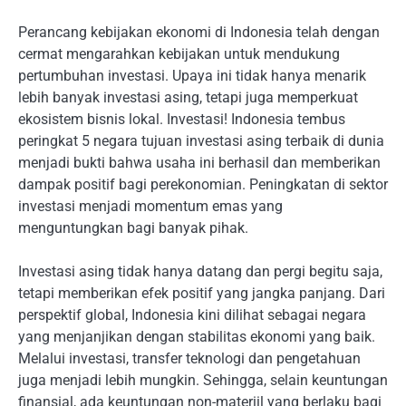
Perancang kebijakan ekonomi di Indonesia telah dengan
cermat mengarahkan kebijakan untuk mendukung
pertumbuhan investasi. Upaya ini tidak hanya menarik
lebih banyak investasi asing, tetapi juga memperkuat
ekosistem bisnis lokal. Investasi! Indonesia tembus
peringkat 5 negara tujuan investasi asing terbaik di dunia
menjadi bukti bahwa usaha ini berhasil dan memberikan
dampak positif bagi perekonomian. Peningkatan di sektor
investasi menjadi momentum emas yang
menguntungkan bagi banyak pihak.
Investasi asing tidak hanya datang dan pergi begitu saja,
tetapi memberikan efek positif yang jangka panjang. Dari
perspektif global, Indonesia kini dilihat sebagai negara
yang menjanjikan dengan stabilitas ekonomi yang baik.
Melalui investasi, transfer teknologi dan pengetahuan
juga menjadi lebih mungkin. Sehingga, selain keuntungan
finansial, ada keuntungan non-materiil yang berlaku bagi