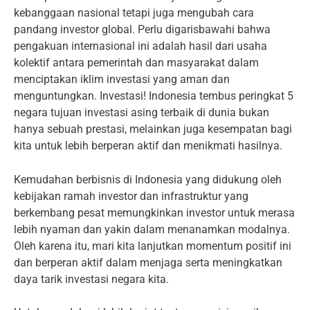
kebanggaan nasional tetapi juga mengubah cara
pandang investor global. Perlu digarisbawahi bahwa
pengakuan internasional ini adalah hasil dari usaha
kolektif antara pemerintah dan masyarakat dalam
menciptakan iklim investasi yang aman dan
menguntungkan. Investasi! Indonesia tembus peringkat 5
negara tujuan investasi asing terbaik di dunia bukan
hanya sebuah prestasi, melainkan juga kesempatan bagi
kita untuk lebih berperan aktif dan menikmati hasilnya.
Kemudahan berbisnis di Indonesia yang didukung oleh
kebijakan ramah investor dan infrastruktur yang
berkembang pesat memungkinkan investor untuk merasa
lebih nyaman dan yakin dalam menanamkan modalnya.
Oleh karena itu, mari kita lanjutkan momentum positif ini
dan berperan aktif dalam menjaga serta meningkatkan
daya tarik investasi negara kita.