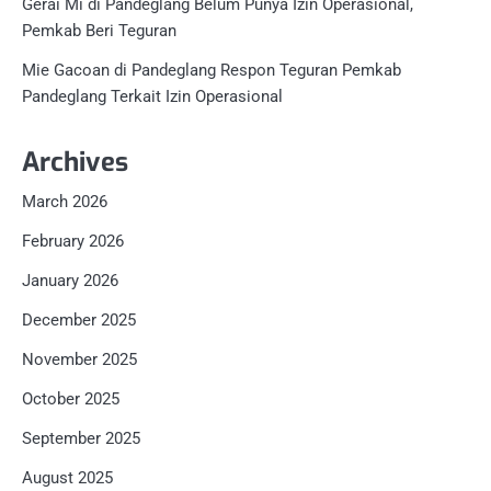
Gerai Mi di Pandeglang Belum Punya Izin Operasional,
Pemkab Beri Teguran
Mie Gacoan di Pandeglang Respon Teguran Pemkab
Pandeglang Terkait Izin Operasional
Archives
March 2026
February 2026
January 2026
December 2025
November 2025
October 2025
September 2025
August 2025