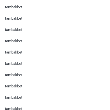
tambakbet
tambakbet
tambakbet
tambakbet
tambakbet
tambakbet
tambakbet
tambakbet
tambakbet
tambakbet