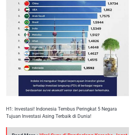
H1: Investasi! Indonesia Tembus Peringkat 5 Negara
Tujuan Investasi Asing Terbaik di Dunia!