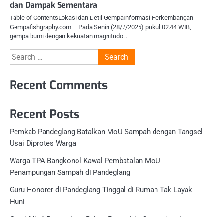
dan Dampak Sementara
Table of ContentsLokasi dan Detil GempaInformasi Perkembangan
Gempafishgraphy.com – Pada Senin (28/7/2025) pukul 02.44 WIB,
gempa bumi dengan kekuatan magnitudo…
Search
for:
Recent Comments
Recent Posts
Pemkab Pandeglang Batalkan MoU Sampah dengan Tangsel
Usai Diprotes Warga
Warga TPA Bangkonol Kawal Pembatalan MoU
Penampungan Sampah di Pandeglang
Guru Honorer di Pandeglang Tinggal di Rumah Tak Layak
Huni