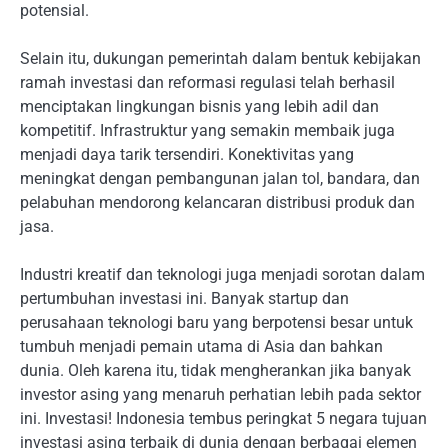
potensial.
Selain itu, dukungan pemerintah dalam bentuk kebijakan
ramah investasi dan reformasi regulasi telah berhasil
menciptakan lingkungan bisnis yang lebih adil dan
kompetitif. Infrastruktur yang semakin membaik juga
menjadi daya tarik tersendiri. Konektivitas yang
meningkat dengan pembangunan jalan tol, bandara, dan
pelabuhan mendorong kelancaran distribusi produk dan
jasa.
Industri kreatif dan teknologi juga menjadi sorotan dalam
pertumbuhan investasi ini. Banyak startup dan
perusahaan teknologi baru yang berpotensi besar untuk
tumbuh menjadi pemain utama di Asia dan bahkan
dunia. Oleh karena itu, tidak mengherankan jika banyak
investor asing yang menaruh perhatian lebih pada sektor
ini. Investasi! Indonesia tembus peringkat 5 negara tujuan
investasi asing terbaik di dunia dengan berbagai elemen