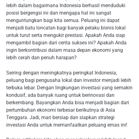
lebih dalam bagaimana Indonesia berhasil menduduki
posisi bergengsi ini dan mengapa hal ini sangat
menguntungkan bagi kita semua. Peluang ini dapat
menjadi batu loncatan bagi banyak pelaku bisnis lokal
untuk turut serta mengukir prestasi. Apakah Anda siap
mengambil bagian dari cerita sukses ini? Apakah Anda
ingin berkontribusi dalam masa depan ekonomi yang
lebih cerah dan penuh harapan?
Seiring dengan meningkatnya peringkat Indonesia,
peluang bagi pengusaha lokal dan investor menjadi lebih
terbuka lebar. Dengan lingkungan investasi yang semakin
kondusif, ada banyak ruang untuk berinovasi dan
berkembang. Bayangkan Anda bisa menjadi bagian dari
pertumbuhan ekonomi terbesar berikutnya di Asia
Tenggara. Jadi, mari bersiap dan siapkan strategi
investasi Anda untuk memanfaatkan peluang emas ini!