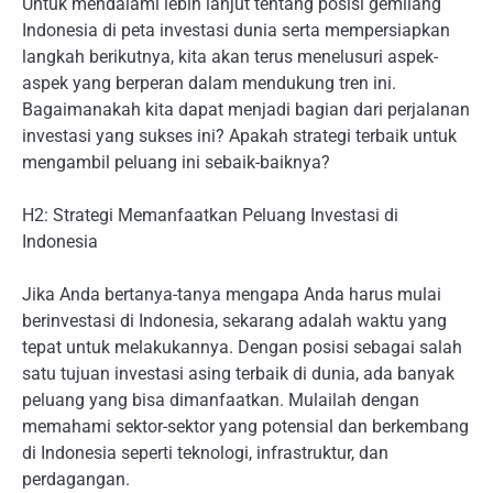
Untuk mendalami lebih lanjut tentang posisi gemilang
Indonesia di peta investasi dunia serta mempersiapkan
langkah berikutnya, kita akan terus menelusuri aspek-
aspek yang berperan dalam mendukung tren ini.
Bagaimanakah kita dapat menjadi bagian dari perjalanan
investasi yang sukses ini? Apakah strategi terbaik untuk
mengambil peluang ini sebaik-baiknya?
H2: Strategi Memanfaatkan Peluang Investasi di
Indonesia
Jika Anda bertanya-tanya mengapa Anda harus mulai
berinvestasi di Indonesia, sekarang adalah waktu yang
tepat untuk melakukannya. Dengan posisi sebagai salah
satu tujuan investasi asing terbaik di dunia, ada banyak
peluang yang bisa dimanfaatkan. Mulailah dengan
memahami sektor-sektor yang potensial dan berkembang
di Indonesia seperti teknologi, infrastruktur, dan
perdagangan.