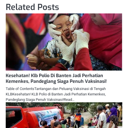
Related Posts
Kesehatan! Klb Polio Di Banten Jadi Perhatian
Kemenkes, Pandeglang Siaga Penuh Vaksinasi!
Table of ContentsTantangan dan Peluang Vaksinasi di Tengah
KLBKesehatan! KLB Polio di Banten Jadi Perhatian Kemenkes,
Pandeglang Siaga Penuh Vaksinasi!Read…