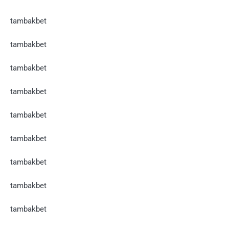
tambakbet
tambakbet
tambakbet
tambakbet
tambakbet
tambakbet
tambakbet
tambakbet
tambakbet