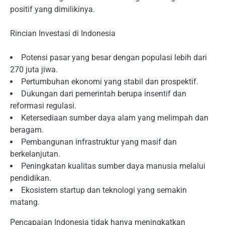
positif yang dimilikinya.
Rincian Investasi di Indonesia
Potensi pasar yang besar dengan populasi lebih dari
270 juta jiwa.
Pertumbuhan ekonomi yang stabil dan prospektif.
Dukungan dari pemerintah berupa insentif dan
reformasi regulasi.
Ketersediaan sumber daya alam yang melimpah dan
beragam.
Pembangunan infrastruktur yang masif dan
berkelanjutan.
Peningkatan kualitas sumber daya manusia melalui
pendidikan.
Ekosistem startup dan teknologi yang semakin
matang.
Pencapaian Indonesia tidak hanya meningkatkan