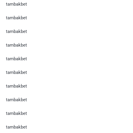
tambakbet
tambakbet
tambakbet
tambakbet
tambakbet
tambakbet
tambakbet
tambakbet
tambakbet
tambakbet