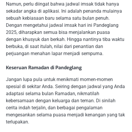
Namun, perlu diingat bahwa jadwal imsak tidak hanya
sekadar angka di aplikasi. Ini adalah penanda mulainya
sebuah kebiasaan baru selama satu bulan penuh.
Dengan mengetahui jadwal imsak hari ini Pandeglang
2025, diharapkan semua bisa menjalankan puasa
dengan khusyuk dan berkah. Hingga nantinya tiba waktu
berbuka, di saat itulah, nilai dari penantian dan
perjuangan menahan lapar menjadi sempurna.
Keseruan Ramadan di Pandeglang
Jangan lupa pula untuk menikmati momen-momen
spesial di sekitar Anda. Seiring dengan jadwal yang Anda
adaptasi selama bulan Ramadan, nikmatilah
kebersamaan dengan keluarga dan teman. Di sinilah
cerita indah terjalin, dan berbagai pengalaman
mengesankan selama puasa menjadi kenangan yang tak
terlupakan.