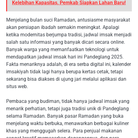
Kelebihan Kapasitas, Pemkab Siapkan Lahan Baru!
Menjelang bulan suci Ramadan, antusiasme masyarakat
akan persiapan ibadah semakin meningkat. Apalagi
ketika modernitas berjumpa tradisi, jadwal imsak menjadi
salah satu informasi yang banyak dicari secara online.
Banyak warga yang memanfaatkan teknologi untuk
mendapatkan jadwal imsak hari ini Pandeglang 2025.
Fakta menariknya adalah, di era serba digital ini, kalender
imsakiyah tidak lagi hanya berupa kertas cetak, tetapi
sekarang bisa diakses di ujung jari melalui aplikasi dan
situs web.
Pembaca yang budiman, tidak hanya jadwal imsak yang
menarik perhatian, tetapi juga tradisi unik di Pandeglang
selama Ramadan. Banyak pasar Ramadan yang buka
menjelang waktu berbuka, menawarkan berbagai kuliner
khas yang menggugah selera. Para penjual makanan