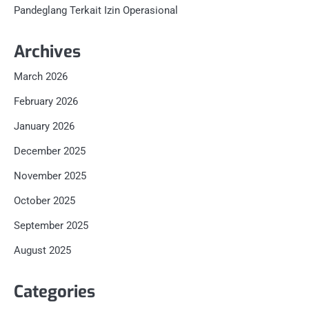
Pandeglang Terkait Izin Operasional
Archives
March 2026
February 2026
January 2026
December 2025
November 2025
October 2025
September 2025
August 2025
Categories