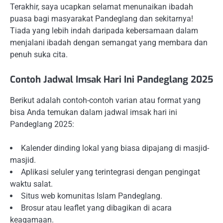
Terakhir, saya ucapkan selamat menunaikan ibadah
puasa bagi masyarakat Pandeglang dan sekitarnya!
Tiada yang lebih indah daripada kebersamaan dalam
menjalani ibadah dengan semangat yang membara dan
penuh suka cita.
Contoh Jadwal Imsak Hari Ini Pandeglang 2025
Berikut adalah contoh-contoh varian atau format yang
bisa Anda temukan dalam jadwal imsak hari ini
Pandeglang 2025:
Kalender dinding lokal yang biasa dipajang di masjid-
masjid.
Aplikasi seluler yang terintegrasi dengan pengingat
waktu salat.
Situs web komunitas Islam Pandeglang.
Brosur atau leaflet yang dibagikan di acara
keagamaan.