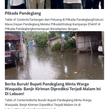
Pilkada Pandeglang
Table of ContentsTantangan dan Peluang di Pilkada PandeglangDiskusi:
Masa Depan Pandeglang Melalui PilkadaStrategi Kampanye Efektif di
Pilkada PandeglangKemampuan Beradaptasi dengan…
Berita Buruk! Bupati Pandeglang Minta Warga
Waspada: Banjir Kiriman Diprediksi Terjadi Malam Ini
Di Labuan!
Table of ContentsBerita Buruk! Bupati Pandeglang Minta Warga
Waspada: Banjir Kiriman Diprediksi Terjadi Malam Ini di