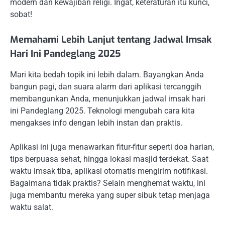
modern dan kewajiban religi. Ingat, keteraturan itu kunci,
sobat!
Memahami Lebih Lanjut tentang Jadwal Imsak
Hari Ini Pandeglang 2025
Mari kita bedah topik ini lebih dalam. Bayangkan Anda
bangun pagi, dan suara alarm dari aplikasi tercanggih
membangunkan Anda, menunjukkan jadwal imsak hari
ini Pandeglang 2025. Teknologi mengubah cara kita
mengakses info dengan lebih instan dan praktis.
Aplikasi ini juga menawarkan fitur-fitur seperti doa harian,
tips berpuasa sehat, hingga lokasi masjid terdekat. Saat
waktu imsak tiba, aplikasi otomatis mengirim notifikasi.
Bagaimana tidak praktis? Selain menghemat waktu, ini
juga membantu mereka yang super sibuk tetap menjaga
waktu salat.