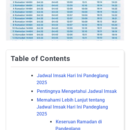
Table of Contents
Jadwal Imsak Hari Ini Pandeglang
2025
Pentingnya Mengetahui Jadwal Imsak
Memahami Lebih Lanjut tentang
Jadwal Imsak Hari Ini Pandeglang
2025
Keseruan Ramadan di
Pandeglang