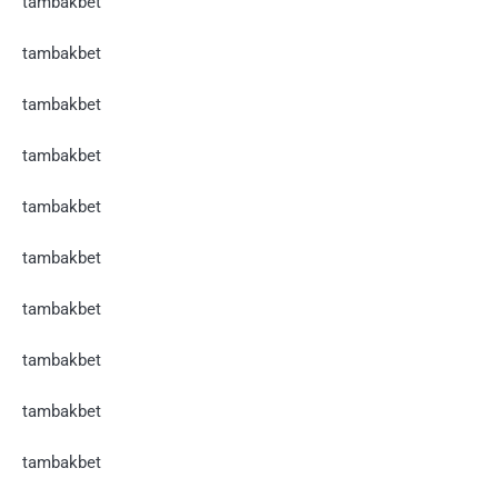
tambakbet
tambakbet
tambakbet
tambakbet
tambakbet
tambakbet
tambakbet
tambakbet
tambakbet
tambakbet