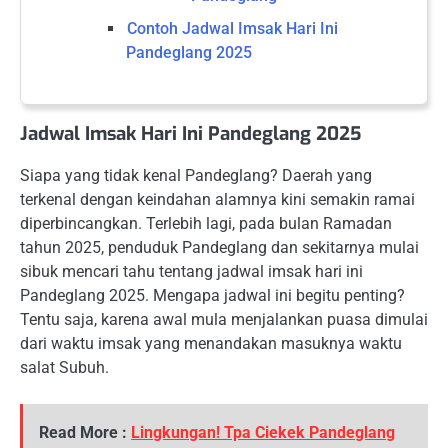
Contoh Jadwal Imsak Hari Ini
Pandeglang 2025
Jadwal Imsak Hari Ini Pandeglang 2025
Siapa yang tidak kenal Pandeglang? Daerah yang
terkenal dengan keindahan alamnya kini semakin ramai
diperbincangkan. Terlebih lagi, pada bulan Ramadan
tahun 2025, penduduk Pandeglang dan sekitarnya mulai
sibuk mencari tahu tentang jadwal imsak hari ini
Pandeglang 2025. Mengapa jadwal ini begitu penting?
Tentu saja, karena awal mula menjalankan puasa dimulai
dari waktu imsak yang menandakan masuknya waktu
salat Subuh.
Read More :
Lingkungan! Tpa Ciekek Pandeglang