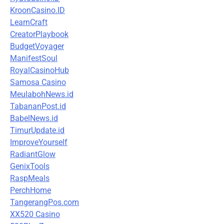
KroonCasino.ID
LearnCraft
CreatorPlaybook
BudgetVoyager
ManifestSoul
RoyalCasinoHub
Samosa Casino
MeulabohNews.id
TabananPost.id
BabelNews.id
TimurUpdate.id
ImproveYourself
RadiantGlow
GenixTools
RaspMeals
PerchHome
TangerangPos.com
XX520 Casino