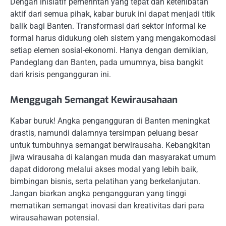
Dengan inisiatif pemerintah yang tepat dan keterlibatan
aktif dari semua pihak, kabar buruk ini dapat menjadi titik
balik bagi Banten. Transformasi dari sektor informal ke
formal harus didukung oleh sistem yang mengakomodasi
setiap elemen sosial-ekonomi. Hanya dengan demikian,
Pandeglang dan Banten, pada umumnya, bisa bangkit
dari krisis pengangguran ini.
Menggugah Semangat Kewirausahaan
Kabar buruk! Angka pengangguran di Banten meningkat
drastis, namundi dalamnya tersimpan peluang besar
untuk tumbuhnya semangat berwirausaha. Kebangkitan
jiwa wirausaha di kalangan muda dan masyarakat umum
dapat didorong melalui akses modal yang lebih baik,
bimbingan bisnis, serta pelatihan yang berkelanjutan.
Jangan biarkan angka pengangguran yang tinggi
mematikan semangat inovasi dan kreativitas dari para
wirausahawan potensial.