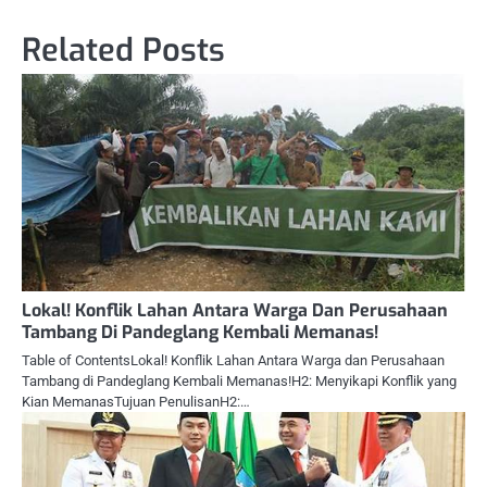
Related Posts
Lokal! Konflik Lahan Antara Warga Dan Perusahaan
Tambang Di Pandeglang Kembali Memanas!
Table of ContentsLokal! Konflik Lahan Antara Warga dan Perusahaan
Tambang di Pandeglang Kembali Memanas!H2: Menyikapi Konflik yang
Kian MemanasTujuan PenulisanH2:…