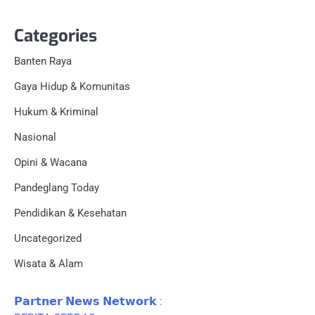
Categories
Banten Raya
Gaya Hidup & Komunitas
Hukum & Kriminal
Nasional
Opini & Wacana
Pandeglang Today
Pendidikan & Kesehatan
Uncategorized
Wisata & Alam
𝗣𝗮𝗿𝘁𝗻𝗲𝗿 𝗡𝗲𝘄𝘀 𝗡𝗲𝘁𝘄𝗼𝗿𝗸 :