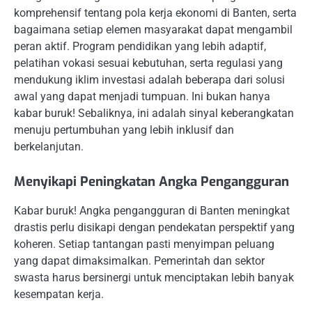
komprehensif tentang pola kerja ekonomi di Banten, serta
bagaimana setiap elemen masyarakat dapat mengambil
peran aktif. Program pendidikan yang lebih adaptif,
pelatihan vokasi sesuai kebutuhan, serta regulasi yang
mendukung iklim investasi adalah beberapa dari solusi
awal yang dapat menjadi tumpuan. Ini bukan hanya
kabar buruk! Sebaliknya, ini adalah sinyal keberangkatan
menuju pertumbuhan yang lebih inklusif dan
berkelanjutan.
Menyikapi Peningkatan Angka Pengangguran
Kabar buruk! Angka pengangguran di Banten meningkat
drastis perlu disikapi dengan pendekatan perspektif yang
koheren. Setiap tantangan pasti menyimpan peluang
yang dapat dimaksimalkan. Pemerintah dan sektor
swasta harus bersinergi untuk menciptakan lebih banyak
kesempatan kerja.