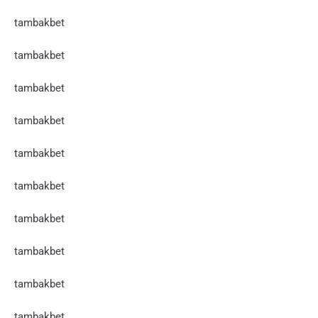
tambakbet
tambakbet
tambakbet
tambakbet
tambakbet
tambakbet
tambakbet
tambakbet
tambakbet
tambakbet