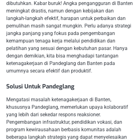
dibutuhkan. Kabar buruk! Angka pengangguran di Banten
meningkat drastis, namun dengan kebijakan dan
langkah-langkah efektif, harapan untuk perbaikan dan
pemulihan masih sangat mungkin. Perlu adanya strategi
jangka panjang yang fokus pada pengembangan
kemampuan tenaga kerja melalui pendidikan dan
pelatihan yang sesuai dengan kebutuhan pasar. Hanya
dengan demikian, kita bisa menghadapi tantangan
ketenagakerjaan di Pandeglang dan Banten pada
umumnya secara efektif dan produktif.
Solusi Untuk Pandeglang
Mengatasi masalah ketenagakerjaan di Banten,
khususnya Pandeglang, memerlukan upaya kolaboratif
yang lebih dari sekedar respons reaksioner.
Pengembangan infrastruktur, pendidikan vokasi, dan
program kewirausahaan berbasis komunitas adalah
beberapa langkah strategis yang dapat menyelesaikan