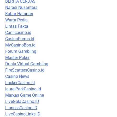
BERITA CERDAS
Narasi Nusantara
Kabar Harapan
Warta Pedia
Lintas Fakta
Canlicasino.id
CasinoForms.id
MyCasinoBon.id
Forum Gambling
Master Poker
Dunia Virtual Gambling
FireScattersCasino.id
Casino News
LockerCasino.id
laurelParkCasino.id
Markas Game Online
LiveGalaCasino.ID
LionessCasino.ID
LiveCasinoLinks.ID