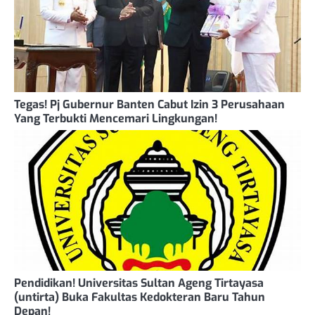
Tegas! Pj Gubernur Banten Cabut Izin 3 Perusahaan
Yang Terbukti Mencemari Lingkungan!
Pendidikan! Universitas Sultan Ageng Tirtayasa
(untirta) Buka Fakultas Kedokteran Baru Tahun
Depan!