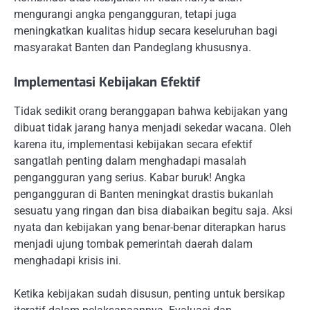
mengurangi angka pengangguran, tetapi juga
meningkatkan kualitas hidup secara keseluruhan bagi
masyarakat Banten dan Pandeglang khususnya.
Implementasi Kebijakan Efektif
Tidak sedikit orang beranggapan bahwa kebijakan yang
dibuat tidak jarang hanya menjadi sekedar wacana. Oleh
karena itu, implementasi kebijakan secara efektif
sangatlah penting dalam menghadapi masalah
pengangguran yang serius. Kabar buruk! Angka
pengangguran di Banten meningkat drastis bukanlah
sesuatu yang ringan dan bisa diabaikan begitu saja. Aksi
nyata dan kebijakan yang benar-benar diterapkan harus
menjadi ujung tombak pemerintah daerah dalam
menghadapi krisis ini.
Ketika kebijakan sudah disusun, penting untuk bersikap