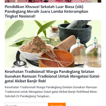
Pendidikan Khusus! Sekolah Luar Biasa (slb)
Pandeglang Meraih Juara Lomba Keterampilan
Tingkat Nasional!
Kesehatan Tradisional! Warga Pandeglang Selatan
Gunakan Ramuan Tradisional Untuk Mengatasi Gatal-
gatal Akibat Banjir Rob!
Kesehatan Tradisional! Warga Pandeglang Selatan Gunakan Ramuan
Tradisional untuk Mengatasi Gatal-gatal Akibat Banjir Rob!Read More :
Sekolah Di Pandeglang Terapkan…
Search