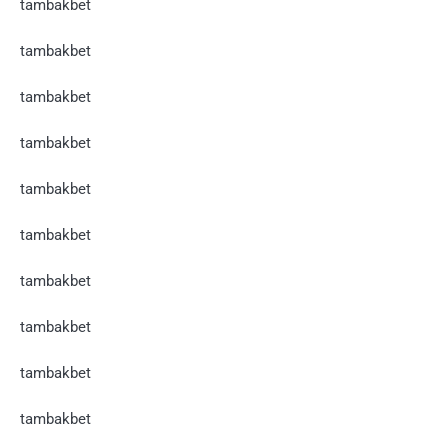
tambakbet
tambakbet
tambakbet
tambakbet
tambakbet
tambakbet
tambakbet
tambakbet
tambakbet
tambakbet