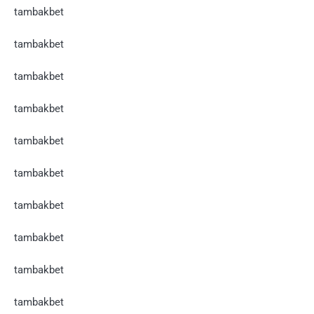
tambakbet
tambakbet
tambakbet
tambakbet
tambakbet
tambakbet
tambakbet
tambakbet
tambakbet
tambakbet