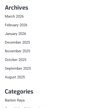
Archives
March 2026
February 2026
January 2026
December 2025
November 2025
October 2025
September 2025
August 2025
Categories
Banten Raya