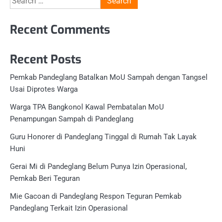
for:
Recent Comments
Recent Posts
Pemkab Pandeglang Batalkan MoU Sampah dengan Tangsel
Usai Diprotes Warga
Warga TPA Bangkonol Kawal Pembatalan MoU
Penampungan Sampah di Pandeglang
Guru Honorer di Pandeglang Tinggal di Rumah Tak Layak
Huni
Gerai Mi di Pandeglang Belum Punya Izin Operasional,
Pemkab Beri Teguran
Mie Gacoan di Pandeglang Respon Teguran Pemkab
Pandeglang Terkait Izin Operasional