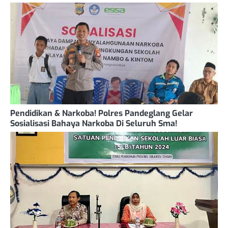
Pendidikan & Narkoba! Polres Pandeglang Gelar
Sosialisasi Bahaya Narkoba Di Seluruh Sma!