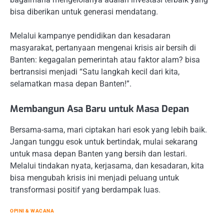
bisa diberikan untuk generasi mendatang.
Melalui kampanye pendidikan dan kesadaran
masyarakat, pertanyaan mengenai krisis air bersih di
Banten: kegagalan pemerintah atau faktor alam? bisa
bertransisi menjadi “Satu langkah kecil dari kita,
selamatkan masa depan Banten!”.
Membangun Asa Baru untuk Masa Depan
Bersama-sama, mari ciptakan hari esok yang lebih baik.
Jangan tunggu esok untuk bertindak, mulai sekarang
untuk masa depan Banten yang bersih dan lestari.
Melalui tindakan nyata, kerjasama, dan kesadaran, kita
bisa mengubah krisis ini menjadi peluang untuk
transformasi positif yang berdampak luas.
OPINI & WACANA