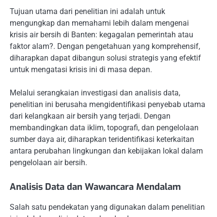
Tujuan utama dari penelitian ini adalah untuk
mengungkap dan memahami lebih dalam mengenai
krisis air bersih di Banten: kegagalan pemerintah atau
faktor alam?. Dengan pengetahuan yang komprehensif,
diharapkan dapat dibangun solusi strategis yang efektif
untuk mengatasi krisis ini di masa depan.
Melalui serangkaian investigasi dan analisis data,
penelitian ini berusaha mengidentifikasi penyebab utama
dari kelangkaan air bersih yang terjadi. Dengan
membandingkan data iklim, topografi, dan pengelolaan
sumber daya air, diharapkan teridentifikasi keterkaitan
antara perubahan lingkungan dan kebijakan lokal dalam
pengelolaan air bersih.
Analisis Data dan Wawancara Mendalam
Salah satu pendekatan yang digunakan dalam penelitian