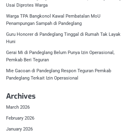
Usai Diprotes Warga
Warga TPA Bangkonol Kawal Pembatalan MoU
Penampungan Sampah di Pandeglang
Guru Honorer di Pandeglang Tinggal di Rumah Tak Layak
Huni
Gerai Mi di Pandeglang Belum Punya Izin Operasional,
Pemkab Beri Teguran
Mie Gacoan di Pandeglang Respon Teguran Pemkab
Pandeglang Terkait Izin Operasional
Archives
March 2026
February 2026
January 2026