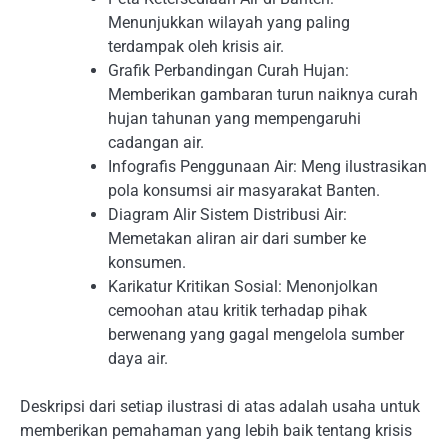
Menunjukkan wilayah yang paling
terdampak oleh krisis air.
Grafik Perbandingan Curah Hujan:
Memberikan gambaran turun naiknya curah
hujan tahunan yang mempengaruhi
cadangan air.
Infografis Penggunaan Air: Meng ilustrasikan
pola konsumsi air masyarakat Banten.
Diagram Alir Sistem Distribusi Air:
Memetakan aliran air dari sumber ke
konsumen.
Karikatur Kritikan Sosial: Menonjolkan
cemoohan atau kritik terhadap pihak
berwenang yang gagal mengelola sumber
daya air.
Deskripsi dari setiap ilustrasi di atas adalah usaha untuk
memberikan pemahaman yang lebih baik tentang krisis