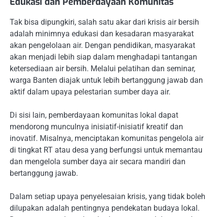
Edukasi dan Pemberdayaan Komunitas
Tak bisa dipungkiri, salah satu akar dari krisis air bersih
adalah minimnya edukasi dan kesadaran masyarakat
akan pengelolaan air. Dengan pendidikan, masyarakat
akan menjadi lebih siap dalam menghadapi tantangan
ketersediaan air bersih. Melalui pelatihan dan seminar,
warga Banten diajak untuk lebih bertanggung jawab dan
aktif dalam upaya pelestarian sumber daya air.
Di sisi lain, pemberdayaan komunitas lokal dapat
mendorong munculnya inisiatif-inisiatif kreatif dan
inovatif. Misalnya, menciptakan komunitas pengelola air
di tingkat RT atau desa yang berfungsi untuk memantau
dan mengelola sumber daya air secara mandiri dan
bertanggung jawab.
Dalam setiap upaya penyelesaian krisis, yang tidak boleh
dilupakan adalah pentingnya pendekatan budaya lokal.