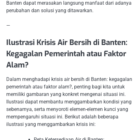
Banten dapat merasakan langsung manfaat dari adanya
perubahan dan solusi yang ditawarkan.
—
Ilustrasi Krisis Air Bersih di Banten:
Kegagalan Pemerintah atau Faktor
Alam?
Dalam menghadapi krisis air bersih di Banten: kegagalan
pemerintah atau faktor alam?, penting bagi kita untuk
memiliki gambaran yang konkret mengenai situasi ini.
Ilustrasi dapat membantu menggambarkan kondisi yang
sebenarnya, serta menyoroti elemen-elemen kunci yang
mempengaruhi situasi ini. Berikut adalah beberapa
ilustrasi yang menggambarkan krisis ini:
Peta Ketersediaan Air di Banten: