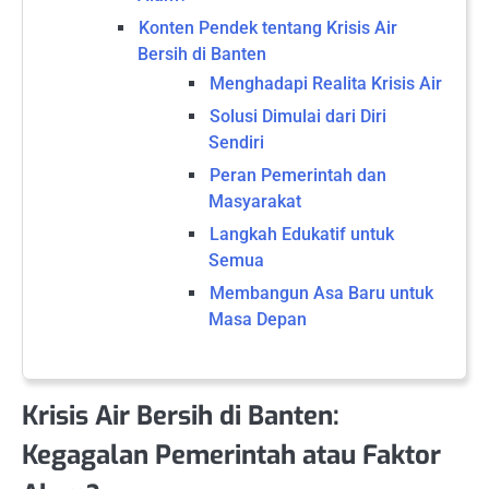
Konten Pendek tentang Krisis Air
Bersih di Banten
Menghadapi Realita Krisis Air
Solusi Dimulai dari Diri
Sendiri
Peran Pemerintah dan
Masyarakat
Langkah Edukatif untuk
Semua
Membangun Asa Baru untuk
Masa Depan
Krisis Air Bersih di Banten:
Kegagalan Pemerintah atau Faktor