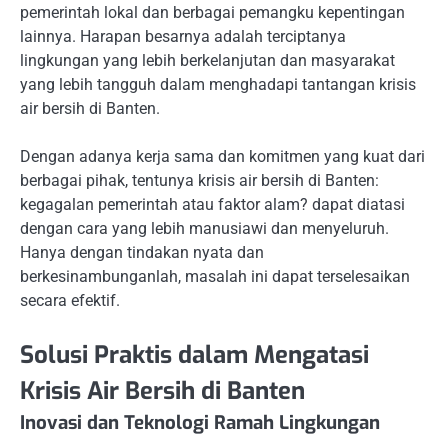
pemerintah lokal dan berbagai pemangku kepentingan
lainnya. Harapan besarnya adalah terciptanya
lingkungan yang lebih berkelanjutan dan masyarakat
yang lebih tangguh dalam menghadapi tantangan krisis
air bersih di Banten.
Dengan adanya kerja sama dan komitmen yang kuat dari
berbagai pihak, tentunya krisis air bersih di Banten:
kegagalan pemerintah atau faktor alam? dapat diatasi
dengan cara yang lebih manusiawi dan menyeluruh.
Hanya dengan tindakan nyata dan
berkesinambunganlah, masalah ini dapat terselesaikan
secara efektif.
Solusi Praktis dalam Mengatasi
Krisis Air Bersih di Banten
Inovasi dan Teknologi Ramah Lingkungan