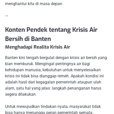
menghantui kita di masa depan.
—
Konten Pendek tentang Krisis Air
Bersih di Banten
Menghadapi Realita Krisis Air
Banten kini tengah bergulat dengan krisis air bersih yang
kian memburuk. Mengingat pentingnya air bagi
kehidupan manusia, kebutuhan untuk menyelesaikan
krisis ini tidak bisa dianggap remeh. Apakah kondisi ini
adalah hasil dari kegagalan pemerintah ataupun ulah
alam, satu hal yang jelas: langkah penanganan harus
segera dilakukan.
Untuk mewujudkan tindakan nyata, masyarakat tidak
bisa hanya menunggu peran pemerintah semata.