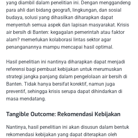
yang diambil dalam penelitian ini. Dengan menggandeng
para ahli dari bidang geografi, lingkungan, dan sosial
budaya, solusi yang dihasilkan diharapkan dapat
menyentuh semua aspek dan lapisan masyarakat. Krisis
air bersih di Banten: kegagalan pemerintah atau faktor
alam? memerlukan kolaborasi lintas sektor agar
penanganannya mampu mencapai hasil optimal.
Hasil penelitian ini nantinya diharapkan dapat menjadi
referensi bagi pembuat kebijakan untuk merumuskan
strategi jangka panjang dalam pengelolaan air bersih di
Banten. Tidak hanya bersifat korektif, namun juga
preventif, sehingga krisis serupa dapat dihindarkan di
masa mendatang.
Tangible Outcome: Rekomendasi Kebijakan
Nantinya, hasil penelitian ini akan disusun dalam bentuk
rekomendasi kebijakan yang dapat diterapkan oleh