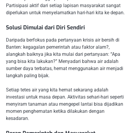
Partisipasi aktif dari setiap lapisan masyarakat sangat
diperlukan untuk menyelamatkan hari-hari kita ke depan.
Solusi Dimulai dari Diri Sendiri
Daripada berfokus pada pertanyaan krisis air bersih di
Banten: kegagalan pemerintah atau faktor alam?,
alangkah baiknya jika kita mulai dari pertanyaan: “Apa
yang bisa kita lakukan?” Menyadari bahwa air adalah
sumber daya terbatas, hemat menggunakan air menjadi
langkah paling bijak.
Setiap tetes air yang kita hemat sekarang adalah
investasi untuk masa depan. Aktivitas sehari-hari seperti
menyiram tanaman atau mengepel lantai bisa dijadikan
momen penghematan ketika dilakukan dengan
kesadaran.