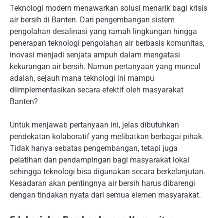
Teknologi modern menawarkan solusi menarik bagi krisis
air bersih di Banten. Dari pengembangan sistem
pengolahan desalinasi yang ramah lingkungan hingga
penerapan teknologi pengolahan air berbasis komunitas,
inovasi menjadi senjata ampuh dalam mengatasi
kekurangan air bersih. Namun pertanyaan yang muncul
adalah, sejauh mana teknologi ini mampu
diimplementasikan secara efektif oleh masyarakat
Banten?
Untuk menjawab pertanyaan ini, jelas dibutuhkan
pendekatan kolaboratif yang melibatkan berbagai pihak.
Tidak hanya sebatas pengembangan, tetapi juga
pelatihan dan pendampingan bagi masyarakat lokal
sehingga teknologi bisa digunakan secara berkelanjutan.
Kesadaran akan pentingnya air bersih harus dibarengi
dengan tindakan nyata dari semua elemen masyarakat.