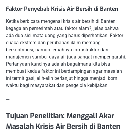
Faktor Penyebab Krisis Air Bersih di Banten
Ketika berbicara mengenai krisis air bersih di Banten:
kegagalan pemerintah atau faktor alam?, jelas bahwa
ada dua sisi mata uang yang harus diperhatikan. Faktor
cuaca ekstrem dan perubahan iklim memang
berkontribusi, namun lemahnya infrastruktur dan
manajemen sumber daya air juga sangat mempengaruhi.
Pertanyaan kuncinya adalah bagaimana kita bisa
membuat kedua faktor ini berdampingan agar masalah
ini termitigasi, alih-alih berlanjut hingga menjadi bom
waktu bagi masyarakat dan pengelola kebijakan.
—
Tujuan Penelitian: Menggali Akar
Masalah Krisis Air Bersih di Banten