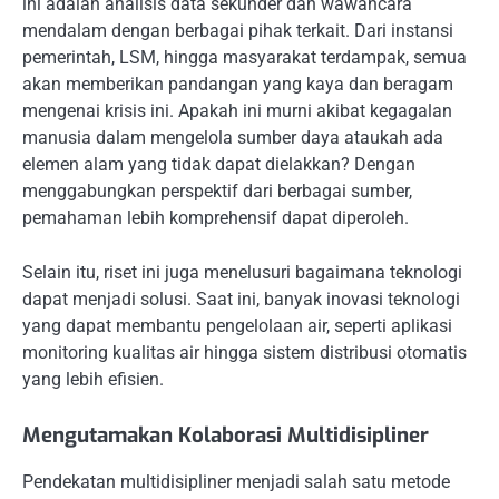
ini adalah analisis data sekunder dan wawancara
mendalam dengan berbagai pihak terkait. Dari instansi
pemerintah, LSM, hingga masyarakat terdampak, semua
akan memberikan pandangan yang kaya dan beragam
mengenai krisis ini. Apakah ini murni akibat kegagalan
manusia dalam mengelola sumber daya ataukah ada
elemen alam yang tidak dapat dielakkan? Dengan
menggabungkan perspektif dari berbagai sumber,
pemahaman lebih komprehensif dapat diperoleh.
Selain itu, riset ini juga menelusuri bagaimana teknologi
dapat menjadi solusi. Saat ini, banyak inovasi teknologi
yang dapat membantu pengelolaan air, seperti aplikasi
monitoring kualitas air hingga sistem distribusi otomatis
yang lebih efisien.
Mengutamakan Kolaborasi Multidisipliner
Pendekatan multidisipliner menjadi salah satu metode