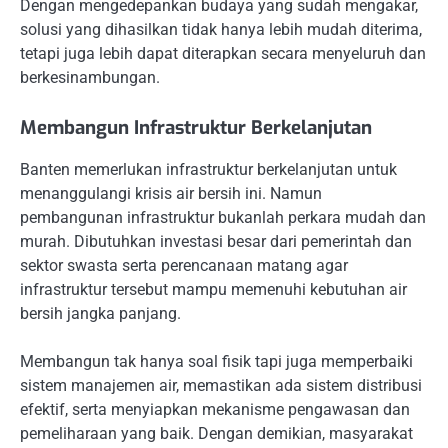
Dengan mengedepankan budaya yang sudah mengakar,
solusi yang dihasilkan tidak hanya lebih mudah diterima,
tetapi juga lebih dapat diterapkan secara menyeluruh dan
berkesinambungan.
Membangun Infrastruktur Berkelanjutan
Banten memerlukan infrastruktur berkelanjutan untuk
menanggulangi krisis air bersih ini. Namun
pembangunan infrastruktur bukanlah perkara mudah dan
murah. Dibutuhkan investasi besar dari pemerintah dan
sektor swasta serta perencanaan matang agar
infrastruktur tersebut mampu memenuhi kebutuhan air
bersih jangka panjang.
Membangun tak hanya soal fisik tapi juga memperbaiki
sistem manajemen air, memastikan ada sistem distribusi
efektif, serta menyiapkan mekanisme pengawasan dan
pemeliharaan yang baik. Dengan demikian, masyarakat