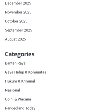
December 2025
November 2025
October 2025
September 2025
August 2025
Categories
Banten Raya
Gaya Hidup & Komunitas
Hukum & Kriminal
Nasional
Opini & Wacana
Pandeglang Today