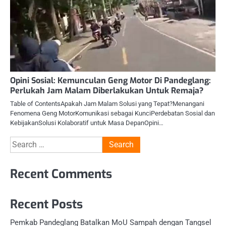
Opini Sosial: Kemunculan Geng Motor Di Pandeglang:
Perlukah Jam Malam Diberlakukan Untuk Remaja?
Table of ContentsApakah Jam Malam Solusi yang Tepat?Menangani
Fenomena Geng MotorKomunikasi sebagai KunciPerdebatan Sosial dan
KebijakanSolusi Kolaboratif untuk Masa DepanOpini…
Search
for:
Recent Comments
Recent Posts
Pemkab Pandeglang Batalkan MoU Sampah dengan Tangsel