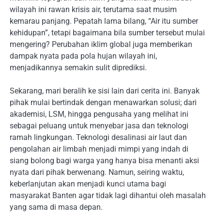
wilayah ini rawan krisis air, terutama saat musim
kemarau panjang. Pepatah lama bilang, “Air itu sumber
kehidupan”, tetapi bagaimana bila sumber tersebut mulai
mengering? Perubahan iklim global juga memberikan
dampak nyata pada pola hujan wilayah ini,
menjadikannya semakin sulit diprediksi.
Sekarang, mari beralih ke sisi lain dari cerita ini. Banyak
pihak mulai bertindak dengan menawarkan solusi; dari
akademisi, LSM, hingga pengusaha yang melihat ini
sebagai peluang untuk menyebar jasa dan teknologi
ramah lingkungan. Teknologi desalinasi air laut dan
pengolahan air limbah menjadi mimpi yang indah di
siang bolong bagi warga yang hanya bisa menanti aksi
nyata dari pihak berwenang. Namun, seiring waktu,
keberlanjutan akan menjadi kunci utama bagi
masyarakat Banten agar tidak lagi dihantui oleh masalah
yang sama di masa depan.