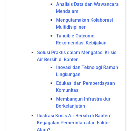
Analisis Data dan Wawancara
Mendalam
Mengutamakan Kolaborasi
Multidisipliner
Tangible Outcome:
Rekomendasi Kebijakan
Solusi Praktis dalam Mengatasi Krisis
Air Bersih di Banten
Inovasi dan Teknologi Ramah
Lingkungan
Edukasi dan Pemberdayaan
Komunitas
Membangun Infrastruktur
Berkelanjutan
Ilustrasi Krisis Air Bersih di Banten:
Kegagalan Pemerintah atau Faktor
Alam?