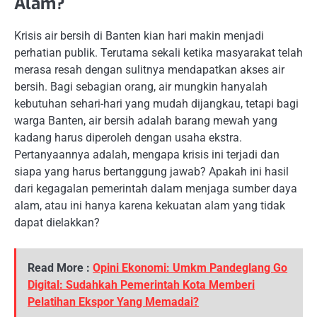
Alam?
Krisis air bersih di Banten kian hari makin menjadi
perhatian publik. Terutama sekali ketika masyarakat telah
merasa resah dengan sulitnya mendapatkan akses air
bersih. Bagi sebagian orang, air mungkin hanyalah
kebutuhan sehari-hari yang mudah dijangkau, tetapi bagi
warga Banten, air bersih adalah barang mewah yang
kadang harus diperoleh dengan usaha ekstra.
Pertanyaannya adalah, mengapa krisis ini terjadi dan
siapa yang harus bertanggung jawab? Apakah ini hasil
dari kegagalan pemerintah dalam menjaga sumber daya
alam, atau ini hanya karena kekuatan alam yang tidak
dapat dielakkan?
Read More :
Opini Ekonomi: Umkm Pandeglang Go
Digital: Sudahkah Pemerintah Kota Memberi
Pelatihan Ekspor Yang Memadai?