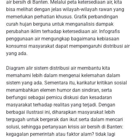
air bersih di Banten. Melalui peta ketersediaan air, kita
bisa melihat dengan jelas wilayah-wilayah rawan yang
memerlukan perhatian khusus. Grafik perbandingan
curah hujan berguna untuk menganalisis dampak
perubahan iklim terhadap ketersediaan air. Infografis
penggunaan air mengungkap bagaimana kebiasaan
konsumsi masyarakat dapat mempengaruhi distribusi air
yang ada.
Diagram alir sistem distribusi air membantu kita
memahami lebih dalam mengenai kelemahan dalam
sistem yang ada. Sementara itu, karikatur kritikan sosial
menambahkan elemen humor dan sindiran, serta
berfungsi sebagai pemicu diskusi dan kesadaran
masyarakat terhadap realitas yang terjadi. Dengan
berbagai ilustrasi ini, diharapkan masyarakat lebih
tergugah untuk bergerak dan ikut serta dalam mencari
solusi, sehingga pertanyaan krisis air bersih di Banten:
kegagalan pemerintah atau faktor alam? tidak lagi