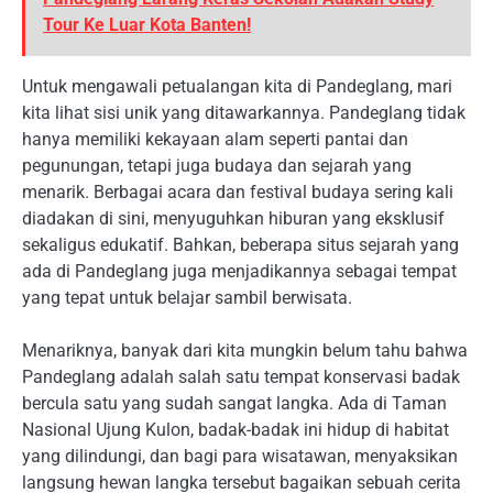
Tour Ke Luar Kota Banten!
Untuk mengawali petualangan kita di Pandeglang, mari
kita lihat sisi unik yang ditawarkannya. Pandeglang tidak
hanya memiliki kekayaan alam seperti pantai dan
pegunungan, tetapi juga budaya dan sejarah yang
menarik. Berbagai acara dan festival budaya sering kali
diadakan di sini, menyuguhkan hiburan yang eksklusif
sekaligus edukatif. Bahkan, beberapa situs sejarah yang
ada di Pandeglang juga menjadikannya sebagai tempat
yang tepat untuk belajar sambil berwisata.
Menariknya, banyak dari kita mungkin belum tahu bahwa
Pandeglang adalah salah satu tempat konservasi badak
bercula satu yang sudah sangat langka. Ada di Taman
Nasional Ujung Kulon, badak-badak ini hidup di habitat
yang dilindungi, dan bagi para wisatawan, menyaksikan
langsung hewan langka tersebut bagaikan sebuah cerita