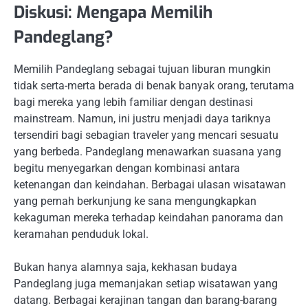
Diskusi: Mengapa Memilih
Pandeglang?
Memilih Pandeglang sebagai tujuan liburan mungkin
tidak serta-merta berada di benak banyak orang, terutama
bagi mereka yang lebih familiar dengan destinasi
mainstream. Namun, ini justru menjadi daya tariknya
tersendiri bagi sebagian traveler yang mencari sesuatu
yang berbeda. Pandeglang menawarkan suasana yang
begitu menyegarkan dengan kombinasi antara
ketenangan dan keindahan. Berbagai ulasan wisatawan
yang pernah berkunjung ke sana mengungkapkan
kekaguman mereka terhadap keindahan panorama dan
keramahan penduduk lokal.
Bukan hanya alamnya saja, kekhasan budaya
Pandeglang juga memanjakan setiap wisatawan yang
datang. Berbagai kerajinan tangan dan barang-barang