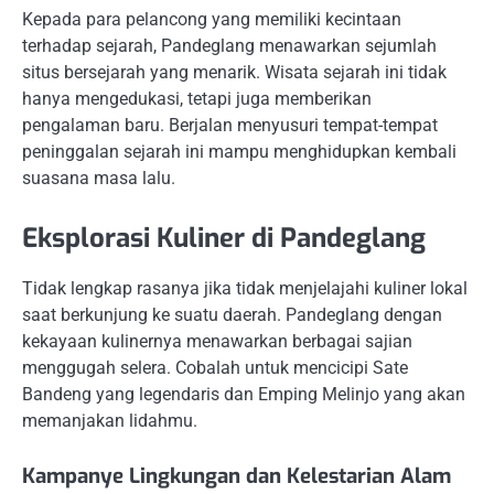
Kepada para pelancong yang memiliki kecintaan
terhadap sejarah, Pandeglang menawarkan sejumlah
situs bersejarah yang menarik. Wisata sejarah ini tidak
hanya mengedukasi, tetapi juga memberikan
pengalaman baru. Berjalan menyusuri tempat-tempat
peninggalan sejarah ini mampu menghidupkan kembali
suasana masa lalu.
Eksplorasi Kuliner di Pandeglang
Tidak lengkap rasanya jika tidak menjelajahi kuliner lokal
saat berkunjung ke suatu daerah. Pandeglang dengan
kekayaan kulinernya menawarkan berbagai sajian
menggugah selera. Cobalah untuk mencicipi Sate
Bandeng yang legendaris dan Emping Melinjo yang akan
memanjakan lidahmu.
Kampanye Lingkungan dan Kelestarian Alam