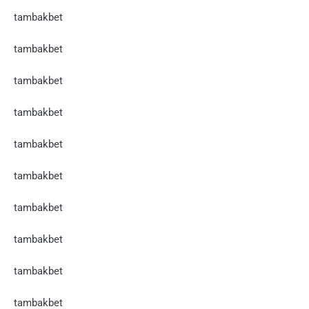
tambakbet
tambakbet
tambakbet
tambakbet
tambakbet
tambakbet
tambakbet
tambakbet
tambakbet
tambakbet