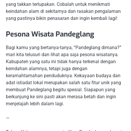
yang takkan terlupakan. Cobalah untuk menikmati
keindahan alam di sekitarnya dan rasakan pengalaman
yang pastinya bikin penasaran dan ingin kembali lagi!
Pesona Wisata Pandeglang
Bagi kamu yang bertanya-tanya, “Pandeglang dimana?”
mari kita telusuri dan lihat apa saja pesona wisatanya.
Kabupaten yang satu ini tidak hanya terkenal dengan
keindahan alamnya, tetapi juga dengan
keramahtamahan penduduknya. Kekayaan budaya dan
adat istiadat lokal merupakan salah satu fitur unik yang
membuat Pandeglang begitu spesial. Siapapun yang
berkunjung ke sini pasti akan merasa betah dan ingin
menjelajah lebih dalam lagi.
—