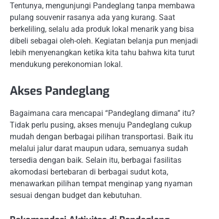
Tentunya, mengunjungi Pandeglang tanpa membawa
pulang souvenir rasanya ada yang kurang. Saat
berkeliling, selalu ada produk lokal menarik yang bisa
dibeli sebagai oleh-oleh. Kegiatan belanja pun menjadi
lebih menyenangkan ketika kita tahu bahwa kita turut
mendukung perekonomian lokal.
Akses Pandeglang
Bagaimana cara mencapai “Pandeglang dimana” itu?
Tidak perlu pusing, akses menuju Pandeglang cukup
mudah dengan berbagai pilihan transportasi. Baik itu
melalui jalur darat maupun udara, semuanya sudah
tersedia dengan baik. Selain itu, berbagai fasilitas
akomodasi bertebaran di berbagai sudut kota,
menawarkan pilihan tempat menginap yang nyaman
sesuai dengan budget dan kebutuhan.