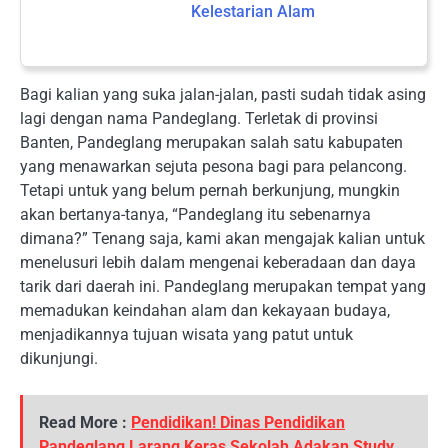
Kelestarian Alam
Bagi kalian yang suka jalan-jalan, pasti sudah tidak asing
lagi dengan nama Pandeglang. Terletak di provinsi
Banten, Pandeglang merupakan salah satu kabupaten
yang menawarkan sejuta pesona bagi para pelancong.
Tetapi untuk yang belum pernah berkunjung, mungkin
akan bertanya-tanya, “Pandeglang itu sebenarnya
dimana?” Tenang saja, kami akan mengajak kalian untuk
menelusuri lebih dalam mengenai keberadaan dan daya
tarik dari daerah ini. Pandeglang merupakan tempat yang
memadukan keindahan alam dan kekayaan budaya,
menjadikannya tujuan wisata yang patut untuk
dikunjungi.
Read More :
Pendidikan! Dinas Pendidikan
Pandeglang Larang Keras Sekolah Adakan Study