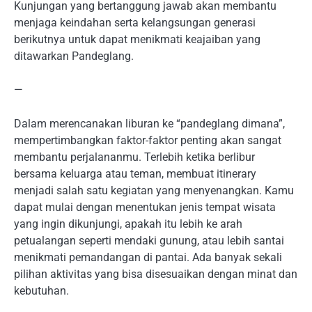
Kunjungan yang bertanggung jawab akan membantu
menjaga keindahan serta kelangsungan generasi
berikutnya untuk dapat menikmati keajaiban yang
ditawarkan Pandeglang.
—
Dalam merencanakan liburan ke “pandeglang dimana”,
mempertimbangkan faktor-faktor penting akan sangat
membantu perjalananmu. Terlebih ketika berlibur
bersama keluarga atau teman, membuat itinerary
menjadi salah satu kegiatan yang menyenangkan. Kamu
dapat mulai dengan menentukan jenis tempat wisata
yang ingin dikunjungi, apakah itu lebih ke arah
petualangan seperti mendaki gunung, atau lebih santai
menikmati pemandangan di pantai. Ada banyak sekali
pilihan aktivitas yang bisa disesuaikan dengan minat dan
kebutuhan.