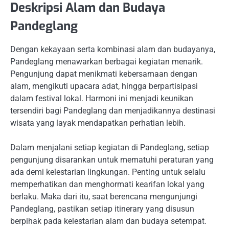
Deskripsi Alam dan Budaya
Pandeglang
Dengan kekayaan serta kombinasi alam dan budayanya,
Pandeglang menawarkan berbagai kegiatan menarik.
Pengunjung dapat menikmati kebersamaan dengan
alam, mengikuti upacara adat, hingga berpartisipasi
dalam festival lokal. Harmoni ini menjadi keunikan
tersendiri bagi Pandeglang dan menjadikannya destinasi
wisata yang layak mendapatkan perhatian lebih.
Dalam menjalani setiap kegiatan di Pandeglang, setiap
pengunjung disarankan untuk mematuhi peraturan yang
ada demi kelestarian lingkungan. Penting untuk selalu
memperhatikan dan menghormati kearifan lokal yang
berlaku. Maka dari itu, saat berencana mengunjungi
Pandeglang, pastikan setiap itinerary yang disusun
berpihak pada kelestarian alam dan budaya setempat.