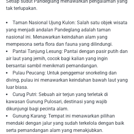
Setiap sudut Pandeglang menawarkan pengalaman yang
tak terlupakan.
Taman Nasional Ujung Kulon: Salah satu objek wisata
yang menjadi andalan Pandeglang adalah taman
nasional ini. Menawarkan keindahan alam yang
mempesona serta flora dan fauna yang dilindungi.
Pantai Tanjung Lesung: Pantai dengan pasir putih dan
air laut yang jernih, cocok bagi kalian yang ingin
bersantai sambil menikmati pemandangan.
Pulau Peucang: Untuk penggemar snorkeling dan
diving, pulau ini menawarkan keindahan bawah laut yang
luar biasa.
Curug Putri: Sebuah air terjun yang terletak di
kawasan Gunung Pulosari, destinasi yang wajib
dikunjungi bagi pecinta alam.
Gunung Karang: Tempat ini menawarkan pilihan
mendaki dengan jalur yang sudah terkelola dengan baik
serta pemandangan alam yang menakjubkan.