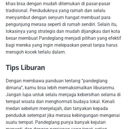
khas bisa dengan mudah ditemukan di pasar-pasar
tradisional. Penduduknya yang ramah dan selalu
menyambut dengan senyum hangat membuat para
pengunjung merasa seperti di rumah sendiri. Selain itu,
lokasinya yang strategis dan mudah dijangkau dari kota
besar membuat Pandeglang menjadi pilihan yang efektif
bagi mereka yang ingin melepaskan penat tanpa harus
merogoh kocek terlalu dalam.
Tips Liburan
Dengan membawa panduan tentang “pandeglang
dimana”, kamu bisa lebih memaksimalkan liburanmu.
Jangan lupa untuk selalu menjaga kebersihan selama di
tempat wisata dan menghormati budaya lokal. Kenali
medan sebelum menjelajah, dan tanyakan kepada
penduduk setempat jika merasa kebingungan mengenai
suatu tempat. Pandeglang punya banyak kejutan