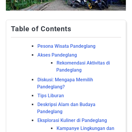
Table of Contents
Pesona Wisata Pandeglang
Akses Pandeglang
Rekomendasi Aktivitas di
Pandeglang
Diskusi: Mengapa Memilih
Pandeglang?
Tips Liburan
Deskripsi Alam dan Budaya
Pandeglang
Eksplorasi Kuliner di Pandeglang
Kampanye Lingkungan dan