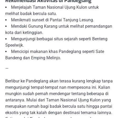
Rekomendasi Aktivitas di Pandeglang
Menjelajah Taman Nasional Ujung Kulon untuk
melihat badak bercula satu.
Menikmati sunset di Pantai Tanjung Lesung.
Mendaki Gunung Karang untuk melihat pemandangan
kota dari ketinggian.
Mengunjungi berbagai situs sejarah seperti Benteng
Speelwijk.
Mencicipi makanan khas Pandeglang seperti Sate
Bandeng dan Emping Melinjo.
—
Berlibur ke Pandeglang akan terasa kurang lengkap tanpa
mengunjungi tempat-tempat nan mempesona ini. Kalian
mungkin sudah pernah mendengar tentang beberapa di
antaranya. Mulai dari Taman Nasional Ujung Kulon yang
merupakan rumah bagi badak bercula satu hingga pantai
eksotis yang tak kalah dengan destinasi ternama lainnya.