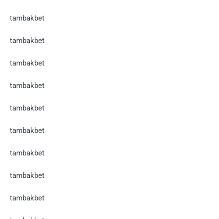
tambakbet
tambakbet
tambakbet
tambakbet
tambakbet
tambakbet
tambakbet
tambakbet
tambakbet