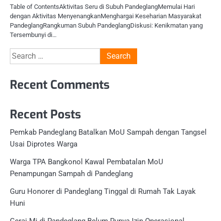
Table of ContentsAktivitas Seru di Subuh PandeglangMemulai Hari
dengan Aktivitas MenyenangkanMenghargai Keseharian Masyarakat
PandeglangRangkuman Subuh PandeglangDiskusi: Kenikmatan yang
Tersembunyi di…
Search
for:
Recent Comments
Recent Posts
Pemkab Pandeglang Batalkan MoU Sampah dengan Tangsel
Usai Diprotes Warga
Warga TPA Bangkonol Kawal Pembatalan MoU
Penampungan Sampah di Pandeglang
Guru Honorer di Pandeglang Tinggal di Rumah Tak Layak
Huni