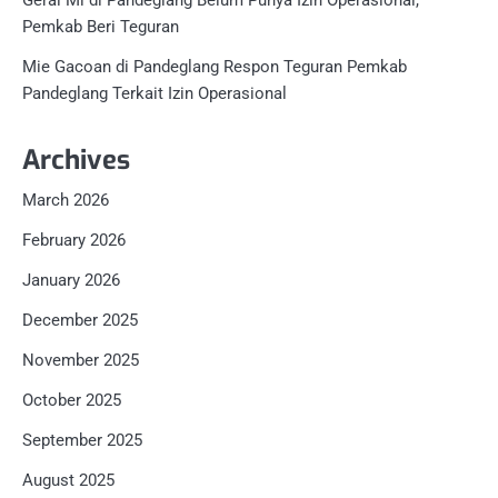
Gerai Mi di Pandeglang Belum Punya Izin Operasional,
Pemkab Beri Teguran
Mie Gacoan di Pandeglang Respon Teguran Pemkab
Pandeglang Terkait Izin Operasional
Archives
March 2026
February 2026
January 2026
December 2025
November 2025
October 2025
September 2025
August 2025