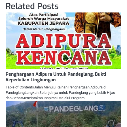
navigation
Related Posts
Penghargaan Adipura Untuk Pandeglang, Bukti
Kepedulian Lingkungan
Table of ContentsJalan Menuju Raihan Penghargaan Adipura di
PandeglangLangkah Selanjutnya untuk Pandeglang yang Lebih Hijau
dan SehatMenciptakan Inspirasi Melalui Program…