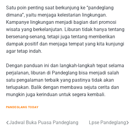
Satu poin penting saat berkunjung ke “pandeglang
dimana”, yaitu menjaga kelestarian lingkungan.
Kampanye lingkungan menjadi bagian dari promosi
wisata yang berkelanjutan. Liburan tidak hanya tentang
bersenang-senang, tetapi juga tentang memberikan
dampak positif dan menjaga tempat yang kita kunjungi
agar tetap indah.
Dengan panduan ini dan langkah-langkah tepat selama
perjalanan, liburan di Pandeglang bisa menjadi salah
satu pengalaman terbaik yang pastinya tidak akan
terlupakan. Balik dengan membawa sejuta cerita dan
mungkin juga kerinduan untuk segera kembali.
PANDEGLANG TODAY
Post
Jadwal Buka Puasa Pandeglang
Lpse Pandeglang