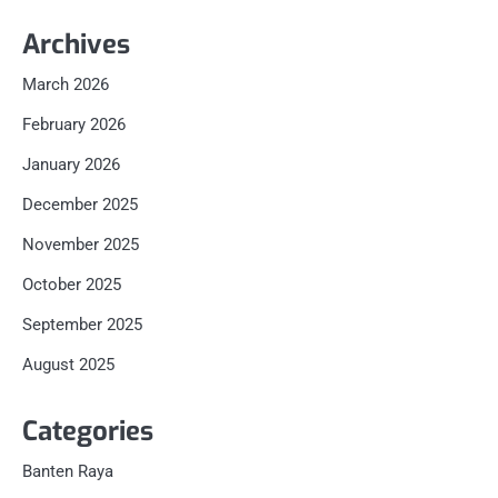
Archives
March 2026
February 2026
January 2026
December 2025
November 2025
October 2025
September 2025
August 2025
Categories
Banten Raya