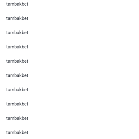
tambakbet
tambakbet
tambakbet
tambakbet
tambakbet
tambakbet
tambakbet
tambakbet
tambakbet
tambakbet