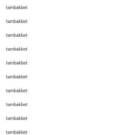
tambakbet
tambakbet
tambakbet
tambakbet
tambakbet
tambakbet
tambakbet
tambakbet
tambakbet
tambakbet