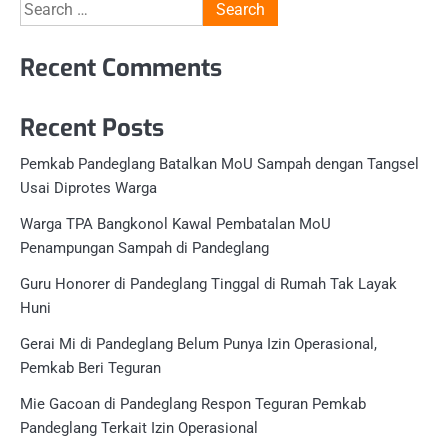
Search
for:
Recent Comments
Recent Posts
Pemkab Pandeglang Batalkan MoU Sampah dengan Tangsel
Usai Diprotes Warga
Warga TPA Bangkonol Kawal Pembatalan MoU
Penampungan Sampah di Pandeglang
Guru Honorer di Pandeglang Tinggal di Rumah Tak Layak
Huni
Gerai Mi di Pandeglang Belum Punya Izin Operasional,
Pemkab Beri Teguran
Mie Gacoan di Pandeglang Respon Teguran Pemkab
Pandeglang Terkait Izin Operasional