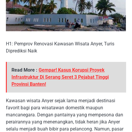
H1: Pemprov Renovasi Kawasan Wisata Anyer, Turis
Diprediksi Naik
Read More :
Gempar! Kasus Korupsi Proyek
Infrastruktur Di Serang Seret 3 Pejabat Tinggi
Provinsi Banten!
Kawasan wisata Anyer sejak lama menjadi destinasi
favorit bagi para wisatawan domestik maupun
mancanegara. Dengan pantainya yang mempesona dan
perairannya yang menenangkan, tidak heran jika Anyer
selalu menjadi buah bibir para pelancong. Namun, pasar