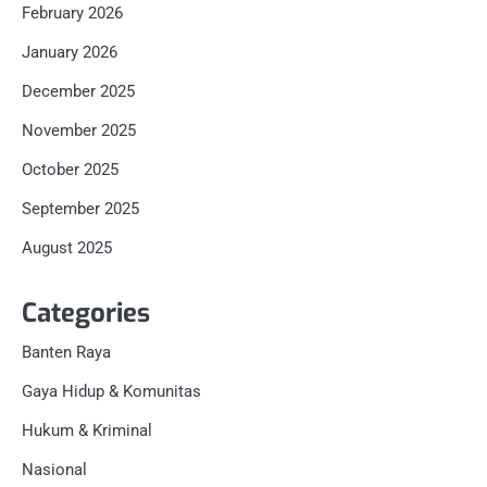
February 2026
January 2026
December 2025
November 2025
October 2025
September 2025
August 2025
Categories
Banten Raya
Gaya Hidup & Komunitas
Hukum & Kriminal
Nasional