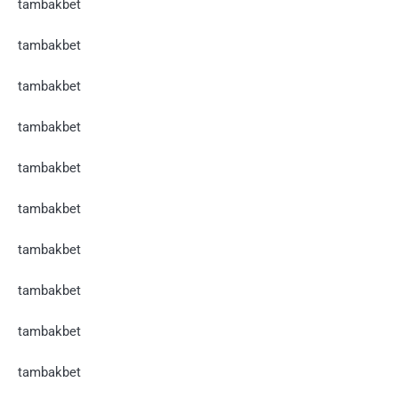
tambakbet
tambakbet
tambakbet
tambakbet
tambakbet
tambakbet
tambakbet
tambakbet
tambakbet
tambakbet