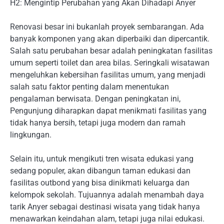
H2: Mengintip Perubahan yang Akan Dihadapi Anyer
Renovasi besar ini bukanlah proyek sembarangan. Ada
banyak komponen yang akan diperbaiki dan dipercantik.
Salah satu perubahan besar adalah peningkatan fasilitas
umum seperti toilet dan area bilas. Seringkali wisatawan
mengeluhkan kebersihan fasilitas umum, yang menjadi
salah satu faktor penting dalam menentukan
pengalaman berwisata. Dengan peningkatan ini,
Pengunjung diharapkan dapat menikmati fasilitas yang
tidak hanya bersih, tetapi juga modern dan ramah
lingkungan.
Selain itu, untuk mengikuti tren wisata edukasi yang
sedang populer, akan dibangun taman edukasi dan
fasilitas outbond yang bisa dinikmati keluarga dan
kelompok sekolah. Tujuannya adalah menambah daya
tarik Anyer sebagai destinasi wisata yang tidak hanya
menawarkan keindahan alam, tetapi juga nilai edukasi.