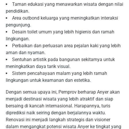
Taman edukasi yang menawarkan wisata dengan nilai
pendidikan.
Area outbond keluarga yang meningkatkan interaksi
pengunjung.
Desain toilet umum yang lebih higienis dan ramah
lingkungan.
Perbaikan dan perluasan area pejalan kaki yang lebih
aman dan nyaman.
Sentuhan artistik pada bangunan sekitarnya untuk
meningkatkan daya tarik visual.
Sistem pencahayaan malam yang lebih ramah
lingkungan untuk keamanan dan estetika.
Dengan semua upaya ini, Pemprov berharap Anyer akan
menjadi destinasi wisata yang lebih atraktif dan siap
bersaing di kancah internasional. Harapannya, turis
diprediksi naik seiring dengan berjalannya waktu.
Renovasi ini menjadi langkah strategis dan visioner
dalam mengangkat potensi wisata Anyer ke tingkat yang