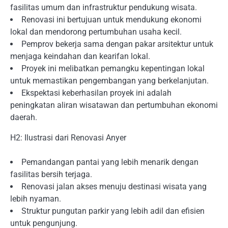
fasilitas umum dan infrastruktur pendukung wisata.
Renovasi ini bertujuan untuk mendukung ekonomi
lokal dan mendorong pertumbuhan usaha kecil.
Pemprov bekerja sama dengan pakar arsitektur untuk
menjaga keindahan dan kearifan lokal.
Proyek ini melibatkan pemangku kepentingan lokal
untuk memastikan pengembangan yang berkelanjutan.
Ekspektasi keberhasilan proyek ini adalah
peningkatan aliran wisatawan dan pertumbuhan ekonomi
daerah.
H2: Ilustrasi dari Renovasi Anyer
Pemandangan pantai yang lebih menarik dengan
fasilitas bersih terjaga.
Renovasi jalan akses menuju destinasi wisata yang
lebih nyaman.
Struktur pungutan parkir yang lebih adil dan efisien
untuk pengunjung.