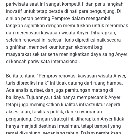
pariwisata saat ini sangat kompetitif, dan perlu langkah
inovatif untuk tetap berada di hati para pengunjung. Di
sinilah peran penting Pemprov dalam mengambil
langkah signifikan dengan memutuskan untuk merombak
dan merenovasi kawasan wisata Anyer. Diharapkan,
setelah renovasi ini selesai, turis diprediksi naik secara
signifikan, memberi keuntungan ekonomi bagi
masyarakat sekitar serta meningkatkan daya saing Anyer
di kancah pariwisata internasional.
Berita tentang “Pemprov renovasi kawasan wisata Anyer,
turis diprediksi naik” ini tidak datang dari ruang hampa.
Ada analisis, riset, dan juga perhitungan matang di
baliknya. Tujuannya, tidak hanya mempercantik Anyer
tetapi juga meningkatkan kualitas infrastruktur seperti
akses jalan, fasilitas publik, dan kenyamanan
pengunjung. Dengan strategi ini, diharapkan Anyer tidak
hanya menjadi destinasi musiman, tetapi tempat yang
ramai dikunjungi sepanjang tahun. Dalam pembukaan