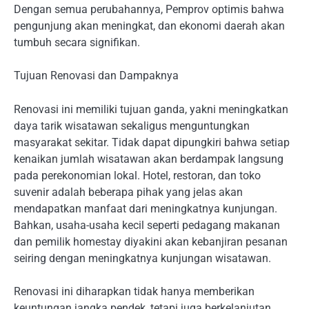
Dengan semua perubahannya, Pemprov optimis bahwa
pengunjung akan meningkat, dan ekonomi daerah akan
tumbuh secara signifikan.
Tujuan Renovasi dan Dampaknya
Renovasi ini memiliki tujuan ganda, yakni meningkatkan
daya tarik wisatawan sekaligus menguntungkan
masyarakat sekitar. Tidak dapat dipungkiri bahwa setiap
kenaikan jumlah wisatawan akan berdampak langsung
pada perekonomian lokal. Hotel, restoran, dan toko
suvenir adalah beberapa pihak yang jelas akan
mendapatkan manfaat dari meningkatnya kunjungan.
Bahkan, usaha-usaha kecil seperti pedagang makanan
dan pemilik homestay diyakini akan kebanjiran pesanan
seiring dengan meningkatnya kunjungan wisatawan.
Renovasi ini diharapkan tidak hanya memberikan
keuntungan jangka pendek, tetapi juga berkelanjutan.