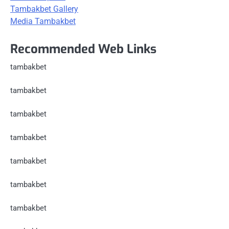
Tambakbet Gallery
Media Tambakbet
Recommended Web Links
tambakbet
tambakbet
tambakbet
tambakbet
tambakbet
tambakbet
tambakbet