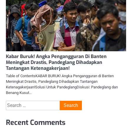
Kabar Buruk! Angka Pengangguran Di Banten
Meningkat Drastis, Pandeglang Dihadapkan
Tantangan Ketenagakerjaan!
Table of ContentsKABAR BURUK! Angka Pengangguran di Banten
Meningkat Drastis, Pandeglang Dihadapkan Tantangan
Ketenagakerjaan!Solusi Untuk PandeglangDiskusi: Pandeglang dan
Benang Kusut…
Search
for:
Recent Comments