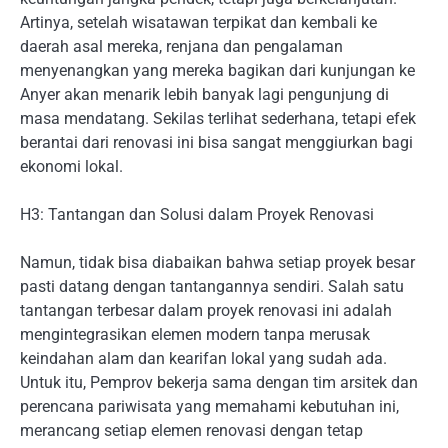
Artinya, setelah wisatawan terpikat dan kembali ke
daerah asal mereka, renjana dan pengalaman
menyenangkan yang mereka bagikan dari kunjungan ke
Anyer akan menarik lebih banyak lagi pengunjung di
masa mendatang. Sekilas terlihat sederhana, tetapi efek
berantai dari renovasi ini bisa sangat menggiurkan bagi
ekonomi lokal.
H3: Tantangan dan Solusi dalam Proyek Renovasi
Namun, tidak bisa diabaikan bahwa setiap proyek besar
pasti datang dengan tantangannya sendiri. Salah satu
tantangan terbesar dalam proyek renovasi ini adalah
mengintegrasikan elemen modern tanpa merusak
keindahan alam dan kearifan lokal yang sudah ada.
Untuk itu, Pemprov bekerja sama dengan tim arsitek dan
perencana pariwisata yang memahami kebutuhan ini,
merancang setiap elemen renovasi dengan tetap