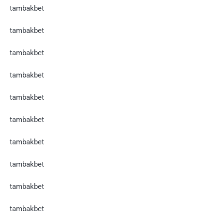
tambakbet
tambakbet
tambakbet
tambakbet
tambakbet
tambakbet
tambakbet
tambakbet
tambakbet
tambakbet