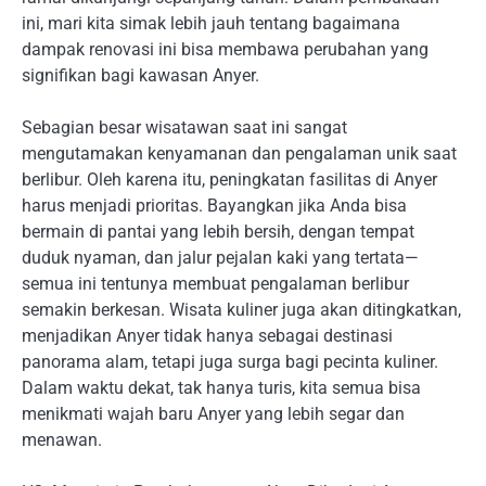
ini, mari kita simak lebih jauh tentang bagaimana
dampak renovasi ini bisa membawa perubahan yang
signifikan bagi kawasan Anyer.
Sebagian besar wisatawan saat ini sangat
mengutamakan kenyamanan dan pengalaman unik saat
berlibur. Oleh karena itu, peningkatan fasilitas di Anyer
harus menjadi prioritas. Bayangkan jika Anda bisa
bermain di pantai yang lebih bersih, dengan tempat
duduk nyaman, dan jalur pejalan kaki yang tertata—
semua ini tentunya membuat pengalaman berlibur
semakin berkesan. Wisata kuliner juga akan ditingkatkan,
menjadikan Anyer tidak hanya sebagai destinasi
panorama alam, tetapi juga surga bagi pecinta kuliner.
Dalam waktu dekat, tak hanya turis, kita semua bisa
menikmati wajah baru Anyer yang lebih segar dan
menawan.