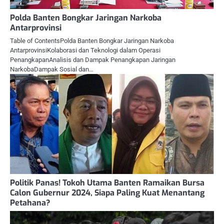
Polda Banten Bongkar Jaringan Narkoba
Antarprovinsi
Table of ContentsPolda Banten Bongkar Jaringan Narkoba
AntarprovinsiKolaborasi dan Teknologi dalam Operasi
PenangkapanAnalisis dan Dampak Penangkapan Jaringan
NarkobaDampak Sosial dan…
Politik Panas! Tokoh Utama Banten Ramaikan Bursa
Calon Gubernur 2024, Siapa Paling Kuat Menantang
Petahana?