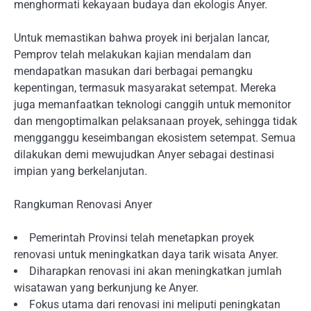
menghormati kekayaan budaya dan ekologis Anyer.
Untuk memastikan bahwa proyek ini berjalan lancar,
Pemprov telah melakukan kajian mendalam dan
mendapatkan masukan dari berbagai pemangku
kepentingan, termasuk masyarakat setempat. Mereka
juga memanfaatkan teknologi canggih untuk memonitor
dan mengoptimalkan pelaksanaan proyek, sehingga tidak
mengganggu keseimbangan ekosistem setempat. Semua
dilakukan demi mewujudkan Anyer sebagai destinasi
impian yang berkelanjutan.
Rangkuman Renovasi Anyer
Pemerintah Provinsi telah menetapkan proyek
renovasi untuk meningkatkan daya tarik wisata Anyer.
Diharapkan renovasi ini akan meningkatkan jumlah
wisatawan yang berkunjung ke Anyer.
Fokus utama dari renovasi ini meliputi peningkatan