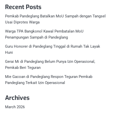
Recent Posts
Pemkab Pandeglang Batalkan MoU Sampah dengan Tangsel
Usai Diprotes Warga
Warga TPA Bangkonol Kawal Pembatalan MoU
Penampungan Sampah di Pandeglang
Guru Honorer di Pandeglang Tinggal di Rumah Tak Layak
Huni
Gerai Mi di Pandeglang Belum Punya Izin Operasional,
Pemkab Beri Teguran
Mie Gacoan di Pandeglang Respon Teguran Pemkab
Pandeglang Terkait Izin Operasional
Archives
March 2026