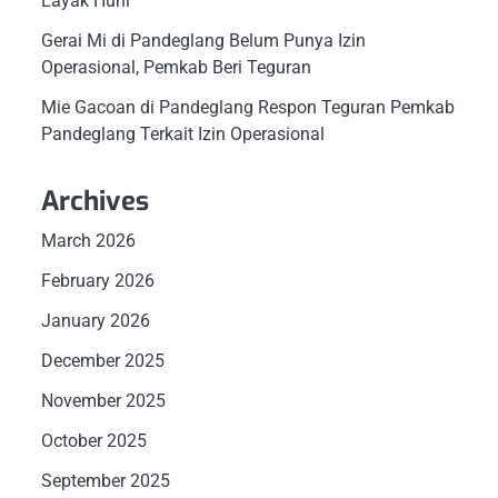
Layak Huni
Gerai Mi di Pandeglang Belum Punya Izin
Operasional, Pemkab Beri Teguran
Mie Gacoan di Pandeglang Respon Teguran Pemkab
Pandeglang Terkait Izin Operasional
Archives
March 2026
February 2026
January 2026
December 2025
November 2025
October 2025
September 2025