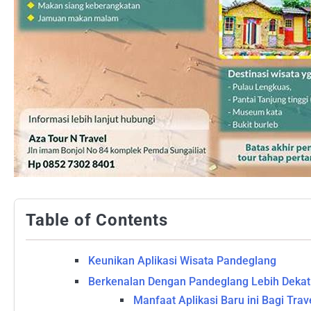
Table of Contents
Keunikan Aplikasi Wisata Pandeglang
Berkenalan Dengan Pandeglang Lebih Dekat
Manfaat Aplikasi Baru ini Bagi Trav