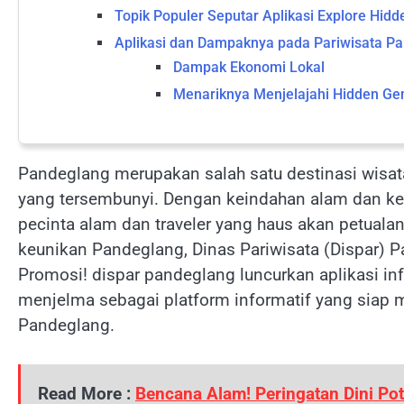
Topik Populer Seputar Aplikasi Explore Hid
Aplikasi dan Dampaknya pada Pariwisata P
Dampak Ekonomi Lokal
Menariknya Menjelajahi Hidden Ge
Pandeglang merupakan salah satu destinasi wis
yang tersembunyi. Dengan keindahan alam dan kek
pecinta alam dan traveler yang haus akan petua
keunikan Pandeglang, Dinas Pariwisata (Dispar) P
Promosi! dispar pandeglang luncurkan aplikasi inf
menjelma sebagai platform informatif yang siap
Pandeglang.
Read More :
Bencana Alam! Peringatan Dini Pot