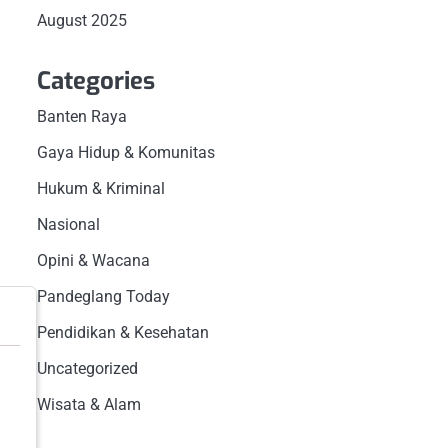
August 2025
Categories
Banten Raya
Gaya Hidup & Komunitas
Hukum & Kriminal
Nasional
Opini & Wacana
Pandeglang Today
Pendidikan & Kesehatan
Uncategorized
Wisata & Alam