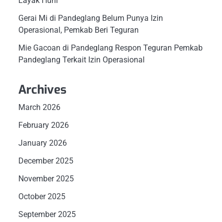
Layak Huni
Gerai Mi di Pandeglang Belum Punya Izin
Operasional, Pemkab Beri Teguran
Mie Gacoan di Pandeglang Respon Teguran Pemkab
Pandeglang Terkait Izin Operasional
Archives
March 2026
February 2026
January 2026
December 2025
November 2025
October 2025
September 2025