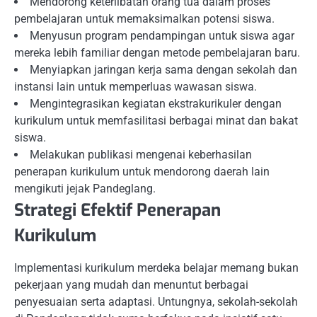
Mendorong keterlibatan orang tua dalam proses
pembelajaran untuk memaksimalkan potensi siswa.
Menyusun program pendampingan untuk siswa agar
mereka lebih familiar dengan metode pembelajaran baru.
Menyiapkan jaringan kerja sama dengan sekolah dan
instansi lain untuk memperluas wawasan siswa.
Mengintegrasikan kegiatan ekstrakurikuler dengan
kurikulum untuk memfasilitasi berbagai minat dan bakat
siswa.
Melakukan publikasi mengenai keberhasilan
penerapan kurikulum untuk mendorong daerah lain
mengikuti jejak Pandeglang.
Strategi Efektif Penerapan
Kurikulum
Implementasi kurikulum merdeka belajar memang bukan
pekerjaan yang mudah dan menuntut berbagai
penyesuaian serta adaptasi. Untungnya, sekolah-sekolah