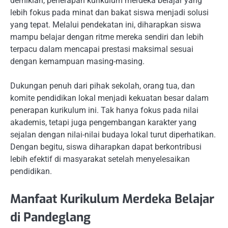
demikian, penerapan kurikulum merdeka belajar yang
lebih fokus pada minat dan bakat siswa menjadi solusi
yang tepat. Melalui pendekatan ini, diharapkan siswa
mampu belajar dengan ritme mereka sendiri dan lebih
terpacu dalam mencapai prestasi maksimal sesuai
dengan kemampuan masing-masing.
Dukungan penuh dari pihak sekolah, orang tua, dan
komite pendidikan lokal menjadi kekuatan besar dalam
penerapan kurikulum ini. Tak hanya fokus pada nilai
akademis, tetapi juga pengembangan karakter yang
sejalan dengan nilai-nilai budaya lokal turut diperhatikan.
Dengan begitu, siswa diharapkan dapat berkontribusi
lebih efektif di masyarakat setelah menyelesaikan
pendidikan.
Manfaat Kurikulum Merdeka Belajar
di Pandeglang