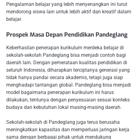
Pengalaman belajar yang lebih menyenangkan ini turut
mendorong siswa lain untuk lebih aktif dan kreatif dalam
belajar.
Prospek Masa Depan Pendidikan Pandeglang
Keberhasilan penerapan kurikulum merdeka belajar di
sekolah-sekolah Pandeglang bisa menjadi contoh bagi
daerah lain. Dengan pemerataan kualitas pendidikan di
seluruh Indonesia, diharapkan terciptanya generasi yang
tidak hanya pandai secara akademis, tetapi juga siap
menghadapi tantangan global. Pandeglang bisa menjadi
model bagaimana penerapan kurikulum ini harus
dilakukan, tentunya dengan penyesuaian sesuai konteks
budaya dan kebutuhan lokal masing-masing daerah.
Sekolah-sekolah di Pandeglang juga terus berusaha
meningkatkan kapasitas dan memperluas jaringan kerja
sama dengan berbagai pihak untuk mendukung