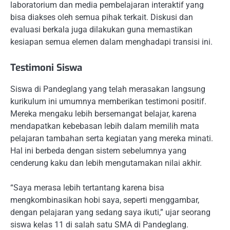
laboratorium dan media pembelajaran interaktif yang
bisa diakses oleh semua pihak terkait. Diskusi dan
evaluasi berkala juga dilakukan guna memastikan
kesiapan semua elemen dalam menghadapi transisi ini.
Testimoni Siswa
Siswa di Pandeglang yang telah merasakan langsung
kurikulum ini umumnya memberikan testimoni positif.
Mereka mengaku lebih bersemangat belajar, karena
mendapatkan kebebasan lebih dalam memilih mata
pelajaran tambahan serta kegiatan yang mereka minati.
Hal ini berbeda dengan sistem sebelumnya yang
cenderung kaku dan lebih mengutamakan nilai akhir.
“Saya merasa lebih tertantang karena bisa
mengkombinasikan hobi saya, seperti menggambar,
dengan pelajaran yang sedang saya ikuti,” ujar seorang
siswa kelas 11 di salah satu SMA di Pandeglang.