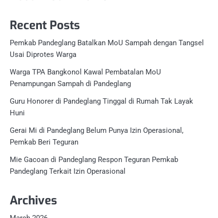
Recent Posts
Pemkab Pandeglang Batalkan MoU Sampah dengan Tangsel
Usai Diprotes Warga
Warga TPA Bangkonol Kawal Pembatalan MoU
Penampungan Sampah di Pandeglang
Guru Honorer di Pandeglang Tinggal di Rumah Tak Layak
Huni
Gerai Mi di Pandeglang Belum Punya Izin Operasional,
Pemkab Beri Teguran
Mie Gacoan di Pandeglang Respon Teguran Pemkab
Pandeglang Terkait Izin Operasional
Archives