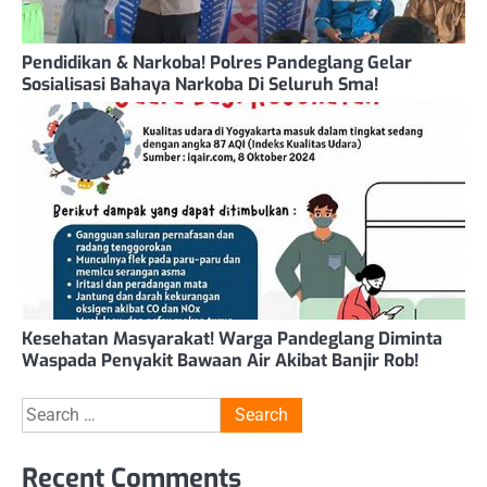
Pendidikan & Narkoba! Polres Pandeglang Gelar
Sosialisasi Bahaya Narkoba Di Seluruh Sma!
Kesehatan Masyarakat! Warga Pandeglang Diminta
Waspada Penyakit Bawaan Air Akibat Banjir Rob!
Search
for:
Recent Comments