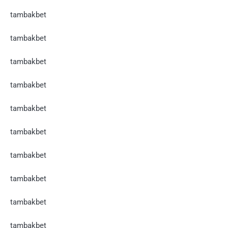
tambakbet
tambakbet
tambakbet
tambakbet
tambakbet
tambakbet
tambakbet
tambakbet
tambakbet
tambakbet