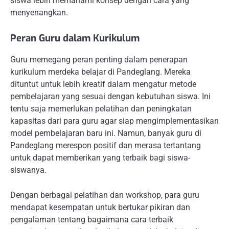
siswa lebih memahami konsep dengan cara yang
menyenangkan.
Peran Guru dalam Kurikulum
Guru memegang peran penting dalam penerapan
kurikulum merdeka belajar di Pandeglang. Mereka
dituntut untuk lebih kreatif dalam mengatur metode
pembelajaran yang sesuai dengan kebutuhan siswa. Ini
tentu saja memerlukan pelatihan dan peningkatan
kapasitas dari para guru agar siap mengimplementasikan
model pembelajaran baru ini. Namun, banyak guru di
Pandeglang merespon positif dan merasa tertantang
untuk dapat memberikan yang terbaik bagi siswa-
siswanya.
Dengan berbagai pelatihan dan workshop, para guru
mendapat kesempatan untuk bertukar pikiran dan
pengalaman tentang bagaimana cara terbaik