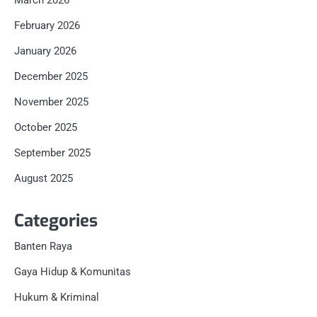
March 2026
February 2026
January 2026
December 2025
November 2025
October 2025
September 2025
August 2025
Categories
Banten Raya
Gaya Hidup & Komunitas
Hukum & Kriminal