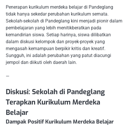
Penerapan kurikulum merdeka belajar di Pandeglang
tidak hanya sekedar perubahan kurikulum semata.
Sekolah-sekolah di Pandeglang kini menjadi pionir dalam
pembelajaran yang lebih menitikberatkan pada
kemandirian siswa. Setiap harinya, siswa dilibatkan
dalam diskusi kelompok dan proyek-proyek yang
mengasah kemampuan berpikir kritis dan kreatif.
Sungguh, ini adalah perubahan yang patut diacungi
jempol dan diikuti oleh daerah lain.
—
Diskusi: Sekolah di Pandeglang
Terapkan Kurikulum Merdeka
Belajar
Dampak Positif Kurikulum Merdeka Belajar