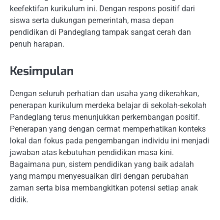
keefektifan kurikulum ini. Dengan respons positif dari
siswa serta dukungan pemerintah, masa depan
pendidikan di Pandeglang tampak sangat cerah dan
penuh harapan.
Kesimpulan
Dengan seluruh perhatian dan usaha yang dikerahkan,
penerapan kurikulum merdeka belajar di sekolah-sekolah
Pandeglang terus menunjukkan perkembangan positif.
Penerapan yang dengan cermat memperhatikan konteks
lokal dan fokus pada pengembangan individu ini menjadi
jawaban atas kebutuhan pendidikan masa kini.
Bagaimana pun, sistem pendidikan yang baik adalah
yang mampu menyesuaikan diri dengan perubahan
zaman serta bisa membangkitkan potensi setiap anak
didik.