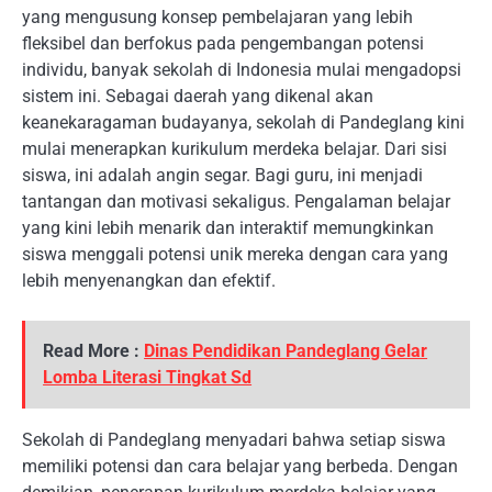
yang mengusung konsep pembelajaran yang lebih
fleksibel dan berfokus pada pengembangan potensi
individu, banyak sekolah di Indonesia mulai mengadopsi
sistem ini. Sebagai daerah yang dikenal akan
keanekaragaman budayanya, sekolah di Pandeglang kini
mulai menerapkan kurikulum merdeka belajar. Dari sisi
siswa, ini adalah angin segar. Bagi guru, ini menjadi
tantangan dan motivasi sekaligus. Pengalaman belajar
yang kini lebih menarik dan interaktif memungkinkan
siswa menggali potensi unik mereka dengan cara yang
lebih menyenangkan dan efektif.
Read More :
Dinas Pendidikan Pandeglang Gelar
Lomba Literasi Tingkat Sd
Sekolah di Pandeglang menyadari bahwa setiap siswa
memiliki potensi dan cara belajar yang berbeda. Dengan