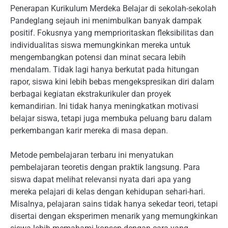
Penerapan Kurikulum Merdeka Belajar di sekolah-sekolah
Pandeglang sejauh ini menimbulkan banyak dampak
positif. Fokusnya yang memprioritaskan fleksibilitas dan
individualitas siswa memungkinkan mereka untuk
mengembangkan potensi dan minat secara lebih
mendalam. Tidak lagi hanya berkutat pada hitungan
rapor, siswa kini lebih bebas mengekspresikan diri dalam
berbagai kegiatan ekstrakurikuler dan proyek
kemandirian. Ini tidak hanya meningkatkan motivasi
belajar siswa, tetapi juga membuka peluang baru dalam
perkembangan karir mereka di masa depan.
Metode pembelajaran terbaru ini menyatukan
pembelajaran teoretis dengan praktik langsung. Para
siswa dapat melihat relevansi nyata dari apa yang
mereka pelajari di kelas dengan kehidupan sehari-hari.
Misalnya, pelajaran sains tidak hanya sekedar teori, tetapi
disertai dengan eksperimen menarik yang memungkinkan