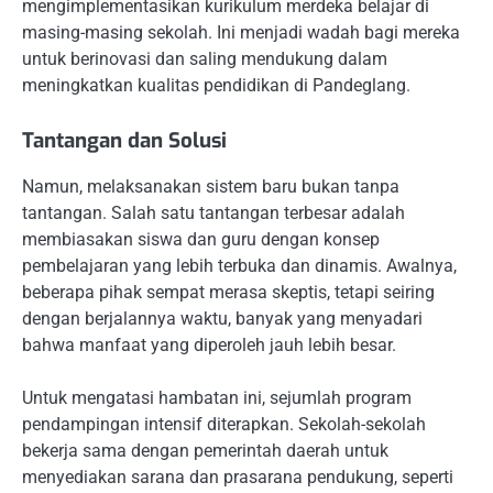
mengimplementasikan kurikulum merdeka belajar di
masing-masing sekolah. Ini menjadi wadah bagi mereka
untuk berinovasi dan saling mendukung dalam
meningkatkan kualitas pendidikan di Pandeglang.
Tantangan dan Solusi
Namun, melaksanakan sistem baru bukan tanpa
tantangan. Salah satu tantangan terbesar adalah
membiasakan siswa dan guru dengan konsep
pembelajaran yang lebih terbuka dan dinamis. Awalnya,
beberapa pihak sempat merasa skeptis, tetapi seiring
dengan berjalannya waktu, banyak yang menyadari
bahwa manfaat yang diperoleh jauh lebih besar.
Untuk mengatasi hambatan ini, sejumlah program
pendampingan intensif diterapkan. Sekolah-sekolah
bekerja sama dengan pemerintah daerah untuk
menyediakan sarana dan prasarana pendukung, seperti