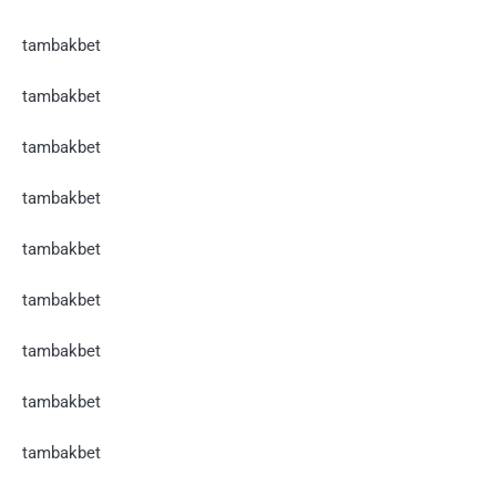
tambakbet
tambakbet
tambakbet
tambakbet
tambakbet
tambakbet
tambakbet
tambakbet
tambakbet