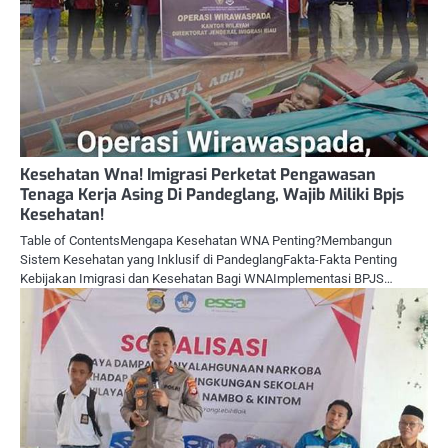
Kesehatan Wna! Imigrasi Perketat Pengawasan
Tenaga Kerja Asing Di Pandeglang, Wajib Miliki Bpjs
Kesehatan!
Table of ContentsMengapa Kesehatan WNA Penting?Membangun
Sistem Kesehatan yang Inklusif di PandeglangFakta-Fakta Penting
Kebijakan Imigrasi dan Kesehatan Bagi WNAImplementasi BPJS…