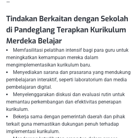
—
Tindakan Berkaitan dengan Sekolah
di Pandeglang Terapkan Kurikulum
Merdeka Belajar
Memfasilitasi pelatihan intensif bagi para guru untuk
meningkatkan kemampuan mereka dalam
mengimplementasikan kurikulum baru.
Menyediakan sarana dan prasarana yang mendukung
pembelajaran interaktif, seperti laboratorium dan media
pembelajaran digital.
Menyelenggarakan diskusi dan evaluasi rutin untuk
memantau perkembangan dan efektivitas penerapan
kurikulum.
Bekerja sama dengan pemerintah daerah dan pihak
terkait guna memastikan dukungan penuh terhadap
implementasi kurikulum.