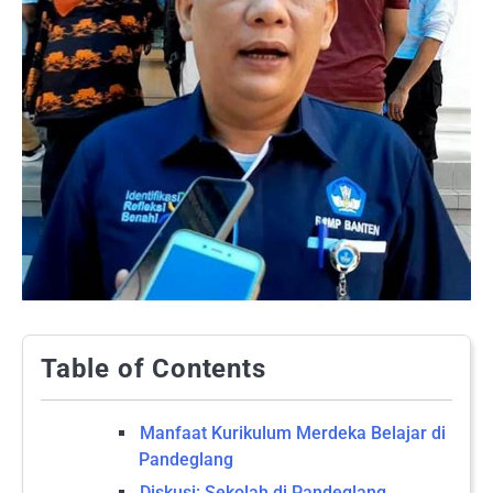
Table of Contents
Manfaat Kurikulum Merdeka Belajar di
Pandeglang
Diskusi: Sekolah di Pandeglang