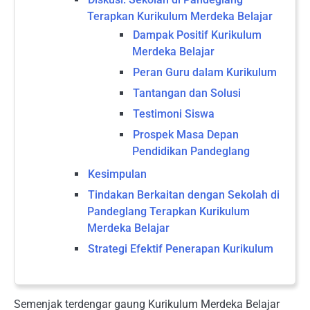
Terapkan Kurikulum Merdeka Belajar
Dampak Positif Kurikulum
Merdeka Belajar
Peran Guru dalam Kurikulum
Tantangan dan Solusi
Testimoni Siswa
Prospek Masa Depan
Pendidikan Pandeglang
Kesimpulan
Tindakan Berkaitan dengan Sekolah di
Pandeglang Terapkan Kurikulum
Merdeka Belajar
Strategi Efektif Penerapan Kurikulum
Semenjak terdengar gaung Kurikulum Merdeka Belajar