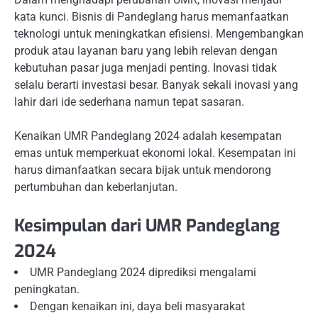
kata kunci. Bisnis di Pandeglang harus memanfaatkan
teknologi untuk meningkatkan efisiensi. Mengembangkan
produk atau layanan baru yang lebih relevan dengan
kebutuhan pasar juga menjadi penting. Inovasi tidak
selalu berarti investasi besar. Banyak sekali inovasi yang
lahir dari ide sederhana namun tepat sasaran.
Kenaikan UMR Pandeglang 2024 adalah kesempatan
emas untuk memperkuat ekonomi lokal. Kesempatan ini
harus dimanfaatkan secara bijak untuk mendorong
pertumbuhan dan keberlanjutan.
Kesimpulan dari UMR Pandeglang
2024
UMR Pandeglang 2024 diprediksi mengalami
peningkatan.
Dengan kenaikan ini, daya beli masyarakat