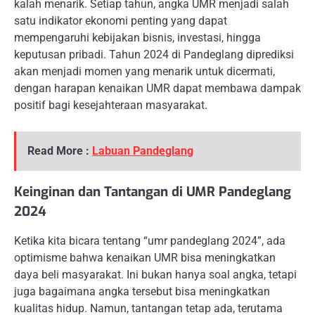
kalah menarik. Setiap tahun, angka UMR menjadi salah
satu indikator ekonomi penting yang dapat
mempengaruhi kebijakan bisnis, investasi, hingga
keputusan pribadi. Tahun 2024 di Pandeglang diprediksi
akan menjadi momen yang menarik untuk dicermati,
dengan harapan kenaikan UMR dapat membawa dampak
positif bagi kesejahteraan masyarakat.
Read More :
Labuan Pandeglang
Keinginan dan Tantangan di UMR Pandeglang
2024
Ketika kita bicara tentang “umr pandeglang 2024”, ada
optimisme bahwa kenaikan UMR bisa meningkatkan
daya beli masyarakat. Ini bukan hanya soal angka, tetapi
juga bagaimana angka tersebut bisa meningkatkan
kualitas hidup. Namun, tantangan tetap ada, terutama