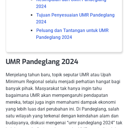
2024
Tujuan Penyesuaian UMR Pandeglang
2024
Peluang dan Tantangan untuk UMR
Pandeglang 2024
UMR Pandeglang 2024
Menjelang tahun baru, topik seputar UMR atau Upah
Minimum Regional selalu menjadi perhatian hangat bagi
banyak pihak. Masyarakat tak hanya ingin tahu
bagaimana UMR akan mempengaruhi pendapatan
mereka, tetapi juga ingin memahami dampak ekonomi
yang lebih luas dari perubahan ini. Di Pandeglang, salah
satu wilayah yang terkenal dengan keindahan alam dan
budayanya, diskusi mengenai “umr pandeglang 2024” tak