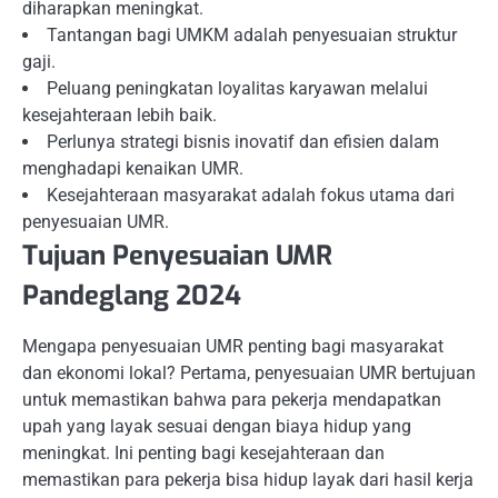
diharapkan meningkat.
Tantangan bagi UMKM adalah penyesuaian struktur
gaji.
Peluang peningkatan loyalitas karyawan melalui
kesejahteraan lebih baik.
Perlunya strategi bisnis inovatif dan efisien dalam
menghadapi kenaikan UMR.
Kesejahteraan masyarakat adalah fokus utama dari
penyesuaian UMR.
Tujuan Penyesuaian UMR
Pandeglang 2024
Mengapa penyesuaian UMR penting bagi masyarakat
dan ekonomi lokal? Pertama, penyesuaian UMR bertujuan
untuk memastikan bahwa para pekerja mendapatkan
upah yang layak sesuai dengan biaya hidup yang
meningkat. Ini penting bagi kesejahteraan dan
memastikan para pekerja bisa hidup layak dari hasil kerja