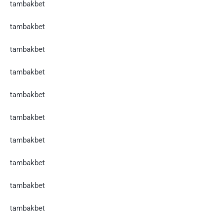
tambakbet
tambakbet
tambakbet
tambakbet
tambakbet
tambakbet
tambakbet
tambakbet
tambakbet
tambakbet