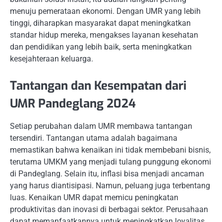
menuju pemerataan ekonomi. Dengan UMR yang lebih
tinggi, diharapkan masyarakat dapat meningkatkan
standar hidup mereka, mengakses layanan kesehatan
dan pendidikan yang lebih baik, serta meningkatkan
kesejahteraan keluarga.
Tantangan dan Kesempatan dari
UMR Pandeglang 2024
Setiap perubahan dalam UMR membawa tantangan
tersendiri. Tantangan utama adalah bagaimana
memastikan bahwa kenaikan ini tidak membebani bisnis,
terutama UMKM yang menjadi tulang punggung ekonomi
di Pandeglang. Selain itu, inflasi bisa menjadi ancaman
yang harus diantisipasi. Namun, peluang juga terbentang
luas. Kenaikan UMR dapat memicu peningkatan
produktivitas dan inovasi di berbagai sektor. Perusahaan
dapat memanfaatkannya untuk meningkatkan loyalitas