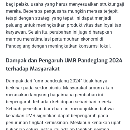
bagi pelaku usaha yang harus menyesuaikan struktur gaji
mereka. Beberapa pengusaha mungkin merasa terjepit,
tetapi dengan strategi yang tepat, ini dapat menjadi
peluang untuk meningkatkan produktivitas dan loyalitas
karyawan. Selain itu, perubahan ini juga diharapkan
mampu menstimulasi pertumbuhan ekonomi di
Pandeglang dengan meningkatkan konsumsi lokal.
Dampak dan Pengaruh UMR Pandeglang 2024
terhadap Masyarakat
Dampak dari “umr pandeglang 2024” tidak hanya
berkisar pada sektor bisnis. Masyarakat umum akan
merasakan langsung bagaimana perubahan ini
berpengaruh terhadap kehidupan sehari-hari mereka.
Sebuah penelitian baru-baru ini menunjukkan bahwa
kenaikan UMR signifikan dapat berpengaruh pada
penurunan tingkat kemiskinan. Meskipun kenaikan upah
bukanlah solusi instan, itu adalah langkah penting