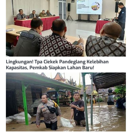
Lingkungan! Tpa Ciekek Pandeglang Kelebihan
Kapasitas, Pemkab Siapkan Lahan Baru!