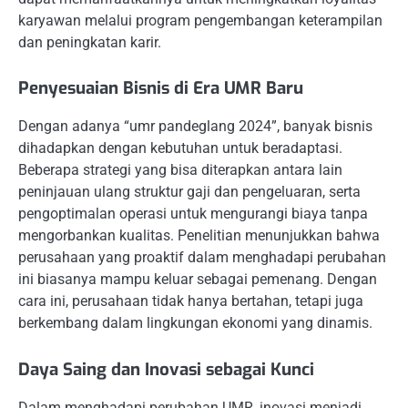
karyawan melalui program pengembangan keterampilan
dan peningkatan karir.
Penyesuaian Bisnis di Era UMR Baru
Dengan adanya “umr pandeglang 2024”, banyak bisnis
dihadapkan dengan kebutuhan untuk beradaptasi.
Beberapa strategi yang bisa diterapkan antara lain
peninjauan ulang struktur gaji dan pengeluaran, serta
pengoptimalan operasi untuk mengurangi biaya tanpa
mengorbankan kualitas. Penelitian menunjukkan bahwa
perusahaan yang proaktif dalam menghadapi perubahan
ini biasanya mampu keluar sebagai pemenang. Dengan
cara ini, perusahaan tidak hanya bertahan, tetapi juga
berkembang dalam lingkungan ekonomi yang dinamis.
Daya Saing dan Inovasi sebagai Kunci
Dalam menghadapi perubahan UMR, inovasi menjadi