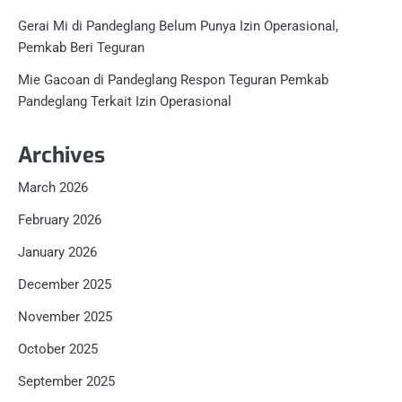
Gerai Mi di Pandeglang Belum Punya Izin Operasional,
Pemkab Beri Teguran
Mie Gacoan di Pandeglang Respon Teguran Pemkab
Pandeglang Terkait Izin Operasional
Archives
March 2026
February 2026
January 2026
December 2025
November 2025
October 2025
September 2025