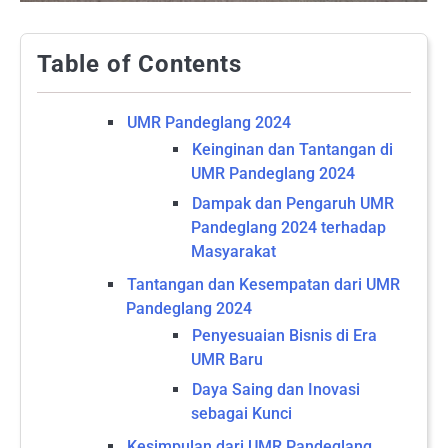
Table of Contents
UMR Pandeglang 2024
Keinginan dan Tantangan di
UMR Pandeglang 2024
Dampak dan Pengaruh UMR
Pandeglang 2024 terhadap
Masyarakat
Tantangan dan Kesempatan dari UMR
Pandeglang 2024
Penyesuaian Bisnis di Era
UMR Baru
Daya Saing dan Inovasi
sebagai Kunci
Kesimpulan dari UMR Pandeglang