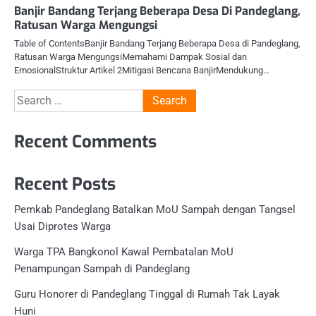
Banjir Bandang Terjang Beberapa Desa Di Pandeglang,
Ratusan Warga Mengungsi
Table of ContentsBanjir Bandang Terjang Beberapa Desa di Pandeglang,
Ratusan Warga MengungsiMemahami Dampak Sosial dan
EmosionalStruktur Artikel 2Mitigasi Bencana BanjirMendukung…
Search
for:
Recent Comments
Recent Posts
Pemkab Pandeglang Batalkan MoU Sampah dengan Tangsel
Usai Diprotes Warga
Warga TPA Bangkonol Kawal Pembatalan MoU
Penampungan Sampah di Pandeglang
Guru Honorer di Pandeglang Tinggal di Rumah Tak Layak
Huni