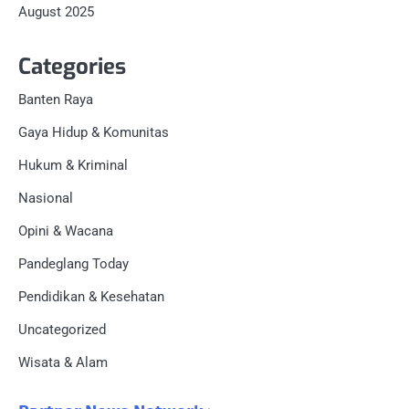
August 2025
Categories
Banten Raya
Gaya Hidup & Komunitas
Hukum & Kriminal
Nasional
Opini & Wacana
Pandeglang Today
Pendidikan & Kesehatan
Uncategorized
Wisata & Alam