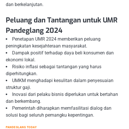
dan berkelanjutan.
Peluang dan Tantangan untuk UMR
Pandeglang 2024
Penetapan UMR 2024 memberikan peluang
peningkatan kesejahteraan masyarakat.
Dampak positif terhadap daya beli konsumen dan
ekonomi lokal.
Risiko inflasi sebagai tantangan yang harus
diperhitungkan.
UMKM menghadapi kesulitan dalam penyesuaian
struktur gaji.
Inovasi dari pelaku bisnis diperlukan untuk bertahan
dan berkembang.
Pemerintah diharapkan memfasilitasi dialog dan
solusi bagi seluruh pemangku kepentingan.
PANDEGLANG TODAY