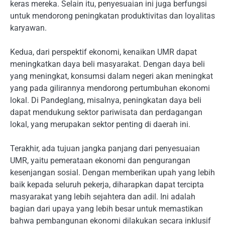
keras mereka. Selain itu, penyesuaian ini juga berfungsi
untuk mendorong peningkatan produktivitas dan loyalitas
karyawan.
Kedua, dari perspektif ekonomi, kenaikan UMR dapat
meningkatkan daya beli masyarakat. Dengan daya beli
yang meningkat, konsumsi dalam negeri akan meningkat
yang pada gilirannya mendorong pertumbuhan ekonomi
lokal. Di Pandeglang, misalnya, peningkatan daya beli
dapat mendukung sektor pariwisata dan perdagangan
lokal, yang merupakan sektor penting di daerah ini.
Terakhir, ada tujuan jangka panjang dari penyesuaian
UMR, yaitu pemerataan ekonomi dan pengurangan
kesenjangan sosial. Dengan memberikan upah yang lebih
baik kepada seluruh pekerja, diharapkan dapat tercipta
masyarakat yang lebih sejahtera dan adil. Ini adalah
bagian dari upaya yang lebih besar untuk memastikan
bahwa pembangunan ekonomi dilakukan secara inklusif