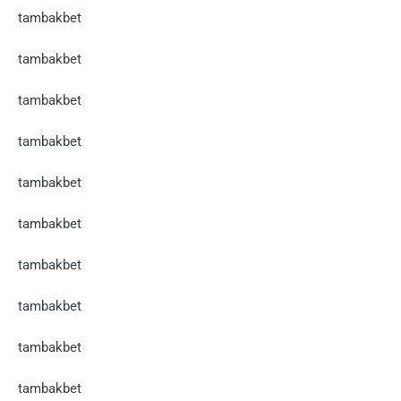
tambakbet
tambakbet
tambakbet
tambakbet
tambakbet
tambakbet
tambakbet
tambakbet
tambakbet
tambakbet