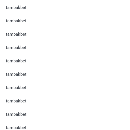
tambakbet
tambakbet
tambakbet
tambakbet
tambakbet
tambakbet
tambakbet
tambakbet
tambakbet
tambakbet