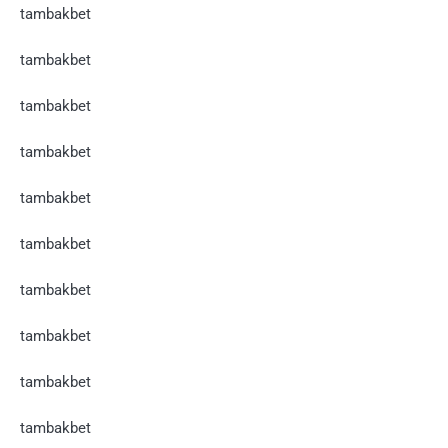
tambakbet
tambakbet
tambakbet
tambakbet
tambakbet
tambakbet
tambakbet
tambakbet
tambakbet
tambakbet