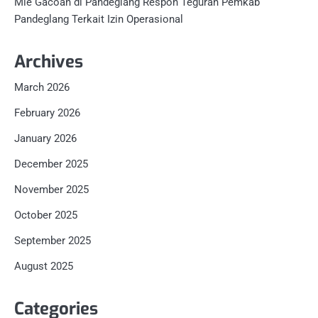
Mie Gacoan di Pandeglang Respon Teguran Pemkab
Pandeglang Terkait Izin Operasional
Archives
March 2026
February 2026
January 2026
December 2025
November 2025
October 2025
September 2025
August 2025
Categories