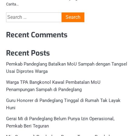
Carita…
Search
for:
Recent Comments
Recent Posts
Pemkab Pandeglang Batalkan MoU Sampah dengan Tangsel
Usai Diprotes Warga
Warga TPA Bangkonol Kawal Pembatalan MoU
Penampungan Sampah di Pandeglang
Guru Honorer di Pandeglang Tinggal di Rumah Tak Layak
Huni
Gerai Mi di Pandeglang Belum Punya Izin Operasional,
Pemkab Beri Teguran