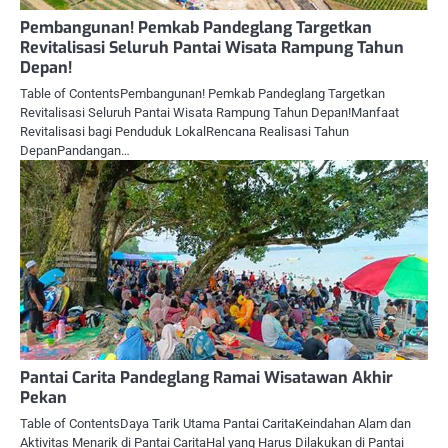
Pembangunan! Pemkab Pandeglang Targetkan
Revitalisasi Seluruh Pantai Wisata Rampung Tahun
Depan!
Table of ContentsPembangunan! Pemkab Pandeglang Targetkan
Revitalisasi Seluruh Pantai Wisata Rampung Tahun Depan!Manfaat
Revitalisasi bagi Penduduk LokalRencana Realisasi Tahun
DepanPandangan…
Pantai Carita Pandeglang Ramai Wisatawan Akhir
Pekan
Table of ContentsDaya Tarik Utama Pantai CaritaKeindahan Alam dan
Aktivitas Menarik di Pantai CaritaHal yang Harus Dilakukan di Pantai