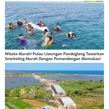
Wisata Murah! Pulau Liwungan Pandeglang Tawarkan
Snorkeling Murah Dengan Pemandangan Memukau!