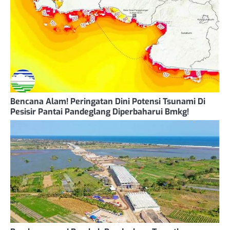
Bencana Alam! Peringatan Dini Potensi Tsunami Di
Pesisir Pantai Pandeglang Diperbaharui Bmkg!