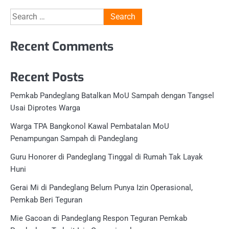
Search
for:
Recent Comments
Recent Posts
Pemkab Pandeglang Batalkan MoU Sampah dengan Tangsel
Usai Diprotes Warga
Warga TPA Bangkonol Kawal Pembatalan MoU
Penampungan Sampah di Pandeglang
Guru Honorer di Pandeglang Tinggal di Rumah Tak Layak
Huni
Gerai Mi di Pandeglang Belum Punya Izin Operasional,
Pemkab Beri Teguran
Mie Gacoan di Pandeglang Respon Teguran Pemkab