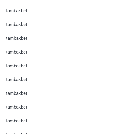
tambakbet
tambakbet
tambakbet
tambakbet
tambakbet
tambakbet
tambakbet
tambakbet
tambakbet