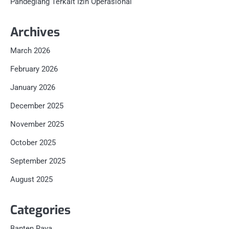
Pandeglang Terkait Izin Operasional
Archives
March 2026
February 2026
January 2026
December 2025
November 2025
October 2025
September 2025
August 2025
Categories
Banten Raya