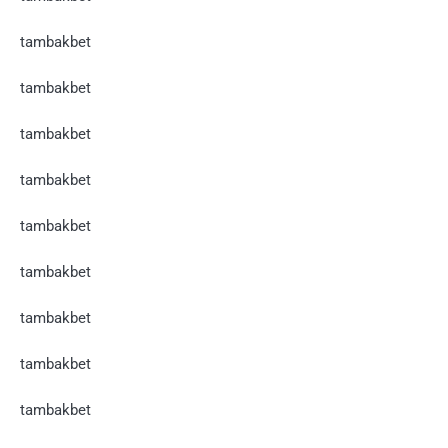
tambakbet
tambakbet
tambakbet
tambakbet
tambakbet
tambakbet
tambakbet
tambakbet
tambakbet