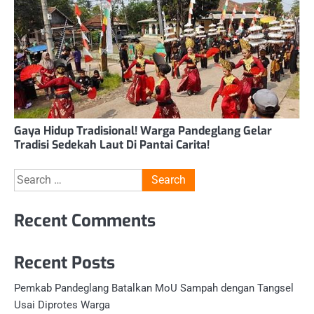
Gaya Hidup Tradisional! Warga Pandeglang Gelar
Tradisi Sedekah Laut Di Pantai Carita!
Search
for:
Recent Comments
Recent Posts
Pemkab Pandeglang Batalkan MoU Sampah dengan Tangsel
Usai Diprotes Warga