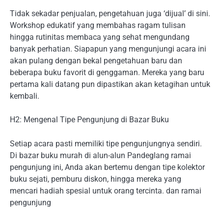
Tidak sekadar penjualan, pengetahuan juga ‘dijual’ di sini.
Workshop edukatif yang membahas ragam tulisan
hingga rutinitas membaca yang sehat mengundang
banyak perhatian. Siapapun yang mengunjungi acara ini
akan pulang dengan bekal pengetahuan baru dan
beberapa buku favorit di genggaman. Mereka yang baru
pertama kali datang pun dipastikan akan ketagihan untuk
kembali.
H2: Mengenal Tipe Pengunjung di Bazar Buku
Setiap acara pasti memiliki tipe pengunjungnya sendiri.
Di bazar buku murah di alun-alun Pandeglang ramai
pengunjung ini, Anda akan bertemu dengan tipe kolektor
buku sejati, pemburu diskon, hingga mereka yang
mencari hadiah spesial untuk orang tercinta. dan ramai
pengunjung