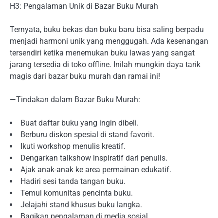
H3: Pengalaman Unik di Bazar Buku Murah
Ternyata, buku bekas dan buku baru bisa saling berpadu
menjadi harmoni unik yang menggugah. Ada kesenangan
tersendiri ketika menemukan buku lawas yang sangat
jarang tersedia di toko offline. Inilah mungkin daya tarik
magis dari bazar buku murah dan ramai ini!
—Tindakan dalam Bazar Buku Murah:
Buat daftar buku yang ingin dibeli.
Berburu diskon spesial di stand favorit.
Ikuti workshop menulis kreatif.
Dengarkan talkshow inspiratif dari penulis.
Ajak anak-anak ke area permainan edukatif.
Hadiri sesi tanda tangan buku.
Temui komunitas pencinta buku.
Jelajahi stand khusus buku langka.
Bagikan pengalaman di media sosial.