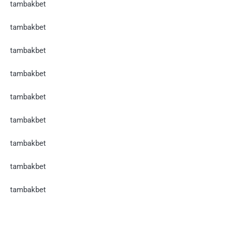
tambakbet
tambakbet
tambakbet
tambakbet
tambakbet
tambakbet
tambakbet
tambakbet
tambakbet