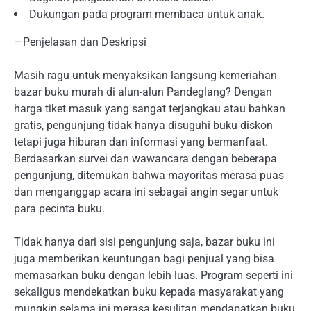
Dukungan pada program membaca untuk anak.
—Penjelasan dan Deskripsi
Masih ragu untuk menyaksikan langsung kemeriahan
bazar buku murah di alun-alun Pandeglang? Dengan
harga tiket masuk yang sangat terjangkau atau bahkan
gratis, pengunjung tidak hanya disuguhi buku diskon
tetapi juga hiburan dan informasi yang bermanfaat.
Berdasarkan survei dan wawancara dengan beberapa
pengunjung, ditemukan bahwa mayoritas merasa puas
dan menganggap acara ini sebagai angin segar untuk
para pecinta buku.
Tidak hanya dari sisi pengunjung saja, bazar buku ini
juga memberikan keuntungan bagi penjual yang bisa
memasarkan buku dengan lebih luas. Program seperti ini
sekaligus mendekatkan buku kepada masyarakat yang
mungkin selama ini merasa kesulitan mendapatkan buku