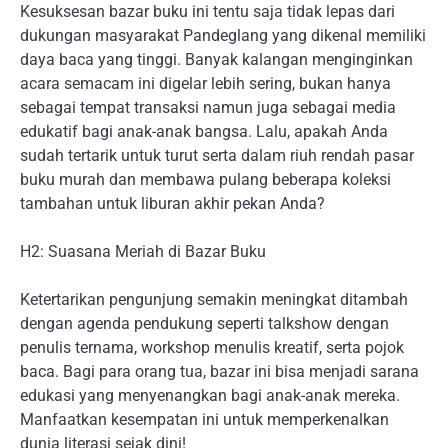
Kesuksesan bazar buku ini tentu saja tidak lepas dari
dukungan masyarakat Pandeglang yang dikenal memiliki
daya baca yang tinggi. Banyak kalangan menginginkan
acara semacam ini digelar lebih sering, bukan hanya
sebagai tempat transaksi namun juga sebagai media
edukatif bagi anak-anak bangsa. Lalu, apakah Anda
sudah tertarik untuk turut serta dalam riuh rendah pasar
buku murah dan membawa pulang beberapa koleksi
tambahan untuk liburan akhir pekan Anda?
H2: Suasana Meriah di Bazar Buku
Ketertarikan pengunjung semakin meningkat ditambah
dengan agenda pendukung seperti talkshow dengan
penulis ternama, workshop menulis kreatif, serta pojok
baca. Bagi para orang tua, bazar ini bisa menjadi sarana
edukasi yang menyenangkan bagi anak-anak mereka.
Manfaatkan kesempatan ini untuk memperkenalkan
dunia literasi sejak dini!