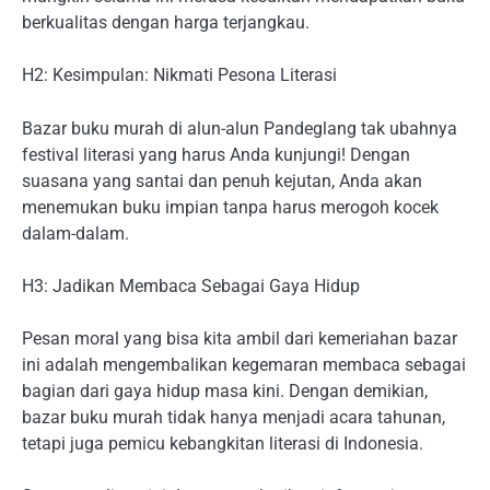
berkualitas dengan harga terjangkau.
H2: Kesimpulan: Nikmati Pesona Literasi
Bazar buku murah di alun-alun Pandeglang tak ubahnya
festival literasi yang harus Anda kunjungi! Dengan
suasana yang santai dan penuh kejutan, Anda akan
menemukan buku impian tanpa harus merogoh kocek
dalam-dalam.
H3: Jadikan Membaca Sebagai Gaya Hidup
Pesan moral yang bisa kita ambil dari kemeriahan bazar
ini adalah mengembalikan kegemaran membaca sebagai
bagian dari gaya hidup masa kini. Dengan demikian,
bazar buku murah tidak hanya menjadi acara tahunan,
tetapi juga pemicu kebangkitan literasi di Indonesia.