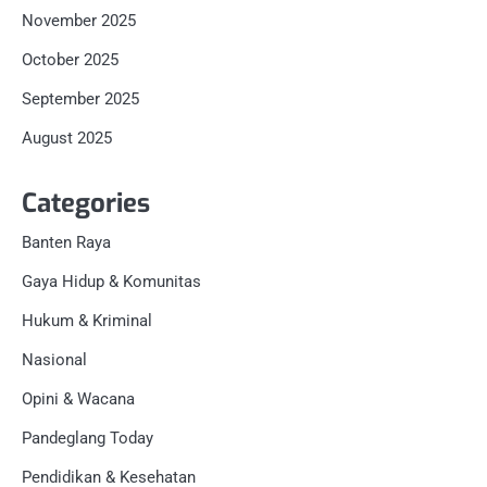
November 2025
October 2025
September 2025
August 2025
Categories
Banten Raya
Gaya Hidup & Komunitas
Hukum & Kriminal
Nasional
Opini & Wacana
Pandeglang Today
Pendidikan & Kesehatan