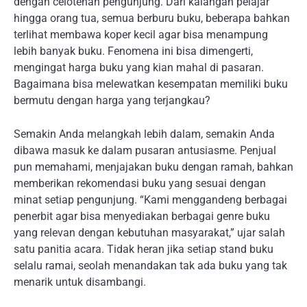
dengan celotehan pengunjung. Dari kalangan pelajar
hingga orang tua, semua berburu buku, beberapa bahkan
terlihat membawa koper kecil agar bisa menampung
lebih banyak buku. Fenomena ini bisa dimengerti,
mengingat harga buku yang kian mahal di pasaran.
Bagaimana bisa melewatkan kesempatan memiliki buku
bermutu dengan harga yang terjangkau?
Semakin Anda melangkah lebih dalam, semakin Anda
dibawa masuk ke dalam pusaran antusiasme. Penjual
pun memahami, menjajakan buku dengan ramah, bahkan
memberikan rekomendasi buku yang sesuai dengan
minat setiap pengunjung. “Kami menggandeng berbagai
penerbit agar bisa menyediakan berbagai genre buku
yang relevan dengan kebutuhan masyarakat,” ujar salah
satu panitia acara. Tidak heran jika setiap stand buku
selalu ramai, seolah menandakan tak ada buku yang tak
menarik untuk disambangi.