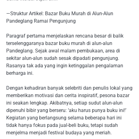
—Struktur Artikel: Bazar Buku Murah di Alun-Alun
Pandeglang Ramai Pengunjung
Paragraf pertama menjelaskan rencana besar di balik
terselenggaranya bazar buku murah di alun-alun
Pandeglang. Sejak awal malam pembukaan, area di
sekitar alun-alun sudah sesak dipadati pengunjung.
Rasanya tak ada yang ingin ketinggalan pengalaman
berharga ini.
Dengan kehadiran banyak selebriti dan penulis lokal yang
memberikan motivasi dan cerita inspiratif, pesona bazar
ini seakan lengkap. Akibatnya, setiap sudut alun-alun
dipenuhi bibir yang berseru: ‘aku harus punya buku ini!’
Kegiatan yang berlangsung selama beberapa hari ini
tidak hanya fokus pada jual-beli buku, tetapi sudah
menjelma menjadi festival budaya yang meriah.