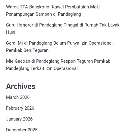
Warga TPA Bangkonol Kawal Pembatalan MoU
Penampungan Sampah di Pandeglang
Guru Honorer di Pandeglang Tinggal di Rumah Tak Layak
Huni
Gerai Mi di Pandeglang Belum Punya Izin Operasional,
Pemkab Beri Teguran
Mie Gacoan di Pandeglang Respon Teguran Pemkab
Pandeglang Terkait Izin Operasional
Archives
March 2026
February 2026
January 2026
December 2025