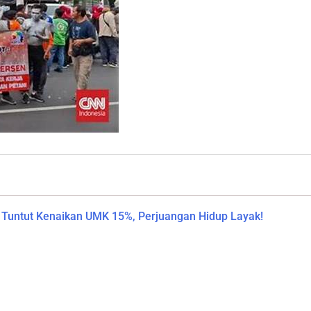
Tuntut Kenaikan UMK 15%, Perjuangan Hidup Layak!