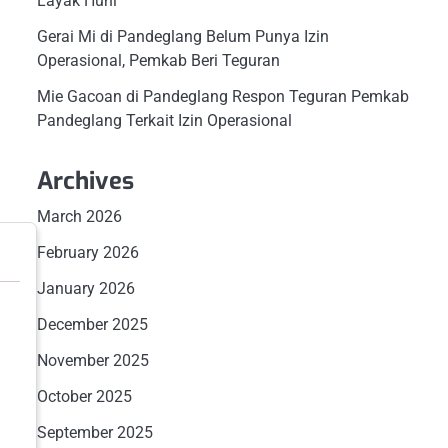
Layak Huni
Gerai Mi di Pandeglang Belum Punya Izin
Operasional, Pemkab Beri Teguran
Mie Gacoan di Pandeglang Respon Teguran Pemkab
Pandeglang Terkait Izin Operasional
Archives
March 2026
February 2026
January 2026
December 2025
November 2025
October 2025
September 2025