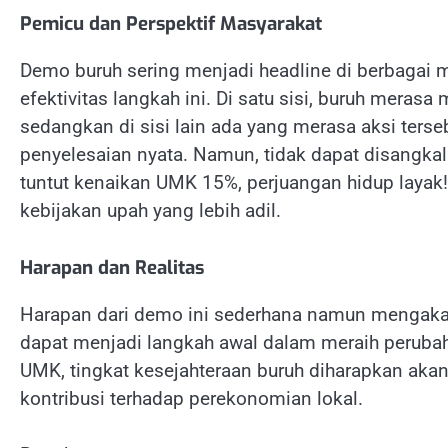
Pemicu dan Perspektif Masyarakat
Demo buruh sering menjadi headline di berbagai
efektivitas langkah ini. Di satu sisi, buruh merasa
sedangkan di sisi lain ada yang merasa aksi ter
penyelesaian nyata. Namun, tidak dapat disangk
tuntut kenaikan UMK 15%, perjuangan hidup layak
kebijakan upah yang lebih adil.
Harapan dan Realitas
Harapan dari demo ini sederhana namun mengakar
dapat menjadi langkah awal dalam meraih perubah
UMK, tingkat kesejahteraan buruh diharapkan aka
kontribusi terhadap perekonomian lokal.