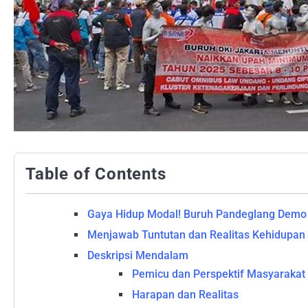
Table of Contents
Gaya Hidup Modal! Buruh Pandeglang Demo 
Menjawab Tuntutan dan Realitas Kehidupan
Deskripsi Mendalam
Pemicu dan Perspektif Masyarakat
Harapan dan Realitas