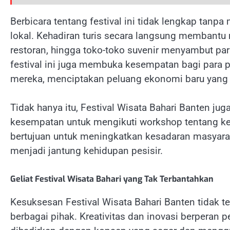
Berbicara tentang festival ini tidak lengkap tan
lokal. Kehadiran turis secara langsung membantu
restoran, hingga toko-toko suvenir menyambut pa
festival ini juga membuka kesempatan bagi para 
mereka, menciptakan peluang ekonomi baru yang 
Tidak hanya itu, Festival Wisata Bahari Banten jug
kesempatan untuk mengikuti workshop tentang keb
bertujuan untuk meningkatkan kesadaran masyara
menjadi jantung kehidupan pesisir.
Geliat Festival Wisata Bahari yang Tak Terbantahkan
Kesuksesan Festival Wisata Bahari Banten tidak te
berbagai pihak. Kreativitas dan inovasi berperan 