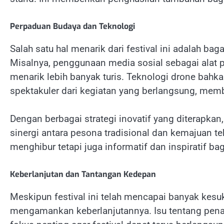
Perpaduan Budaya dan Teknologi
Salah satu hal menarik dari festival ini adalah 
Misalnya, penggunaan media sosial sebagai alat
menarik lebih banyak turis. Teknologi drone ba
spektakuler dari kegiatan yang berlangsung, membe
Dengan berbagai strategi inovatif yang diterapkan
sinergi antara pesona tradisional dan kemajuan te
menghibur tetapi juga informatif dan inspiratif b
Keberlanjutan dan Tantangan Kedepan
Meskipun festival ini telah mencapai banyak kesu
mengamankan keberlanjutannya. Isu tentang pen