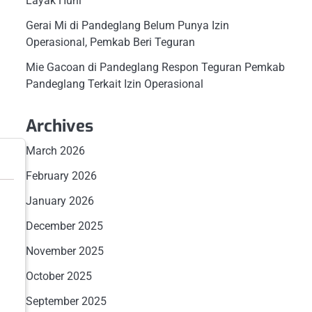
Layak Huni
Gerai Mi di Pandeglang Belum Punya Izin
Operasional, Pemkab Beri Teguran
Mie Gacoan di Pandeglang Respon Teguran Pemkab
Pandeglang Terkait Izin Operasional
Archives
March 2026
February 2026
January 2026
December 2025
November 2025
October 2025
September 2025