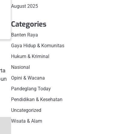
August 2025
Categories
Banten Raya
Gaya Hidup & Komunitas
Hukum & Kriminal
Nasional
rta
Opini & Wacana
pun
Pandeglang Today
Pendidikan & Kesehatan
Uncategorized
Wisata & Alam