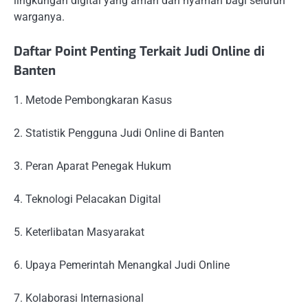
lingkungan digital yang aman dan nyaman bagi seluruh
warganya.
Daftar Point Penting Terkait Judi Online di
Banten
1. Metode Pembongkaran Kasus
2. Statistik Pengguna Judi Online di Banten
3. Peran Aparat Penegak Hukum
4. Teknologi Pelacakan Digital
5. Keterlibatan Masyarakat
6. Upaya Pemerintah Menangkal Judi Online
7. Kolaborasi Internasional