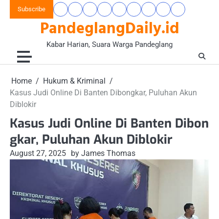
Skip
Subscribe
Beranda
Banten
Gaya
Hukum
Nasional
Opini
Pandeglang
Pendidikan
Wisata
to
PandeglangDaily.id
Raya
Hidup
&
&
Today
&
&
content
&
Kriminal
Wacana
Kesehatan
Alam
Komunitas
Kabar Harian, Suara Warga Pandeglang
Home
Hukum & Kriminal
Kasus Judi Online Di Banten Dibongkar, Puluhan Akun
Diblokir
Kasus Judi Online Di Banten Dibon
gkar, Puluhan Akun Diblokir
August 27, 2025
by James Thomas