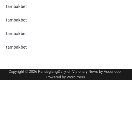
tambakbet
tambakbet
tambakbet
tambakbet
Copyright © 2026
PandeglangDaily.id
| Visionary News by
Ascendoor
|
Powered by
WordPress
.