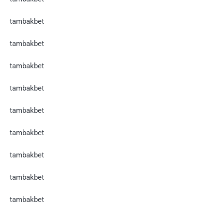
tambakbet
tambakbet
tambakbet
tambakbet
tambakbet
tambakbet
tambakbet
tambakbet
tambakbet