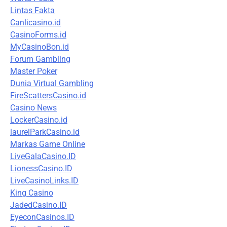
Lintas Fakta
Canlicasino.id
CasinoForms.id
MyCasinoBon.id
Forum Gambling
Master Poker
Dunia Virtual Gambling
FireScattersCasino.id
Casino News
LockerCasino.id
laurelParkCasino.id
Markas Game Online
LiveGalaCasino.ID
LionessCasino.ID
LiveCasinoLinks.ID
King Casino
JadedCasino.ID
EyeconCasinos.ID