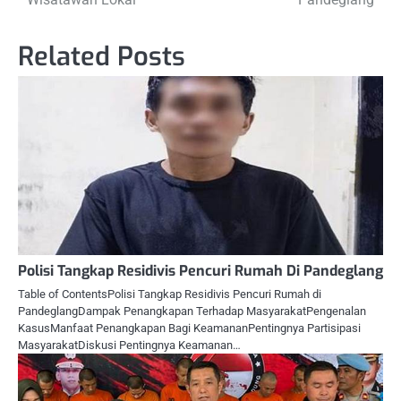
Related Posts
Polisi Tangkap Residivis Pencuri Rumah Di Pandeglang
Table of ContentsPolisi Tangkap Residivis Pencuri Rumah di
PandeglangDampak Penangkapan Terhadap MasyarakatPengenalan
KasusManfaat Penangkapan Bagi KeamananPentingnya Partisipasi
MasyarakatDiskusi Pentingnya Keamanan…