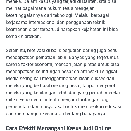
mereka. Dalam kasus yang terjadi di Banten, kita bisa
melihat bagaimana hukum terus mengejar
ketertinggalannya dari teknologi. Melalui berbagai
kerjasama internasional dan penggunaan teknik
keamanan siber terbaru, diharapkan kejahatan ini bisa
semakin ditekan.
Selain itu, motivasi di balik perjudian daring juga perlu
mendapatkan perhatian lebih. Banyak yang terjerumus
karena faktor ekonomi, mencari jalan pintas untuk bisa
mendapatkan keuntungan besar dalam waktu singkat.
Media sering kali menggambarkan kisah sukses dari
mereka yang berhasil menang besar, tanpa menyoroti
mereka yang kehilangan lebih dari yang pernah mereka
miliki. Fenomena ini tentu menjadi tantangan bagi
pemerintah dan masyarakat untuk memberikan edukasi
dan membangun kesadaran tentang bahayanya.
Cara Efektif Menangani Kasus Judi Online