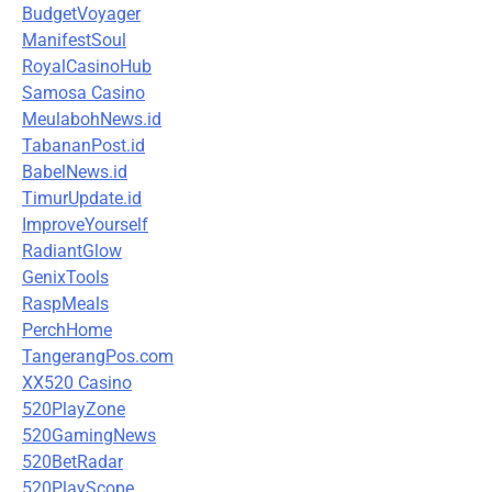
BudgetVoyager
ManifestSoul
RoyalCasinoHub
Samosa Casino
MeulabohNews.id
TabananPost.id
BabelNews.id
TimurUpdate.id
ImproveYourself
RadiantGlow
GenixTools
RaspMeals
PerchHome
TangerangPos.com
XX520 Casino
520PlayZone
520GamingNews
520BetRadar
520PlayScope