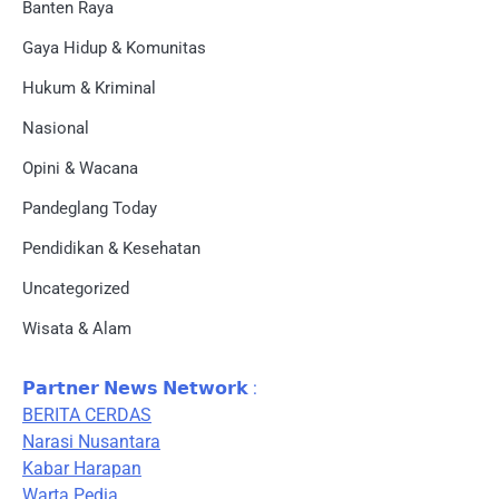
Banten Raya
Gaya Hidup & Komunitas
Hukum & Kriminal
Nasional
Opini & Wacana
Pandeglang Today
Pendidikan & Kesehatan
Uncategorized
Wisata & Alam
𝗣𝗮𝗿𝘁𝗻𝗲𝗿 𝗡𝗲𝘄𝘀 𝗡𝗲𝘁𝘄𝗼𝗿𝗸 :
BERITA CERDAS
Narasi Nusantara
Kabar Harapan
Warta Pedia