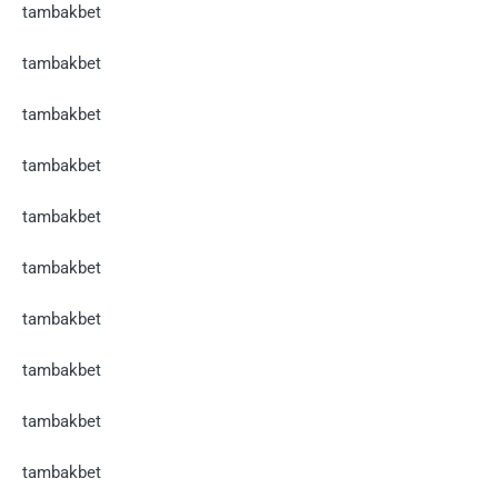
tambakbet
tambakbet
tambakbet
tambakbet
tambakbet
tambakbet
tambakbet
tambakbet
tambakbet
tambakbet