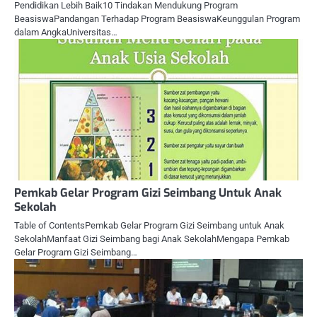
Pendidikan Lebih Baik10 Tindakan Mendukung Program
BeasiswaPandangan Terhadap Program BeasiswaKeunggulan Program
dalam AngkaUniversitas…
Pemkab Gelar Program Gizi Seimbang Untuk Anak
Sekolah
Table of ContentsPemkab Gelar Program Gizi Seimbang untuk Anak
SekolahManfaat Gizi Seimbang bagi Anak SekolahMengapa Pemkab
Gelar Program Gizi Seimbang…