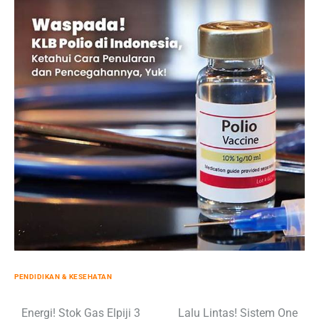
PENDIDIKAN & KESEHATAN
Post
Energi! Stok Gas Elpiji 3
Lalu Lintas! Sistem One