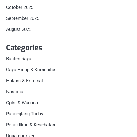
October 2025
September 2025
August 2025
Categories
Banten Raya
Gaya Hidup & Komunitas
Hukum & Kriminal
Nasional
Opini & Wacana
Pandeglang Today
Pendidikan & Kesehatan
Uncategorized