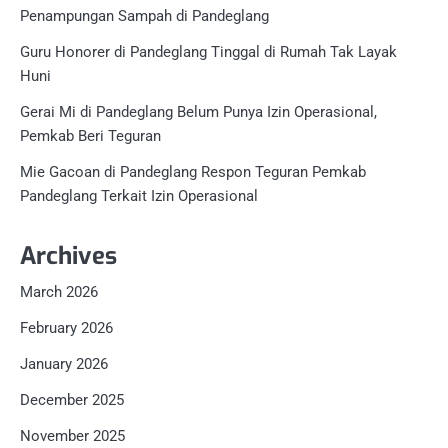
Penampungan Sampah di Pandeglang
Guru Honorer di Pandeglang Tinggal di Rumah Tak Layak
Huni
Gerai Mi di Pandeglang Belum Punya Izin Operasional,
Pemkab Beri Teguran
Mie Gacoan di Pandeglang Respon Teguran Pemkab
Pandeglang Terkait Izin Operasional
Archives
March 2026
February 2026
January 2026
December 2025
November 2025