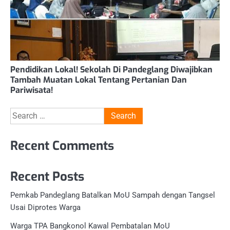
Pendidikan Lokal! Sekolah Di Pandeglang Diwajibkan
Tambah Muatan Lokal Tentang Pertanian Dan
Pariwisata!
Search
for:
Recent Comments
Recent Posts
Pemkab Pandeglang Batalkan MoU Sampah dengan Tangsel
Usai Diprotes Warga
Warga TPA Bangkonol Kawal Pembatalan MoU