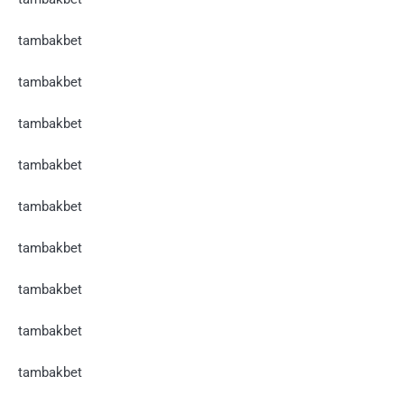
tambakbet
tambakbet
tambakbet
tambakbet
tambakbet
tambakbet
tambakbet
tambakbet
tambakbet