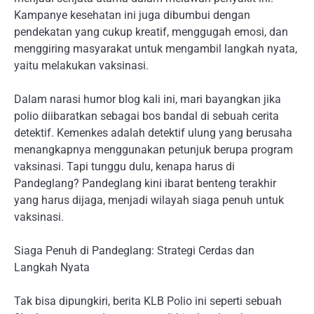
Kampanye kesehatan ini juga dibumbui dengan
pendekatan yang cukup kreatif, menggugah emosi, dan
menggiring masyarakat untuk mengambil langkah nyata,
yaitu melakukan vaksinasi.
Dalam narasi humor blog kali ini, mari bayangkan jika
polio diibaratkan sebagai bos bandal di sebuah cerita
detektif. Kemenkes adalah detektif ulung yang berusaha
menangkapnya menggunakan petunjuk berupa program
vaksinasi. Tapi tunggu dulu, kenapa harus di
Pandeglang? Pandeglang kini ibarat benteng terakhir
yang harus dijaga, menjadi wilayah siaga penuh untuk
vaksinasi.
Siaga Penuh di Pandeglang: Strategi Cerdas dan
Langkah Nyata
Tak bisa dipungkiri, berita KLB Polio ini seperti sebuah