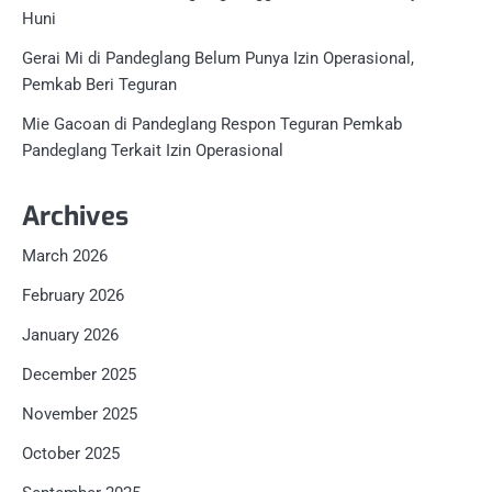
Huni
Gerai Mi di Pandeglang Belum Punya Izin Operasional,
Pemkab Beri Teguran
Mie Gacoan di Pandeglang Respon Teguran Pemkab
Pandeglang Terkait Izin Operasional
Archives
March 2026
February 2026
January 2026
December 2025
November 2025
October 2025