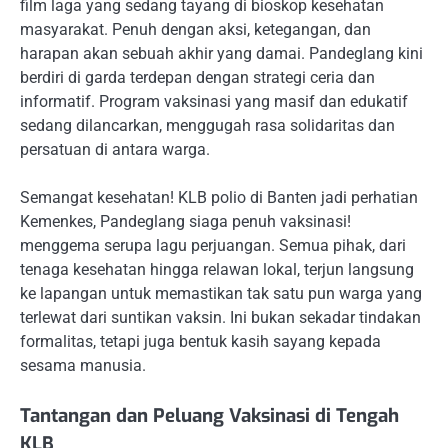
film laga yang sedang tayang di bioskop kesehatan
masyarakat. Penuh dengan aksi, ketegangan, dan
harapan akan sebuah akhir yang damai. Pandeglang kini
berdiri di garda terdepan dengan strategi ceria dan
informatif. Program vaksinasi yang masif dan edukatif
sedang dilancarkan, menggugah rasa solidaritas dan
persatuan di antara warga.
Semangat kesehatan! KLB polio di Banten jadi perhatian
Kemenkes, Pandeglang siaga penuh vaksinasi!
menggema serupa lagu perjuangan. Semua pihak, dari
tenaga kesehatan hingga relawan lokal, terjun langsung
ke lapangan untuk memastikan tak satu pun warga yang
terlewat dari suntikan vaksin. Ini bukan sekadar tindakan
formalitas, tetapi juga bentuk kasih sayang kepada
sesama manusia.
Tantangan dan Peluang Vaksinasi di Tengah
KLB