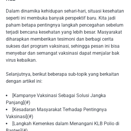
Dalam dinamika kehidupan sehari-hari, situasi kesehatan
seperti ini membuka banyak perspektif baru. Kita jadi
paham betapa pentingnya langkah pencegahan sebelum
terjadi bencana kesehatan yang lebih besar. Masyarakat
diharapkan memberikan tesimoni dan berbagi cerita
sukses dari program vaksinasi, sehingga pesan ini bisa
menyebar dan semangat vaksinasi dapat menjalar bak
virus kebaikan.
Selanjutnya, berikut beberapa sub-topik yang berkaitan
dengan artikel ini:
[Kampanye Vaksinasi Sebagai Solusi Jangka
Panjang](#)
[Kesadaran Masyarakat Terhadap Pentingnya
Vaksinasi](#)
[Langkah Kemenkes dalam Menangani KLB Polio di
Banten](#)