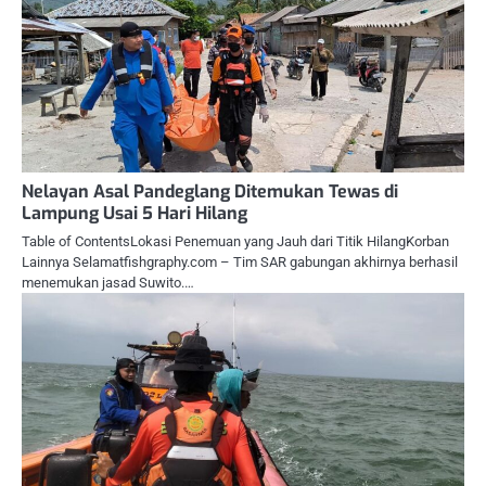
Nelayan Asal Pandeglang Ditemukan Tewas di
Lampung Usai 5 Hari Hilang
Table of ContentsLokasi Penemuan yang Jauh dari Titik HilangKorban
Lainnya Selamatfishgraphy.com – Tim SAR gabungan akhirnya berhasil
menemukan jasad Suwito.…