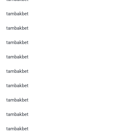
tambakbet
tambakbet
tambakbet
tambakbet
tambakbet
tambakbet
tambakbet
tambakbet
tambakbet