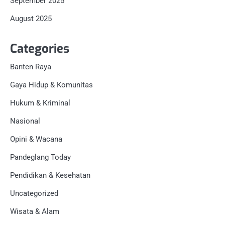
September 2025
August 2025
Categories
Banten Raya
Gaya Hidup & Komunitas
Hukum & Kriminal
Nasional
Opini & Wacana
Pandeglang Today
Pendidikan & Kesehatan
Uncategorized
Wisata & Alam