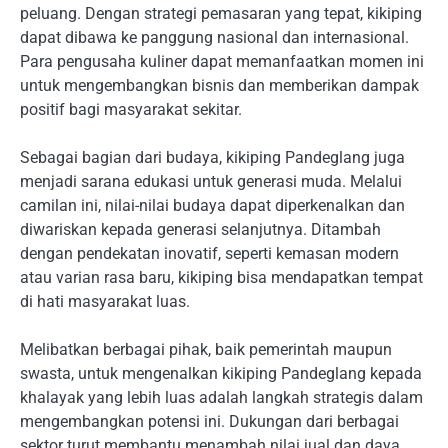
peluang. Dengan strategi pemasaran yang tepat, kikiping
dapat dibawa ke panggung nasional dan internasional.
Para pengusaha kuliner dapat memanfaatkan momen ini
untuk mengembangkan bisnis dan memberikan dampak
positif bagi masyarakat sekitar.
Sebagai bagian dari budaya, kikiping Pandeglang juga
menjadi sarana edukasi untuk generasi muda. Melalui
camilan ini, nilai-nilai budaya dapat diperkenalkan dan
diwariskan kepada generasi selanjutnya. Ditambah
dengan pendekatan inovatif, seperti kemasan modern
atau varian rasa baru, kikiping bisa mendapatkan tempat
di hati masyarakat luas.
Melibatkan berbagai pihak, baik pemerintah maupun
swasta, untuk mengenalkan kikiping Pandeglang kepada
khalayak yang lebih luas adalah langkah strategis dalam
mengembangkan potensi ini. Dukungan dari berbagai
sektor turut membantu menambah nilai jual dan daya