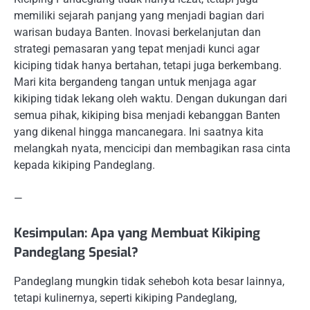
memiliki sejarah panjang yang menjadi bagian dari
warisan budaya Banten. Inovasi berkelanjutan dan
strategi pemasaran yang tepat menjadi kunci agar
kiciping tidak hanya bertahan, tetapi juga berkembang.
Mari kita bergandeng tangan untuk menjaga agar
kikiping tidak lekang oleh waktu. Dengan dukungan dari
semua pihak, kikiping bisa menjadi kebanggan Banten
yang dikenal hingga mancanegara. Ini saatnya kita
melangkah nyata, mencicipi dan membagikan rasa cinta
kepada kikiping Pandeglang.
—
Kesimpulan: Apa yang Membuat Kikiping
Pandeglang Spesial?
Pandeglang mungkin tidak seheboh kota besar lainnya,
tetapi kulinernya, seperti kikiping Pandeglang,