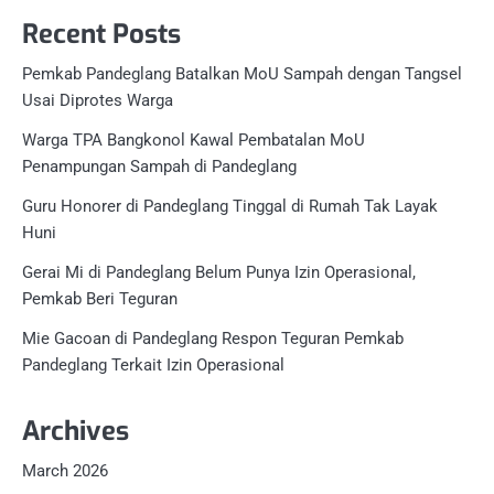
Recent Posts
Pemkab Pandeglang Batalkan MoU Sampah dengan Tangsel
Usai Diprotes Warga
Warga TPA Bangkonol Kawal Pembatalan MoU
Penampungan Sampah di Pandeglang
Guru Honorer di Pandeglang Tinggal di Rumah Tak Layak
Huni
Gerai Mi di Pandeglang Belum Punya Izin Operasional,
Pemkab Beri Teguran
Mie Gacoan di Pandeglang Respon Teguran Pemkab
Pandeglang Terkait Izin Operasional
Archives
March 2026