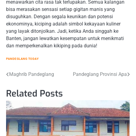
menawarkan cita rasa tak terlupakan. Semua kalangan
bisa merasakan sensasi setiap gigitan manis yang
disuguhkan. Dengan segala keunikan dan potensi
ekonominya, kiciping adalah simbol kekayaan kuliner
yang layak ditonjolkan. Jadi, ketika Anda singgah ke
Banten, jangan lewatkan kesempatan untuk menikmati
dan memperkenalkan kikiping pada dunia!
PANDEGLANG TODAY
Post
Maghrib Pandeglang
Pandeglang Provinsi Apa
navigation
Related Posts