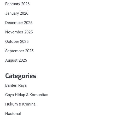
February 2026
January 2026
December 2025
November 2025
October 2025
September 2025
August 2025
Categories
Banten Raya
Gaya Hidup & Komunitas
Hukum & Kriminal
Nasional