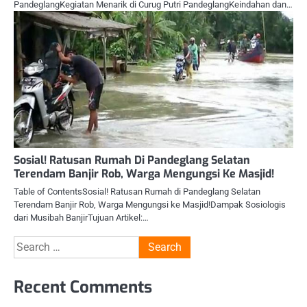
PandeglangKegiatan Menarik di Curug Putri PandeglangKeindahan dan…
Sosial! Ratusan Rumah Di Pandeglang Selatan
Terendam Banjir Rob, Warga Mengungsi Ke Masjid!
Table of ContentsSosial! Ratusan Rumah di Pandeglang Selatan
Terendam Banjir Rob, Warga Mengungsi ke Masjid!Dampak Sosiologis
dari Musibah BanjirTujuan Artikel:…
Search
for:
Recent Comments