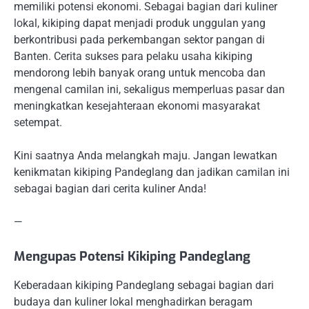
memiliki potensi ekonomi. Sebagai bagian dari kuliner
lokal, kikiping dapat menjadi produk unggulan yang
berkontribusi pada perkembangan sektor pangan di
Banten. Cerita sukses para pelaku usaha kikiping
mendorong lebih banyak orang untuk mencoba dan
mengenal camilan ini, sekaligus memperluas pasar dan
meningkatkan kesejahteraan ekonomi masyarakat
setempat.
Kini saatnya Anda melangkah maju. Jangan lewatkan
kenikmatan kikiping Pandeglang dan jadikan camilan ini
sebagai bagian dari cerita kuliner Anda!
—
Mengupas Potensi Kikiping Pandeglang
Keberadaan kikiping Pandeglang sebagai bagian dari
budaya dan kuliner lokal menghadirkan beragam