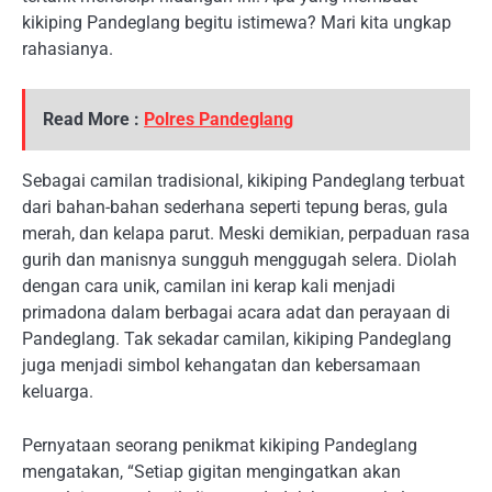
kikiping Pandeglang begitu istimewa? Mari kita ungkap
rahasianya.
Read More :
Polres Pandeglang
Sebagai camilan tradisional, kikiping Pandeglang terbuat
dari bahan-bahan sederhana seperti tepung beras, gula
merah, dan kelapa parut. Meski demikian, perpaduan rasa
gurih dan manisnya sungguh menggugah selera. Diolah
dengan cara unik, camilan ini kerap kali menjadi
primadona dalam berbagai acara adat dan perayaan di
Pandeglang. Tak sekadar camilan, kikiping Pandeglang
juga menjadi simbol kehangatan dan kebersamaan
keluarga.
Pernyataan seorang penikmat kikiping Pandeglang
mengatakan, “Setiap gigitan mengingatkan akan