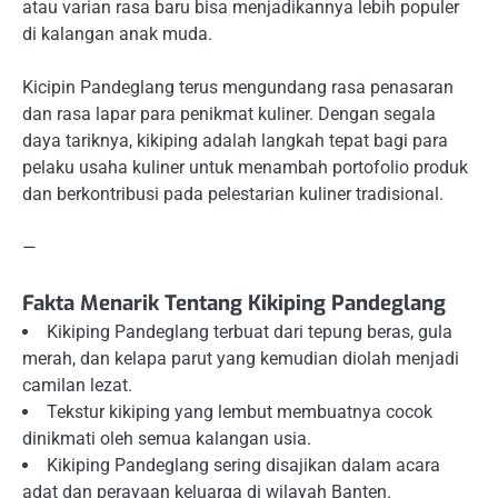
atau varian rasa baru bisa menjadikannya lebih populer
di kalangan anak muda.
Kicipin Pandeglang terus mengundang rasa penasaran
dan rasa lapar para penikmat kuliner. Dengan segala
daya tariknya, kikiping adalah langkah tepat bagi para
pelaku usaha kuliner untuk menambah portofolio produk
dan berkontribusi pada pelestarian kuliner tradisional.
—
Fakta Menarik Tentang Kikiping Pandeglang
Kikiping Pandeglang terbuat dari tepung beras, gula
merah, dan kelapa parut yang kemudian diolah menjadi
camilan lezat.
Tekstur kikiping yang lembut membuatnya cocok
dinikmati oleh semua kalangan usia.
Kikiping Pandeglang sering disajikan dalam acara
adat dan perayaan keluarga di wilayah Banten.