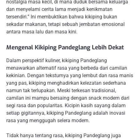
nostalgia masa kecil, di mana duduk bersama keluarga
dan menyelami cerita lama menjadi kenikmatan
tersendiri.” Ini membuktikan bahwa kikiping bukan
sekadar makanan, tetapi sebuah jembatan emosional
antara masa lalu dan masa kini.
Mengenal Kikiping Pandeglang Lebih Dekat
Dalam perspektif kuliner, kikiping Pandeglang
menawarkan alternatif rasa yang berbeda dari camilan
kekinian. Dengan teksturnya yang lembut dan rasa manis
yang pas, kikiping menghadirkan kelezatan sederhana
namun tak terlupakan. Meski terkesan tradisional,
camilan ini mampu bersaing dengan snack modern dari
segi rasa dan popularitas. Kicipin kasih sayang dalam
setiap gigitannya, kikiping Pandeglang adalah inovasi
rasa yang menggugah selera modern.
Tidak hanya tentang rasa, kikiping Pandeglang juga