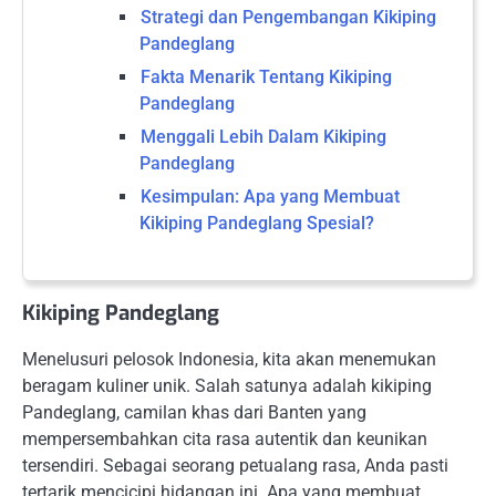
Strategi dan Pengembangan Kikiping
Pandeglang
Fakta Menarik Tentang Kikiping
Pandeglang
Menggali Lebih Dalam Kikiping
Pandeglang
Kesimpulan: Apa yang Membuat
Kikiping Pandeglang Spesial?
Kikiping Pandeglang
Menelusuri pelosok Indonesia, kita akan menemukan
beragam kuliner unik. Salah satunya adalah kikiping
Pandeglang, camilan khas dari Banten yang
mempersembahkan cita rasa autentik dan keunikan
tersendiri. Sebagai seorang petualang rasa, Anda pasti
tertarik mencicipi hidangan ini. Apa yang membuat