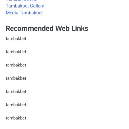
Tambakbet Gallery
Media Tambakbet
Recommended Web Links
tambakbet
tambakbet
tambakbet
tambakbet
tambakbet
tambakbet
tambakbet