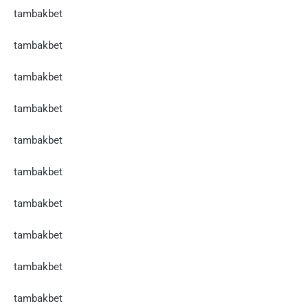
tambakbet
tambakbet
tambakbet
tambakbet
tambakbet
tambakbet
tambakbet
tambakbet
tambakbet
tambakbet