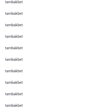
tambakbet
tambakbet
tambakbet
tambakbet
tambakbet
tambakbet
tambakbet
tambakbet
tambakbet
tambakbet