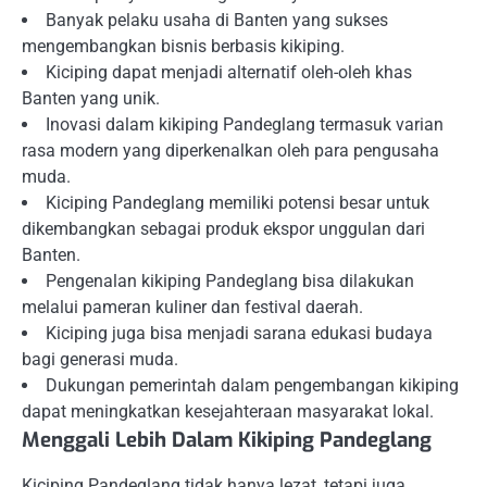
Banyak pelaku usaha di Banten yang sukses
mengembangkan bisnis berbasis kikiping.
Kiciping dapat menjadi alternatif oleh-oleh khas
Banten yang unik.
Inovasi dalam kikiping Pandeglang termasuk varian
rasa modern yang diperkenalkan oleh para pengusaha
muda.
Kiciping Pandeglang memiliki potensi besar untuk
dikembangkan sebagai produk ekspor unggulan dari
Banten.
Pengenalan kikiping Pandeglang bisa dilakukan
melalui pameran kuliner dan festival daerah.
Kiciping juga bisa menjadi sarana edukasi budaya
bagi generasi muda.
Dukungan pemerintah dalam pengembangan kikiping
dapat meningkatkan kesejahteraan masyarakat lokal.
Menggali Lebih Dalam Kikiping Pandeglang
Kiciping Pandeglang tidak hanya lezat, tetapi juga