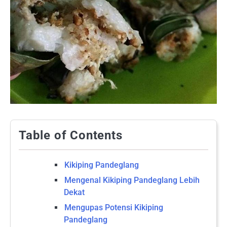
Table of Contents
Kikiping Pandeglang
Mengenal Kikiping Pandeglang Lebih
Dekat
Mengupas Potensi Kikiping
Pandeglang