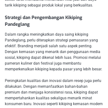
tarik kikiping sebagai produk lokal yang berkualitas.
Strategi dan Pengembangan Kikiping
Pandeglang
Dalam rangka meningkatkan daya saing kikiping
Pandeglang, perlu diterapkan strategi pemasaran yang
efektif. Branding menjadi salah satu aspek penting.
Dengan kemasan yang menarik dan penggunaan media
sosial, kikiping dapat dikenal lebih luas. Promosi melalui
pameran kuliner dan festival juga membantu
memperkenalkan kikiping kepada pasar yang lebih besar.
Peningkatan kualitas dan inovasi dalam resep juga perlu
dilakukan. Dengan memanfaatkan bahan-bahan
premium dan menjaga konsistensi rasa, kikiping dapat
mempertahankan kualitas sekaligus menarik minat
konsumen baru. Inovasi seperti kikiping kemasan modern