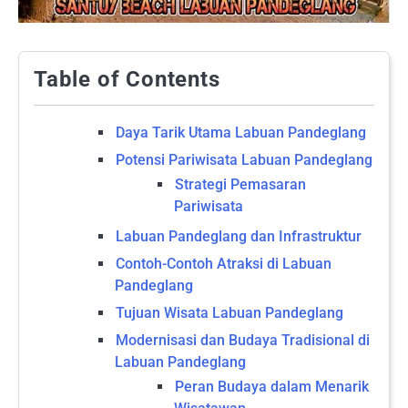
Table of Contents
Daya Tarik Utama Labuan Pandeglang
Potensi Pariwisata Labuan Pandeglang
Strategi Pemasaran
Pariwisata
Labuan Pandeglang dan Infrastruktur
Contoh-Contoh Atraksi di Labuan
Pandeglang
Tujuan Wisata Labuan Pandeglang
Modernisasi dan Budaya Tradisional di
Labuan Pandeglang
Peran Budaya dalam Menarik