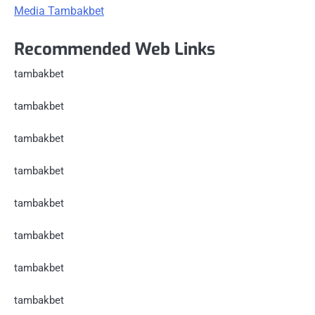
Media Tambakbet
Recommended Web Links
tambakbet
tambakbet
tambakbet
tambakbet
tambakbet
tambakbet
tambakbet
tambakbet