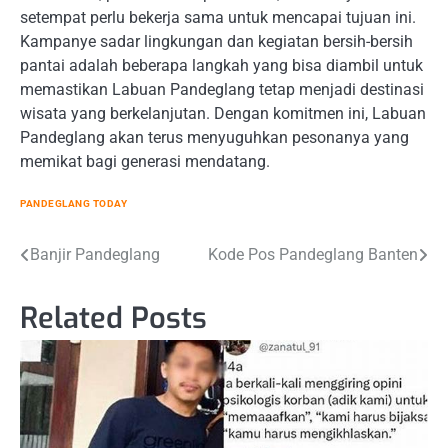
setempat perlu bekerja sama untuk mencapai tujuan ini.
Kampanye sadar lingkungan dan kegiatan bersih-bersih
pantai adalah beberapa langkah yang bisa diambil untuk
memastikan Labuan Pandeglang tetap menjadi destinasi
wisata yang berkelanjutan. Dengan komitmen ini, Labuan
Pandeglang akan terus menyuguhkan pesonanya yang
memikat bagi generasi mendatang.
PANDEGLANG TODAY
Post
Banjir Pandeglang
Kode Pos Pandeglang Banten
navigation
Related Posts