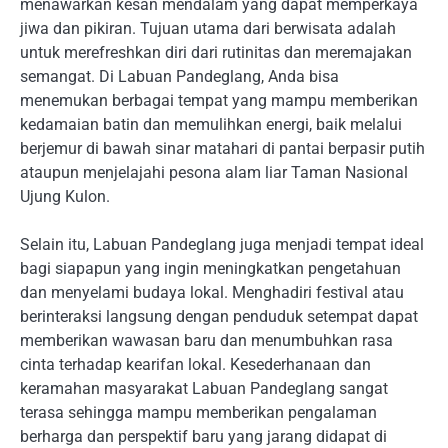
menawarkan kesan mendalam yang dapat memperkaya
jiwa dan pikiran. Tujuan utama dari berwisata adalah
untuk merefreshkan diri dari rutinitas dan meremajakan
semangat. Di Labuan Pandeglang, Anda bisa
menemukan berbagai tempat yang mampu memberikan
kedamaian batin dan memulihkan energi, baik melalui
berjemur di bawah sinar matahari di pantai berpasir putih
ataupun menjelajahi pesona alam liar Taman Nasional
Ujung Kulon.
Selain itu, Labuan Pandeglang juga menjadi tempat ideal
bagi siapapun yang ingin meningkatkan pengetahuan
dan menyelami budaya lokal. Menghadiri festival atau
berinteraksi langsung dengan penduduk setempat dapat
memberikan wawasan baru dan menumbuhkan rasa
cinta terhadap kearifan lokal. Kesederhanaan dan
keramahan masyarakat Labuan Pandeglang sangat
terasa sehingga mampu memberikan pengalaman
berharga dan perspektif baru yang jarang didapat di