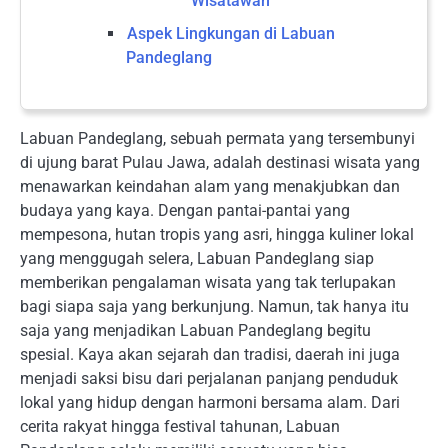
Wisatawan
Aspek Lingkungan di Labuan
Pandeglang
Labuan Pandeglang, sebuah permata yang tersembunyi
di ujung barat Pulau Jawa, adalah destinasi wisata yang
menawarkan keindahan alam yang menakjubkan dan
budaya yang kaya. Dengan pantai-pantai yang
mempesona, hutan tropis yang asri, hingga kuliner lokal
yang menggugah selera, Labuan Pandeglang siap
memberikan pengalaman wisata yang tak terlupakan
bagi siapa saja yang berkunjung. Namun, tak hanya itu
saja yang menjadikan Labuan Pandeglang begitu
spesial. Kaya akan sejarah dan tradisi, daerah ini juga
menjadi saksi bisu dari perjalanan panjang penduduk
lokal yang hidup dengan harmoni bersama alam. Dari
cerita rakyat hingga festival tahunan, Labuan