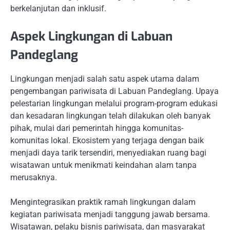
berkelanjutan dan inklusif.
Aspek Lingkungan di Labuan
Pandeglang
Lingkungan menjadi salah satu aspek utama dalam
pengembangan pariwisata di Labuan Pandeglang. Upaya
pelestarian lingkungan melalui program-program edukasi
dan kesadaran lingkungan telah dilakukan oleh banyak
pihak, mulai dari pemerintah hingga komunitas-
komunitas lokal. Ekosistem yang terjaga dengan baik
menjadi daya tarik tersendiri, menyediakan ruang bagi
wisatawan untuk menikmati keindahan alam tanpa
merusaknya.
Mengintegrasikan praktik ramah lingkungan dalam
kegiatan pariwisata menjadi tanggung jawab bersama.
Wisatawan, pelaku bisnis pariwisata, dan masyarakat