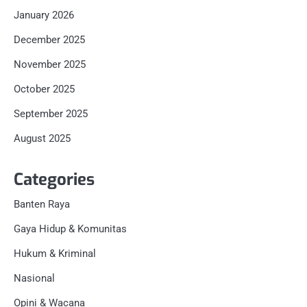
January 2026
December 2025
November 2025
October 2025
September 2025
August 2025
Categories
Banten Raya
Gaya Hidup & Komunitas
Hukum & Kriminal
Nasional
Opini & Wacana