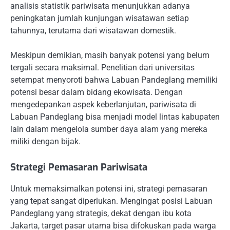
analisis statistik pariwisata menunjukkan adanya
peningkatan jumlah kunjungan wisatawan setiap
tahunnya, terutama dari wisatawan domestik.
Meskipun demikian, masih banyak potensi yang belum
tergali secara maksimal. Penelitian dari universitas
setempat menyoroti bahwa Labuan Pandeglang memiliki
potensi besar dalam bidang ekowisata. Dengan
mengedepankan aspek keberlanjutan, pariwisata di
Labuan Pandeglang bisa menjadi model lintas kabupaten
lain dalam mengelola sumber daya alam yang mereka
miliki dengan bijak.
Strategi Pemasaran Pariwisata
Untuk memaksimalkan potensi ini, strategi pemasaran
yang tepat sangat diperlukan. Mengingat posisi Labuan
Pandeglang yang strategis, dekat dengan ibu kota
Jakarta, target pasar utama bisa difokuskan pada warga