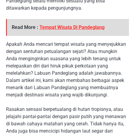
Pandeglang selalu memiliki sesuatu yang bisa
ditawarkan kepada pengunjungnya.
Read More :
Tempat Wisata Di Pandeglang
Apakah Anda mencari tempat wisata yang menyejukkan
dengan sentuhan petualangan sejati? Atau mungkin
Anda menginginkan suasana yang lebih tenang untuk
melepaskan diri dari hiruk pikuk perkotaan yang
melelahkan? Labuan Pandeglang adalah jawabannya.
Dalam artikel ini, kami akan membahas berbagai aspek
menarik dari Labuan Pandeglang yang membuatnya
menjadi destinasi wisata yang wajib dikunjungi.
Rasakan sensasi berpetualang di hutan tropisnya, atau
jelajahi pantai-pantai dengan pasir putih yang menawan
di bawah cahaya matahari yang cerah. Tidak hanya itu,
Anda juga bisa mencicipi hidangan laut segar dari