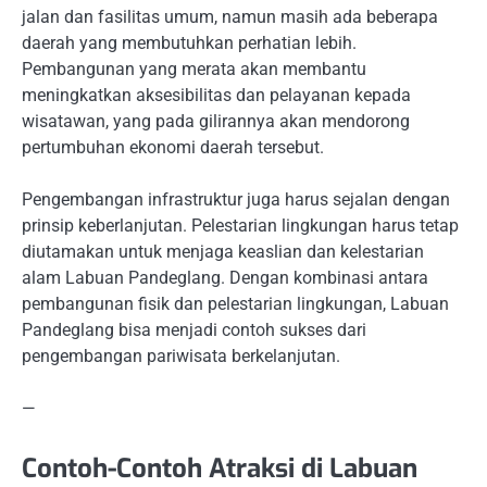
jalan dan fasilitas umum, namun masih ada beberapa
daerah yang membutuhkan perhatian lebih.
Pembangunan yang merata akan membantu
meningkatkan aksesibilitas dan pelayanan kepada
wisatawan, yang pada gilirannya akan mendorong
pertumbuhan ekonomi daerah tersebut.
Pengembangan infrastruktur juga harus sejalan dengan
prinsip keberlanjutan. Pelestarian lingkungan harus tetap
diutamakan untuk menjaga keaslian dan kelestarian
alam Labuan Pandeglang. Dengan kombinasi antara
pembangunan fisik dan pelestarian lingkungan, Labuan
Pandeglang bisa menjadi contoh sukses dari
pengembangan pariwisata berkelanjutan.
—
Contoh-Contoh Atraksi di Labuan