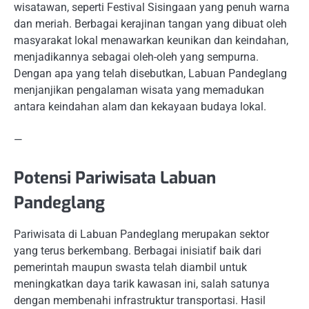
wisatawan, seperti Festival Sisingaan yang penuh warna
dan meriah. Berbagai kerajinan tangan yang dibuat oleh
masyarakat lokal menawarkan keunikan dan keindahan,
menjadikannya sebagai oleh-oleh yang sempurna.
Dengan apa yang telah disebutkan, Labuan Pandeglang
menjanjikan pengalaman wisata yang memadukan
antara keindahan alam dan kekayaan budaya lokal.
—
Potensi Pariwisata Labuan
Pandeglang
Pariwisata di Labuan Pandeglang merupakan sektor
yang terus berkembang. Berbagai inisiatif baik dari
pemerintah maupun swasta telah diambil untuk
meningkatkan daya tarik kawasan ini, salah satunya
dengan membenahi infrastruktur transportasi. Hasil