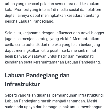
urban yang mencari pelarian sementara dari kesibukan
kota. Promosi yang intensif di media sosial dan platform
digital lainnya dapat meningkatkan kesadaran tentang
pesona Labuan Pandeglang.
Selain itu, kerjasama dengan influencer dan travel blogger
juga bisa menjadi strategi yang efektif. Memanfaatkan
cerita-cerita autentik dari mereka yang telah berkunjung
dapat meningkatkan citra positif serta menarik minat
lebih banyak wisatawan untuk hadir dan menikmati
keindahan serta keramahtamahan Labuan Pandeglang.
Labuan Pandeglang dan
Infrastruktur
Seperti yang telah dibahas, pembangunan infrastruktur di
Labuan Pandeglang masih menjadi tantangan. Meski
sudah ada upaya dari berbagai pihak untuk membangun