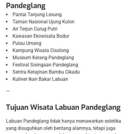
Pandeglang
Pantai Tanjung Lesung
Taman Nasional Ujung Kulon
Air Terjun Curug Putri
Kawasan Ekowisata Bodur
Pulau Umang
Kampung Wisata Cisolong
Museum Kerang Pandeglang
Festival Sisingaan Pandeglang
Sentra Kerajinan Bambu Cikadu
Kuliner Ikan Bakar Labuan
—
Tujuan Wisata Labuan Pandeglang
Labuan Pandeglang tidak hanya menawarkan estetika
yang disuguhkan oleh bentang alamnya, tetapi juga