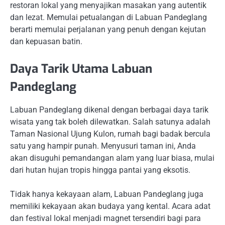
restoran lokal yang menyajikan masakan yang autentik
dan lezat. Memulai petualangan di Labuan Pandeglang
berarti memulai perjalanan yang penuh dengan kejutan
dan kepuasan batin.
Daya Tarik Utama Labuan
Pandeglang
Labuan Pandeglang dikenal dengan berbagai daya tarik
wisata yang tak boleh dilewatkan. Salah satunya adalah
Taman Nasional Ujung Kulon, rumah bagi badak bercula
satu yang hampir punah. Menyusuri taman ini, Anda
akan disuguhi pemandangan alam yang luar biasa, mulai
dari hutan hujan tropis hingga pantai yang eksotis.
Tidak hanya kekayaan alam, Labuan Pandeglang juga
memiliki kekayaan akan budaya yang kental. Acara adat
dan festival lokal menjadi magnet tersendiri bagi para