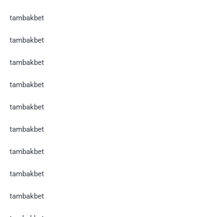
tambakbet
tambakbet
tambakbet
tambakbet
tambakbet
tambakbet
tambakbet
tambakbet
tambakbet