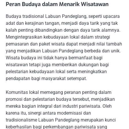
Peran Budaya dalam Menarik Wisatawan
Budaya tradisional Labuan Pandeglang, seperti upacara
adat dan kerajinan tangan, menjadi daya tarik yang tak
kalah penting dibandingkan dengan daya tarik alamnya.
Mengintegrasikan kebudayaan lokal dalam strategi
pemasaran dan paket wisata dapat menjadi nilai tambah
yang menjadikan Labuan Pandeglang berbeda dan unik.
Wisata budaya ini tidak hanya bermanfaat bagi
wisatawan tetapi juga memberikan dukungan bagi
pelestarian kebudayaan lokal serta meningkatkan
pendapatan bagi masyarakat setempat.
Komunitas lokal memegang peranan penting dalam
promosi dan pelestarian budaya tersebut, menjadikan
mereka bagian integral dari industri pariwisata. Oleh
karena itu, sinergi antara modernisasi dan
tradisionalisme Labuan Pandeglang merupakan kunci
keberhasilan bagi perkembangan pariwisata yang