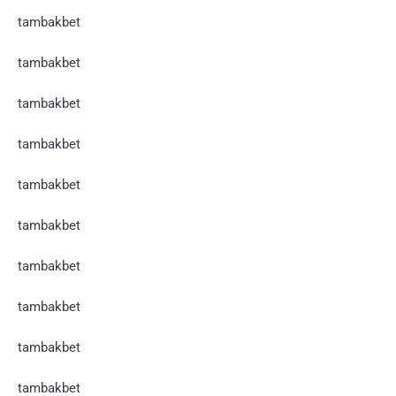
tambakbet
tambakbet
tambakbet
tambakbet
tambakbet
tambakbet
tambakbet
tambakbet
tambakbet
tambakbet