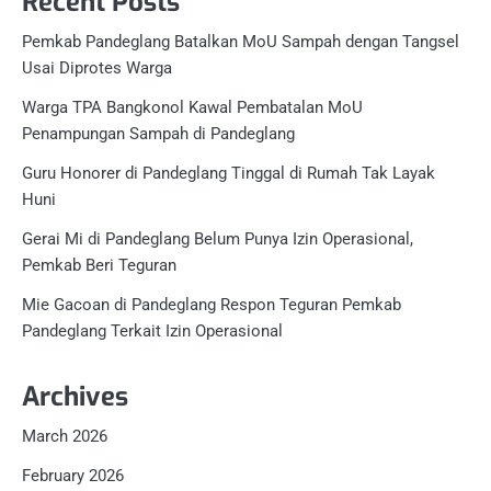
Recent Posts
Pemkab Pandeglang Batalkan MoU Sampah dengan Tangsel
Usai Diprotes Warga
Warga TPA Bangkonol Kawal Pembatalan MoU
Penampungan Sampah di Pandeglang
Guru Honorer di Pandeglang Tinggal di Rumah Tak Layak
Huni
Gerai Mi di Pandeglang Belum Punya Izin Operasional,
Pemkab Beri Teguran
Mie Gacoan di Pandeglang Respon Teguran Pemkab
Pandeglang Terkait Izin Operasional
Archives
March 2026
February 2026