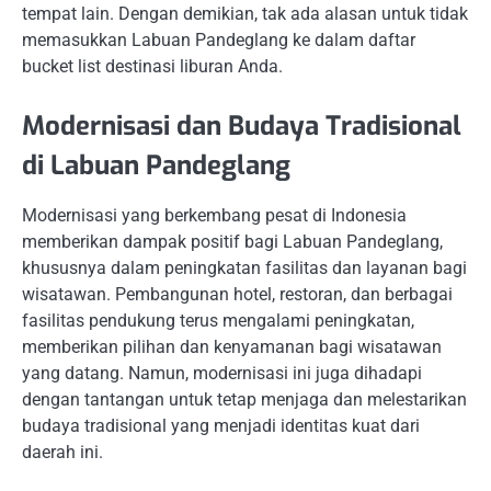
tempat lain. Dengan demikian, tak ada alasan untuk tidak
memasukkan Labuan Pandeglang ke dalam daftar
bucket list destinasi liburan Anda.
Modernisasi dan Budaya Tradisional
di Labuan Pandeglang
Modernisasi yang berkembang pesat di Indonesia
memberikan dampak positif bagi Labuan Pandeglang,
khususnya dalam peningkatan fasilitas dan layanan bagi
wisatawan. Pembangunan hotel, restoran, dan berbagai
fasilitas pendukung terus mengalami peningkatan,
memberikan pilihan dan kenyamanan bagi wisatawan
yang datang. Namun, modernisasi ini juga dihadapi
dengan tantangan untuk tetap menjaga dan melestarikan
budaya tradisional yang menjadi identitas kuat dari
daerah ini.