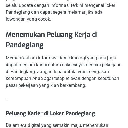
selalu update dengan informasi terkini mengenai loker
Pandeglang dan dapat segera melamar jika ada
lowongan yang cocok.
Menemukan Peluang Kerja di
Pandeglang
Memanfaatkan informasi dan teknologi yang ada juga
dapat menjadi kunci dalam suksesnya mencari pekerjaan
di Pandeglang. Jangan lupa untuk terus mengasah
kemampuan Anda agar tetap relevan dengan kebutuhan
pasar pekerjaan yang kian berkembang.
—
Peluang Karier di Loker Pandeglang
Dalam era digital yang semakin maju, menemukan