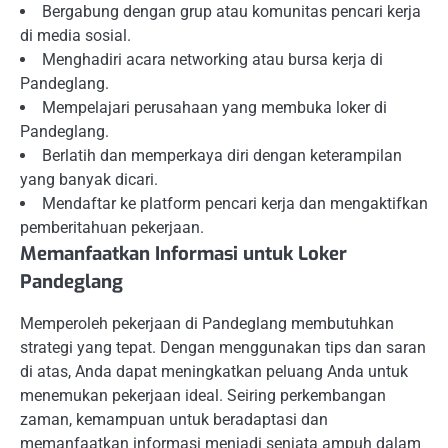
Bergabung dengan grup atau komunitas pencari kerja
di media sosial.
Menghadiri acara networking atau bursa kerja di
Pandeglang.
Mempelajari perusahaan yang membuka loker di
Pandeglang.
Berlatih dan memperkaya diri dengan keterampilan
yang banyak dicari.
Mendaftar ke platform pencari kerja dan mengaktifkan
pemberitahuan pekerjaan.
Memanfaatkan Informasi untuk Loker
Pandeglang
Memperoleh pekerjaan di Pandeglang membutuhkan
strategi yang tepat. Dengan menggunakan tips dan saran
di atas, Anda dapat meningkatkan peluang Anda untuk
menemukan pekerjaan ideal. Seiring perkembangan
zaman, kemampuan untuk beradaptasi dan
memanfaatkan informasi menjadi senjata ampuh dalam