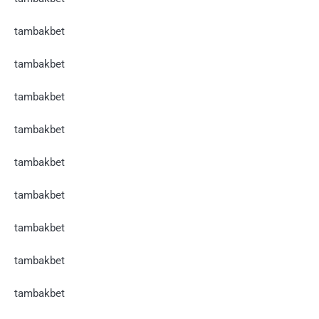
tambakbet
tambakbet
tambakbet
tambakbet
tambakbet
tambakbet
tambakbet
tambakbet
tambakbet