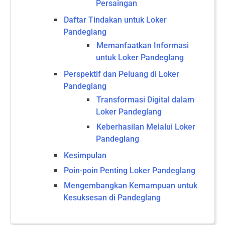
Persaingan
Daftar Tindakan untuk Loker
Pandeglang
Memanfaatkan Informasi
untuk Loker Pandeglang
Perspektif dan Peluang di Loker
Pandeglang
Transformasi Digital dalam
Loker Pandeglang
Keberhasilan Melalui Loker
Pandeglang
Kesimpulan
Poin-poin Penting Loker Pandeglang
Mengembangkan Kemampuan untuk
Kesuksesan di Pandeglang