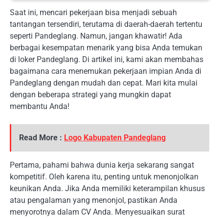
Saat ini, mencari pekerjaan bisa menjadi sebuah
tantangan tersendiri, terutama di daerah-daerah tertentu
seperti Pandeglang. Namun, jangan khawatir! Ada
berbagai kesempatan menarik yang bisa Anda temukan
di loker Pandeglang. Di artikel ini, kami akan membahas
bagaimana cara menemukan pekerjaan impian Anda di
Pandeglang dengan mudah dan cepat. Mari kita mulai
dengan beberapa strategi yang mungkin dapat
membantu Anda!
Read More :
Logo Kabupaten Pandeglang
Pertama, pahami bahwa dunia kerja sekarang sangat
kompetitif. Oleh karena itu, penting untuk menonjolkan
keunikan Anda. Jika Anda memiliki keterampilan khusus
atau pengalaman yang menonjol, pastikan Anda
menyorotnya dalam CV Anda. Menyesuaikan surat