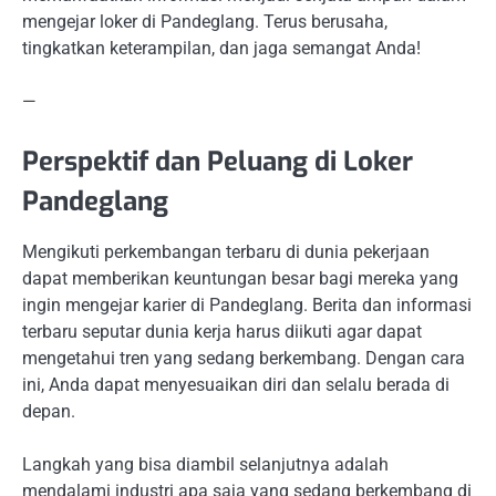
mengejar loker di Pandeglang. Terus berusaha,
tingkatkan keterampilan, dan jaga semangat Anda!
—
Perspektif dan Peluang di Loker
Pandeglang
Mengikuti perkembangan terbaru di dunia pekerjaan
dapat memberikan keuntungan besar bagi mereka yang
ingin mengejar karier di Pandeglang. Berita dan informasi
terbaru seputar dunia kerja harus diikuti agar dapat
mengetahui tren yang sedang berkembang. Dengan cara
ini, Anda dapat menyesuaikan diri dan selalu berada di
depan.
Langkah yang bisa diambil selanjutnya adalah
mendalami industri apa saja yang sedang berkembang di