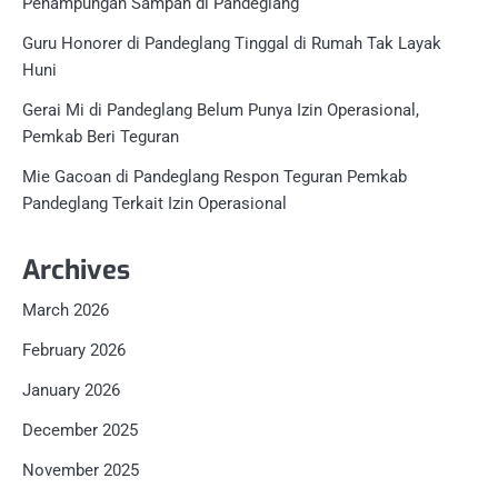
Penampungan Sampah di Pandeglang
Guru Honorer di Pandeglang Tinggal di Rumah Tak Layak
Huni
Gerai Mi di Pandeglang Belum Punya Izin Operasional,
Pemkab Beri Teguran
Mie Gacoan di Pandeglang Respon Teguran Pemkab
Pandeglang Terkait Izin Operasional
Archives
March 2026
February 2026
January 2026
December 2025
November 2025