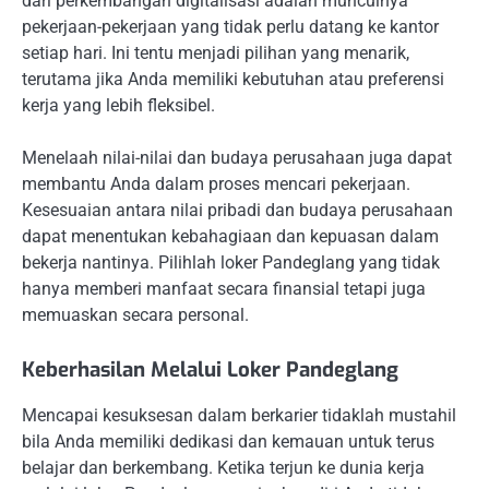
dari perkembangan digitalisasi adalah munculnya
pekerjaan-pekerjaan yang tidak perlu datang ke kantor
setiap hari. Ini tentu menjadi pilihan yang menarik,
terutama jika Anda memiliki kebutuhan atau preferensi
kerja yang lebih fleksibel.
Menelaah nilai-nilai dan budaya perusahaan juga dapat
membantu Anda dalam proses mencari pekerjaan.
Kesesuaian antara nilai pribadi dan budaya perusahaan
dapat menentukan kebahagiaan dan kepuasan dalam
bekerja nantinya. Pilihlah loker Pandeglang yang tidak
hanya memberi manfaat secara finansial tetapi juga
memuaskan secara personal.
Keberhasilan Melalui Loker Pandeglang
Mencapai kesuksesan dalam berkarier tidaklah mustahil
bila Anda memiliki dedikasi dan kemauan untuk terus
belajar dan berkembang. Ketika terjun ke dunia kerja