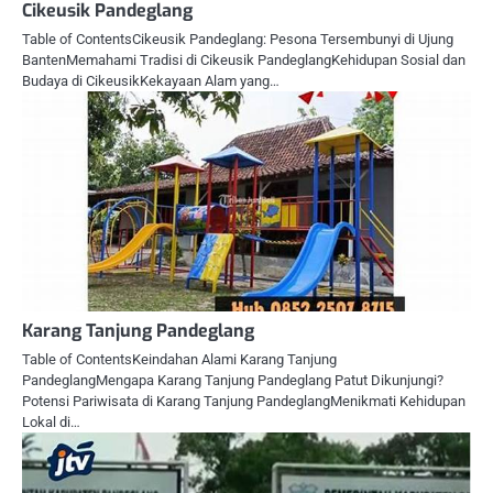
Cikeusik Pandeglang
Table of ContentsCikeusik Pandeglang: Pesona Tersembunyi di Ujung
BantenMemahami Tradisi di Cikeusik PandeglangKehidupan Sosial dan
Budaya di CikeusikKekayaan Alam yang…
Karang Tanjung Pandeglang
Table of ContentsKeindahan Alami Karang Tanjung
PandeglangMengapa Karang Tanjung Pandeglang Patut Dikunjungi?
Potensi Pariwisata di Karang Tanjung PandeglangMenikmati Kehidupan
Lokal di…