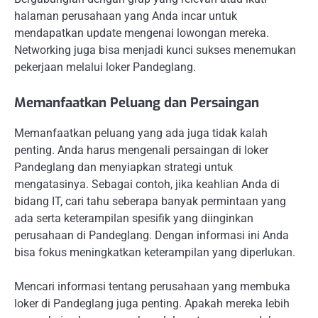
halaman perusahaan yang Anda incar untuk
mendapatkan update mengenai lowongan mereka.
Networking juga bisa menjadi kunci sukses menemukan
pekerjaan melalui loker Pandeglang.
Memanfaatkan Peluang dan Persaingan
Memanfaatkan peluang yang ada juga tidak kalah
penting. Anda harus mengenali persaingan di loker
Pandeglang dan menyiapkan strategi untuk
mengatasinya. Sebagai contoh, jika keahlian Anda di
bidang IT, cari tahu seberapa banyak permintaan yang
ada serta keterampilan spesifik yang diinginkan
perusahaan di Pandeglang. Dengan informasi ini Anda
bisa fokus meningkatkan keterampilan yang diperlukan.
Mencari informasi tentang perusahaan yang membuka
loker di Pandeglang juga penting. Apakah mereka lebih