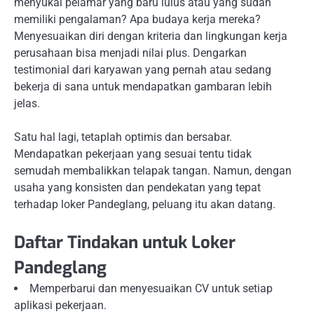
menyukai pelamar yang baru lulus atau yang sudah
memiliki pengalaman? Apa budaya kerja mereka?
Menyesuaikan diri dengan kriteria dan lingkungan kerja
perusahaan bisa menjadi nilai plus. Dengarkan
testimonial dari karyawan yang pernah atau sedang
bekerja di sana untuk mendapatkan gambaran lebih
jelas.
Satu hal lagi, tetaplah optimis dan bersabar.
Mendapatkan pekerjaan yang sesuai tentu tidak
semudah membalikkan telapak tangan. Namun, dengan
usaha yang konsisten dan pendekatan yang tepat
terhadap loker Pandeglang, peluang itu akan datang.
Daftar Tindakan untuk Loker
Pandeglang
Memperbarui dan menyesuaikan CV untuk setiap
aplikasi pekerjaan.