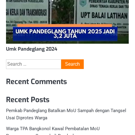
Umk Pandeglang 2024
Search
for:
Recent Comments
Recent Posts
Pemkab Pandeglang Batalkan MoU Sampah dengan Tangsel
Usai Diprotes Warga
Warga TPA Bangkonol Kawal Pembatalan MoU