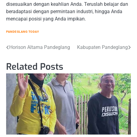
disesuaikan dengan keahlian Anda. Teruslah belajar dan
beradaptasi dengan permintaan industri, hingga Anda
mencapai posisi yang Anda impikan.
PANDEGLANG TODAY
Post
Horison Altama Pandeglang
Kabupaten Pandeglang
navigation
Related Posts