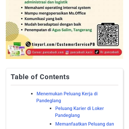
Table of Contents
Menemukan Peluang Kerja di
Pandeglang
Peluang Karier di Loker
Pandeglang
Memanfaatkan Peluang dan