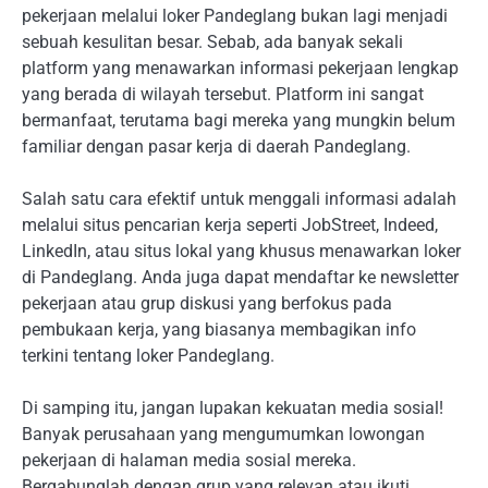
pekerjaan melalui loker Pandeglang bukan lagi menjadi
sebuah kesulitan besar. Sebab, ada banyak sekali
platform yang menawarkan informasi pekerjaan lengkap
yang berada di wilayah tersebut. Platform ini sangat
bermanfaat, terutama bagi mereka yang mungkin belum
familiar dengan pasar kerja di daerah Pandeglang.
Salah satu cara efektif untuk menggali informasi adalah
melalui situs pencarian kerja seperti JobStreet, Indeed,
LinkedIn, atau situs lokal yang khusus menawarkan loker
di Pandeglang. Anda juga dapat mendaftar ke newsletter
pekerjaan atau grup diskusi yang berfokus pada
pembukaan kerja, yang biasanya membagikan info
terkini tentang loker Pandeglang.
Di samping itu, jangan lupakan kekuatan media sosial!
Banyak perusahaan yang mengumumkan lowongan
pekerjaan di halaman media sosial mereka.
Bergabunglah dengan grup yang relevan atau ikuti