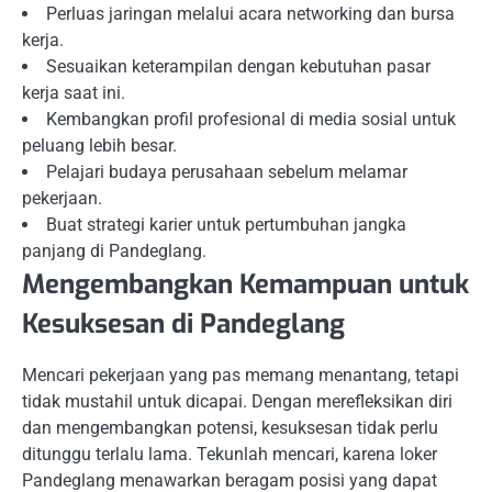
Perluas jaringan melalui acara networking dan bursa
kerja.
Sesuaikan keterampilan dengan kebutuhan pasar
kerja saat ini.
Kembangkan profil profesional di media sosial untuk
peluang lebih besar.
Pelajari budaya perusahaan sebelum melamar
pekerjaan.
Buat strategi karier untuk pertumbuhan jangka
panjang di Pandeglang.
Mengembangkan Kemampuan untuk
Kesuksesan di Pandeglang
Mencari pekerjaan yang pas memang menantang, tetapi
tidak mustahil untuk dicapai. Dengan merefleksikan diri
dan mengembangkan potensi, kesuksesan tidak perlu
ditunggu terlalu lama. Tekunlah mencari, karena loker
Pandeglang menawarkan beragam posisi yang dapat