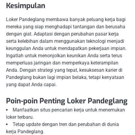
Kesimpulan
Loker Pandeglang membawa banyak peluang kerja bagi
mereka yang siap menghadapi tantangan dan berusaha
dengan giat. Adaptasi dengan perubahan pasar kerja
serta kelebihan dalam menggunakan teknologi menjadi
keunggulan Anda untuk mendapatkan pekerjaan impian.
Ingatlah untuk menonjolkan keunikan Anda serta terus
memperluas jaringan dan memperkaya keterampilan
Anda. Dengan strategi yang tepat, kesuksesan karier di
Pandeglang bukan lagi impian belaka, tetapi kenyataan
yang dapat Anda capai.
Poin-poin Penting Loker Pandeglang
Manfaatkan situs pencarian kerja untuk menemukan
loker terbaru.
Tetap update dengan tren dan perubahan di dunia
kerja Pandeglang.