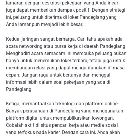
lamaran dengan deskripsi pekerjaan yang Anda incar
juga dapat memberikan dampak positif. Dengan strategi
ini, peluang untuk diterima di loker Pandeglang yang
Anda lamar pun menjadi lebih besar.
Kedua, jaringan sangat berharga. Cari tahu apakah ada
acara networking atau bursa kerja di daerah Pandeglang.
Menghadiri acara semacam ini membuka peluang bukan
hanya untuk menemukan loker terbaru, tetapi juga untuk
membangun relasi yang dapat menguntungkan di masa
depan. Jangan ragu untuk bertanya dan menggali
informasi lebih dalam soal pekerjaan yang ada di
Pandeglang.
Ketiga, memanfaatkan teknologi dan platform online.
Banyak perusahaan di Pandeglang yang menggunakan
platform digital untuk mempublikasikan lowongan.
Cobalah aktif di situs pencari kerja atau media sosial
yang terfokus pada karier. Dengan cara ini, Anda akan