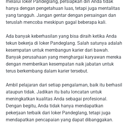
melalui loker Pandeglang, persiapkan diri Anda tidak
hanya dengan pengetahuan luas, tetapi juga mentalitas
yang tangguh. Jangan gentar dengan persaingan dan
teruslah mencoba meskipun gagal beberapa kali.
Ada banyak keberhasilan yang bisa diraih ketika Anda
tekun bekerja di loker Pandeglang. Salah satunya adalah
kesempatan untuk membangun karier dari bawah.
Banyak perusahaan yang menghargai karyawan mereka
dengan memberikan kesempatan naik jabatan untuk
terus berkembang dalam karier tersebut.
Ambil pelajaran dari setiap pengalaman, baik itu berhasil
ataupun tidak. Jadikan itu batu loncatan untuk
meningkatkan kualitas Anda sebagai profesional.
Dengan begitu, Anda tidak hanya mendapatkan
pekerjaan terbaik dari loker Pandeglang, tetapi juga
mendapatkan pencapaian yang dapat dibanggakan.