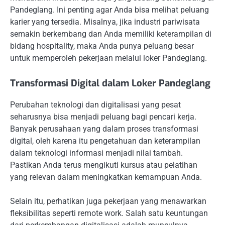
Pandeglang. Ini penting agar Anda bisa melihat peluang
karier yang tersedia. Misalnya, jika industri pariwisata
semakin berkembang dan Anda memiliki keterampilan di
bidang hospitality, maka Anda punya peluang besar
untuk memperoleh pekerjaan melalui loker Pandeglang.
Transformasi Digital dalam Loker Pandeglang
Perubahan teknologi dan digitalisasi yang pesat
seharusnya bisa menjadi peluang bagi pencari kerja.
Banyak perusahaan yang dalam proses transformasi
digital, oleh karena itu pengetahuan dan keterampilan
dalam teknologi informasi menjadi nilai tambah.
Pastikan Anda terus mengikuti kursus atau pelatihan
yang relevan dalam meningkatkan kemampuan Anda.
Selain itu, perhatikan juga pekerjaan yang menawarkan
fleksibilitas seperti remote work. Salah satu keuntungan