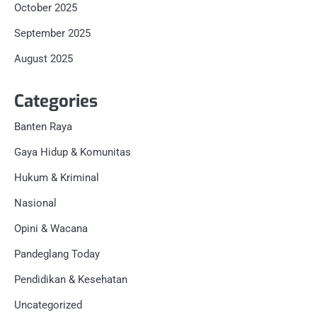
October 2025
September 2025
August 2025
Categories
Banten Raya
Gaya Hidup & Komunitas
Hukum & Kriminal
Nasional
Opini & Wacana
Pandeglang Today
Pendidikan & Kesehatan
Uncategorized