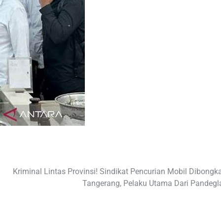
Kriminal Lintas Provinsi! Sindikat Pencurian Mobil Dibongka
Tangerang, Pelaku Utama Dari Pandegl