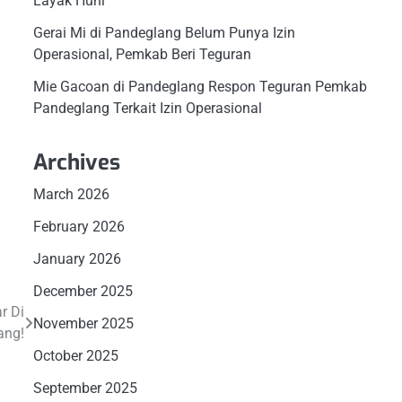
Layak Huni
Gerai Mi di Pandeglang Belum Punya Izin
Operasional, Pemkab Beri Teguran
Mie Gacoan di Pandeglang Respon Teguran Pemkab
Pandeglang Terkait Izin Operasional
Archives
March 2026
February 2026
January 2026
December 2025
r Di
November 2025
ang!
October 2025
September 2025