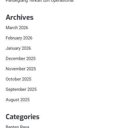
Pandeglang Terkait Izin Operasional
Archives
March 2026
February 2026
January 2026
December 2025
November 2025
October 2025
September 2025
August 2025
Categories
Banten Raya