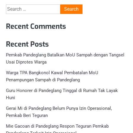
Search
for:
Recent Comments
Recent Posts
Pemkab Pandeglang Batalkan MoU Sampah dengan Tangsel
Usai Diprotes Warga
Warga TPA Bangkonol Kawal Pembatalan MoU
Penampungan Sampah di Pandeglang
Guru Honorer di Pandeglang Tinggal di Rumah Tak Layak
Huni
Gerai Mi di Pandeglang Belum Punya Izin Operasional,
Pemkab Beri Teguran
Mie Gacoan di Pandeglang Respon Teguran Pemkab