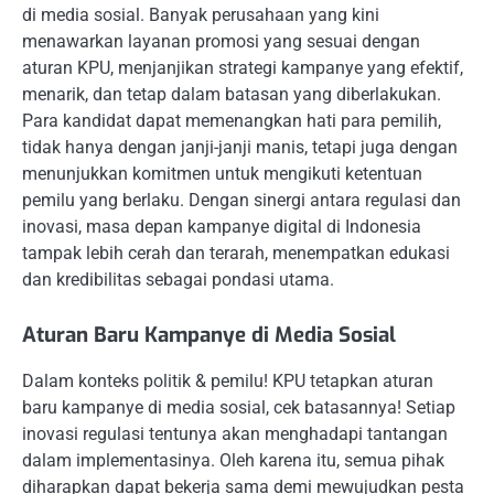
di media sosial. Banyak perusahaan yang kini
menawarkan layanan promosi yang sesuai dengan
aturan KPU, menjanjikan strategi kampanye yang efektif,
menarik, dan tetap dalam batasan yang diberlakukan.
Para kandidat dapat memenangkan hati para pemilih,
tidak hanya dengan janji-janji manis, tetapi juga dengan
menunjukkan komitmen untuk mengikuti ketentuan
pemilu yang berlaku. Dengan sinergi antara regulasi dan
inovasi, masa depan kampanye digital di Indonesia
tampak lebih cerah dan terarah, menempatkan edukasi
dan kredibilitas sebagai pondasi utama.
Aturan Baru Kampanye di Media Sosial
Dalam konteks politik & pemilu! KPU tetapkan aturan
baru kampanye di media sosial, cek batasannya! Setiap
inovasi regulasi tentunya akan menghadapi tantangan
dalam implementasinya. Oleh karena itu, semua pihak
diharapkan dapat bekerja sama demi mewujudkan pesta