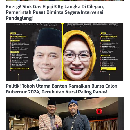
Energi! Stok Gas Elpiji 3 Kg Langka Di Cilegon,
Pemerintah Pusat Diminta Segera Intervensi
Pandeglang!
Politik! Tokoh Utama Banten Ramaikan Bursa Calon
Gubernur 2024, Perebutan Kursi Paling Panas!