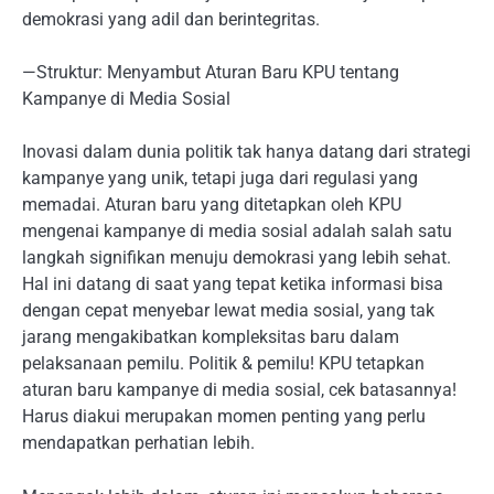
demokrasi yang adil dan berintegritas.
—Struktur: Menyambut Aturan Baru KPU tentang
Kampanye di Media Sosial
Inovasi dalam dunia politik tak hanya datang dari strategi
kampanye yang unik, tetapi juga dari regulasi yang
memadai. Aturan baru yang ditetapkan oleh KPU
mengenai kampanye di media sosial adalah salah satu
langkah signifikan menuju demokrasi yang lebih sehat.
Hal ini datang di saat yang tepat ketika informasi bisa
dengan cepat menyebar lewat media sosial, yang tak
jarang mengakibatkan kompleksitas baru dalam
pelaksanaan pemilu. Politik & pemilu! KPU tetapkan
aturan baru kampanye di media sosial, cek batasannya!
Harus diakui merupakan momen penting yang perlu
mendapatkan perhatian lebih.