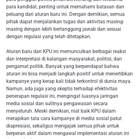
para kandidat, penting untuk memahami batasan dan
peluang dari aturan baru ini. Dengan demikian, semua
pihak dapat menjalankan tugas dan aktivitas masing-
masing dengan lebih bertanggung jawab dan sesuai
dengan regulasi yang telah ditetapkan.
Aturan baru dari KPU ini memunculkan berbagai reaksi
dan interpretasi di kalangan masyarakat, politisi, dan
pengamat politik. Banyak yang berpendapat bahwa
aturan ini bisa menjadi langkah positif untuk menertibkan
kampanye yang kerap kali tidak terkontrol di dunia maya.
Namun, ada juga yang skeptis terhadap efektivitas
penerapan regulasi ini, mengingat luasnya jaringan
media sosial dan sulitnya pengawasan secara
menyeluruh. Meski demikian, niat baik KPU dalam
merapikan tata cara kampanye di media sosial patut
diapresiasi, sekaligus mengajak semua pihak untuk
berperan aktif dalam mengawal implementasi aturan ini