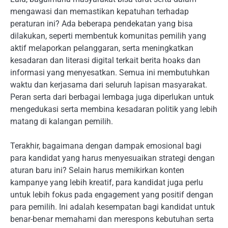
mengawasi dan memastikan kepatuhan terhadap
peraturan ini? Ada beberapa pendekatan yang bisa
dilakukan, seperti membentuk komunitas pemilih yang
aktif melaporkan pelanggaran, serta meningkatkan
kesadaran dan literasi digital terkait berita hoaks dan
informasi yang menyesatkan. Semua ini membutuhkan
waktu dan kerjasama dari seluruh lapisan masyarakat.
Peran serta dari berbagai lembaga juga diperlukan untuk
mengedukasi serta membina kesadaran politik yang lebih
matang di kalangan pemilih.
Terakhir, bagaimana dengan dampak emosional bagi
para kandidat yang harus menyesuaikan strategi dengan
aturan baru ini? Selain harus memikirkan konten
kampanye yang lebih kreatif, para kandidat juga perlu
untuk lebih fokus pada engagement yang positif dengan
para pemilih. Ini adalah kesempatan bagi kandidat untuk
benar-benar memahami dan merespons kebutuhan serta