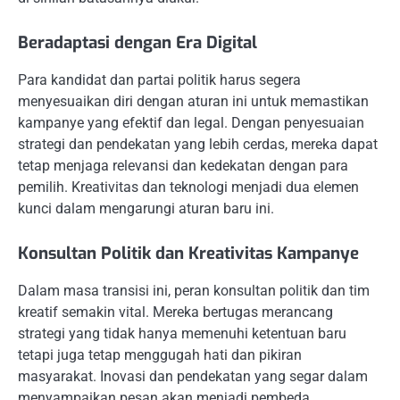
Beradaptasi dengan Era Digital
Para kandidat dan partai politik harus segera
menyesuaikan diri dengan aturan ini untuk memastikan
kampanye yang efektif dan legal. Dengan penyesuaian
strategi dan pendekatan yang lebih cerdas, mereka dapat
tetap menjaga relevansi dan kedekatan dengan para
pemilih. Kreativitas dan teknologi menjadi dua elemen
kunci dalam mengarungi aturan baru ini.
Konsultan Politik dan Kreativitas Kampanye
Dalam masa transisi ini, peran konsultan politik dan tim
kreatif semakin vital. Mereka bertugas merancang
strategi yang tidak hanya memenuhi ketentuan baru
tetapi juga tetap menggugah hati dan pikiran
masyarakat. Inovasi dan pendekatan yang segar dalam
menyampaikan pesan akan menjadi pembeda.