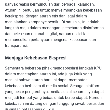
banyak reaksi bermunculan dari berbagai kalangan.
Aturan ini bertujuan untuk menyeimbangkan kebebasan
berekspresi dengan aturan etis dan legal dalam
menjalankan kampanye pemilu. Di satu sisi, ini adalah
langkah maju dalam menangani persebaran disinformasi
dan pelecehan di ranah digital, namun di sisi lain,
memunculkan pertanyaan mengenai kebebasan dan
transparansi.
Menjaga Kebebasan Ekspresi
Sementara beberapa pihak mengapresiasi langkah KPU
dalam menetapkan aturan ini, ada juga kritik yang
menilai bahwa aturan baru ini dapat membatasi
kebebasan berbicara di media sosial. Sebagai platform
yang besar pengaruhnya, media sosial seharusnya dapat
menjadi tempat yang bebas untuk berpendapat. Namun,
kebebasan ini datang dengan tanggung jawab besar, dan
di sinilah batasannya diukur.