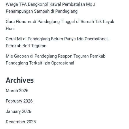
Warga TPA Bangkonol Kawal Pembatalan MoU
Penampungan Sampah di Pandeglang
Guru Honorer di Pandeglang Tinggal di Rumah Tak Layak
Huni
Gerai Mi di Pandeglang Belum Punya Izin Operasional,
Pemkab Beri Teguran
Mie Gacoan di Pandeglang Respon Teguran Pemkab
Pandeglang Terkait Izin Operasional
Archives
March 2026
February 2026
January 2026
December 2025