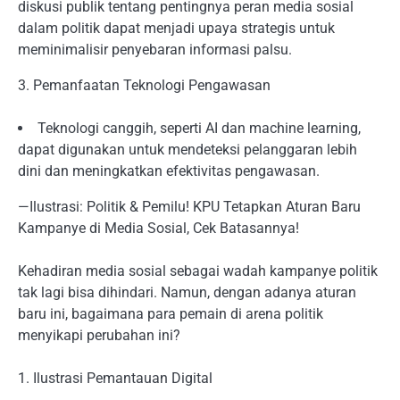
diskusi publik tentang pentingnya peran media sosial
dalam politik dapat menjadi upaya strategis untuk
meminimalisir penyebaran informasi palsu.
3. Pemanfaatan Teknologi Pengawasan
Teknologi canggih, seperti AI dan machine learning,
dapat digunakan untuk mendeteksi pelanggaran lebih
dini dan meningkatkan efektivitas pengawasan.
—Ilustrasi: Politik & Pemilu! KPU Tetapkan Aturan Baru
Kampanye di Media Sosial, Cek Batasannya!
Kehadiran media sosial sebagai wadah kampanye politik
tak lagi bisa dihindari. Namun, dengan adanya aturan
baru ini, bagaimana para pemain di arena politik
menyikapi perubahan ini?
1. Ilustrasi Pemantauan Digital