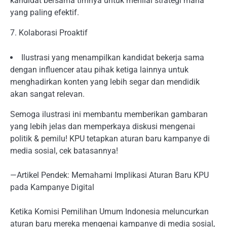
kandidat bersama timnya untuk menilai strategi mana
yang paling efektif.
7. Kolaborasi Proaktif
Ilustrasi yang menampilkan kandidat bekerja sama
dengan influencer atau pihak ketiga lainnya untuk
menghadirkan konten yang lebih segar dan mendidik
akan sangat relevan.
Semoga ilustrasi ini membantu memberikan gambaran
yang lebih jelas dan memperkaya diskusi mengenai
politik & pemilu! KPU tetapkan aturan baru kampanye di
media sosial, cek batasannya!
—Artikel Pendek: Memahami Implikasi Aturan Baru KPU
pada Kampanye Digital
Ketika Komisi Pemilihan Umum Indonesia meluncurkan
aturan baru mereka mengenai kampanye di media sosial,