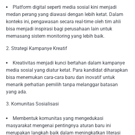
Platform digital seperti media sosial kini menjadi
medan perang yang diawasi dengan lebih ketat. Dalam
konteks ini, pengawasan secara real-time oleh tim ahli
bisa menjadi inspirasi bagi perusahaan lain untuk
memasang sistem monitoring yang lebih baik.
2. Strategi Kampanye Kreatif
Kreativitas menjadi kunci bertahan dalam kampanye
media sosial yang diatur ketat. Para kandidat diharapkan
bisa menemukan cara-cara baru dan inovatif untuk
menarik perhatian pemilih tanpa melanggar batasan
yang ada.
3. Komunitas Sosialisasi
Membentuk komunitas yang mengedukasi
masyarakat mengenai pentingnya aturan baru ini
merupakan langkah baik dalam meningkatkan literasi