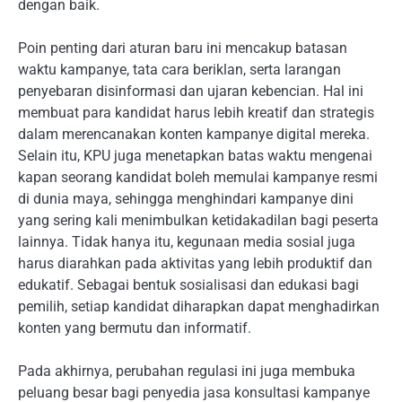
dengan baik.
Poin penting dari aturan baru ini mencakup batasan
waktu kampanye, tata cara beriklan, serta larangan
penyebaran disinformasi dan ujaran kebencian. Hal ini
membuat para kandidat harus lebih kreatif dan strategis
dalam merencanakan konten kampanye digital mereka.
Selain itu, KPU juga menetapkan batas waktu mengenai
kapan seorang kandidat boleh memulai kampanye resmi
di dunia maya, sehingga menghindari kampanye dini
yang sering kali menimbulkan ketidakadilan bagi peserta
lainnya. Tidak hanya itu, kegunaan media sosial juga
harus diarahkan pada aktivitas yang lebih produktif dan
edukatif. Sebagai bentuk sosialisasi dan edukasi bagi
pemilih, setiap kandidat diharapkan dapat menghadirkan
konten yang bermutu dan informatif.
Pada akhirnya, perubahan regulasi ini juga membuka
peluang besar bagi penyedia jasa konsultasi kampanye