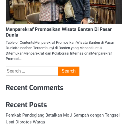
Menparekraf Promosikan Wisata Banten Di Pasar
Dunia
Table of ContentsMenparekraf Promosikan Wisata Banten di Pasar
DuniaKeindahan Tersembunyi di Banten yang Menanti untuk
DitemukanMenparekraf dan Kolaborasi InternasionalMenparekraf
Promosi…
Search
for:
Recent Comments
Recent Posts
Pemkab Pandeglang Batalkan MoU Sampah dengan Tangsel
Usai Diprotes Warga