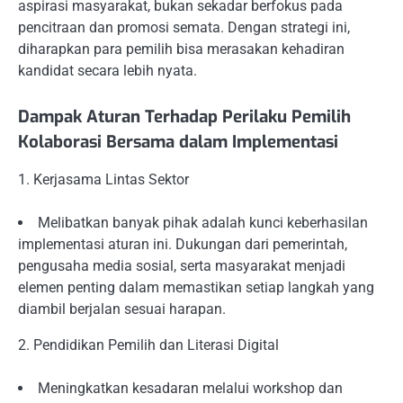
aspirasi masyarakat, bukan sekadar berfokus pada
pencitraan dan promosi semata. Dengan strategi ini,
diharapkan para pemilih bisa merasakan kehadiran
kandidat secara lebih nyata.
Dampak Aturan Terhadap Perilaku Pemilih
Kolaborasi Bersama dalam Implementasi
1. Kerjasama Lintas Sektor
Melibatkan banyak pihak adalah kunci keberhasilan
implementasi aturan ini. Dukungan dari pemerintah,
pengusaha media sosial, serta masyarakat menjadi
elemen penting dalam memastikan setiap langkah yang
diambil berjalan sesuai harapan.
2. Pendidikan Pemilih dan Literasi Digital
Meningkatkan kesadaran melalui workshop dan