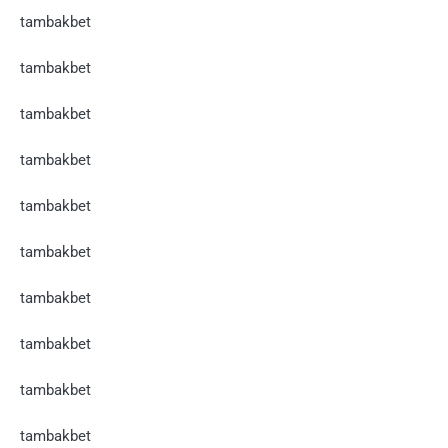
tambakbet
tambakbet
tambakbet
tambakbet
tambakbet
tambakbet
tambakbet
tambakbet
tambakbet
tambakbet