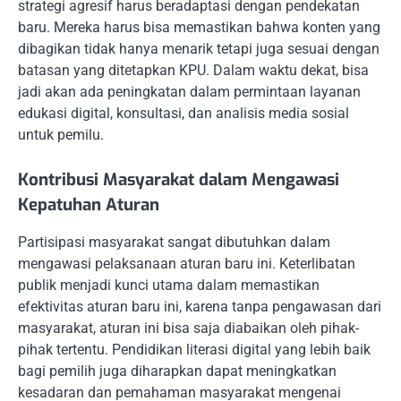
strategi agresif harus beradaptasi dengan pendekatan
baru. Mereka harus bisa memastikan bahwa konten yang
dibagikan tidak hanya menarik tetapi juga sesuai dengan
batasan yang ditetapkan KPU. Dalam waktu dekat, bisa
jadi akan ada peningkatan dalam permintaan layanan
edukasi digital, konsultasi, dan analisis media sosial
untuk pemilu.
Kontribusi Masyarakat dalam Mengawasi
Kepatuhan Aturan
Partisipasi masyarakat sangat dibutuhkan dalam
mengawasi pelaksanaan aturan baru ini. Keterlibatan
publik menjadi kunci utama dalam memastikan
efektivitas aturan baru ini, karena tanpa pengawasan dari
masyarakat, aturan ini bisa saja diabaikan oleh pihak-
pihak tertentu. Pendidikan literasi digital yang lebih baik
bagi pemilih juga diharapkan dapat meningkatkan
kesadaran dan pemahaman masyarakat mengenai