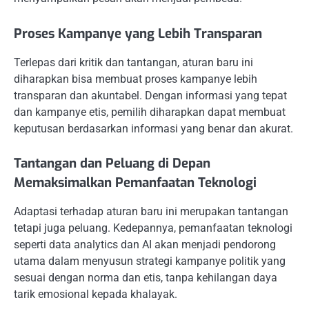
Proses Kampanye yang Lebih Transparan
Terlepas dari kritik dan tantangan, aturan baru ini
diharapkan bisa membuat proses kampanye lebih
transparan dan akuntabel. Dengan informasi yang tepat
dan kampanye etis, pemilih diharapkan dapat membuat
keputusan berdasarkan informasi yang benar dan akurat.
Tantangan dan Peluang di Depan
Memaksimalkan Pemanfaatan Teknologi
Adaptasi terhadap aturan baru ini merupakan tantangan
tetapi juga peluang. Kedepannya, pemanfaatan teknologi
seperti data analytics dan AI akan menjadi pendorong
utama dalam menyusun strategi kampanye politik yang
sesuai dengan norma dan etis, tanpa kehilangan daya
tarik emosional kepada khalayak.