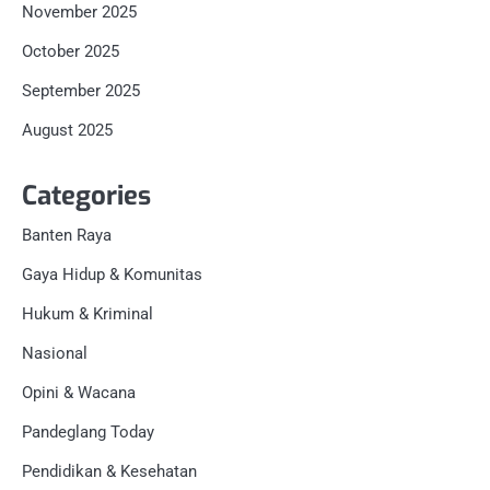
November 2025
October 2025
September 2025
August 2025
Categories
Banten Raya
Gaya Hidup & Komunitas
Hukum & Kriminal
Nasional
Opini & Wacana
Pandeglang Today
Pendidikan & Kesehatan