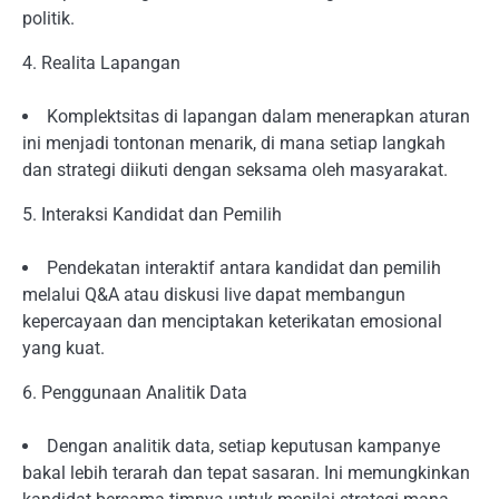
politik.
4. Realita Lapangan
Komplektsitas di lapangan dalam menerapkan aturan
ini menjadi tontonan menarik, di mana setiap langkah
dan strategi diikuti dengan seksama oleh masyarakat.
5. Interaksi Kandidat dan Pemilih
Pendekatan interaktif antara kandidat dan pemilih
melalui Q&A atau diskusi live dapat membangun
kepercayaan dan menciptakan keterikatan emosional
yang kuat.
6. Penggunaan Analitik Data
Dengan analitik data, setiap keputusan kampanye
bakal lebih terarah dan tepat sasaran. Ini memungkinkan