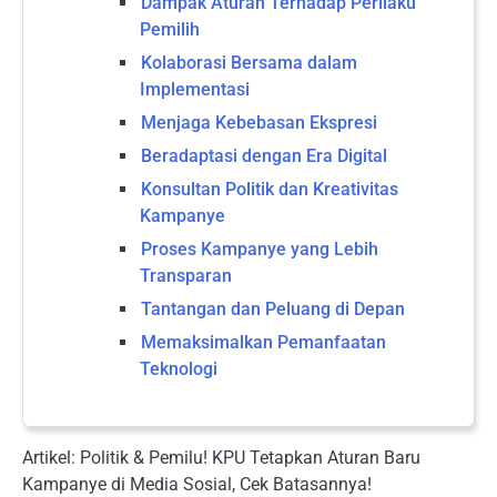
Dampak Aturan Terhadap Perilaku
Pemilih
Kolaborasi Bersama dalam
Implementasi
Menjaga Kebebasan Ekspresi
Beradaptasi dengan Era Digital
Konsultan Politik dan Kreativitas
Kampanye
Proses Kampanye yang Lebih
Transparan
Tantangan dan Peluang di Depan
Memaksimalkan Pemanfaatan
Teknologi
Artikel: Politik & Pemilu! KPU Tetapkan Aturan Baru
Kampanye di Media Sosial, Cek Batasannya!