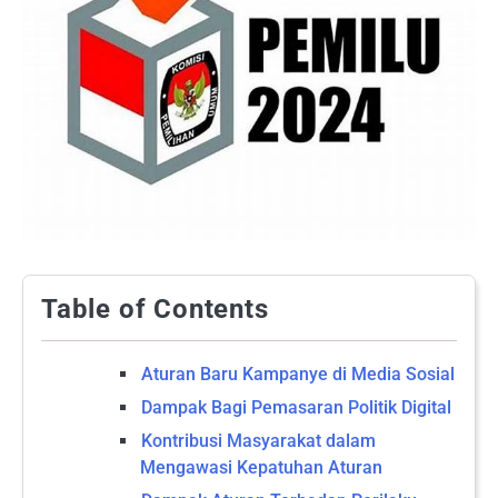
Table of Contents
Aturan Baru Kampanye di Media Sosial
Dampak Bagi Pemasaran Politik Digital
Kontribusi Masyarakat dalam
Mengawasi Kepatuhan Aturan